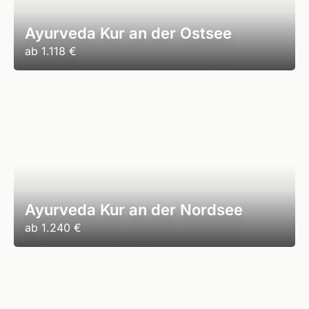
Ayurveda Kur an der Ostsee
ab
1.118 €
Ayurveda Kur an der Nordsee
ab
1.240 €