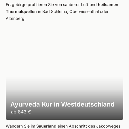
Erzgebirge profitieren Sie von sauberer Luft und
heilsamen
Thermalquellen
in Bad Schlema, Oberwiesenthal oder
Altenberg.
Ayurveda Kur in Westdeutschland
ab
843 €
Wandern Sie im
Sauerland
einen Abschnitt des Jakobweges