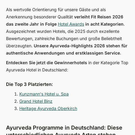
Als wertvolle Orientierung für unsere Gäste und als
Anerkennung besonderer Qualität
verleiht Fit Reisen 2026
das zweite Jahr in Folge
Hotel Awards
in acht Kategorien
.
Ausgezeichnet wurden Hotels, die 2025 durch exzellente
Bewertungen, zahlreiche Buchungen und große Beliebtheit
überzeugten.
Unsere Ayurveda-Highlights 2026 stehen für
authentische Anwendungen und erstklassigen Service
.
Entdecken Sie jetzt die Gewinnerhotels
in der Kategorie Top
Ayurveda Hotel in Deutschland:
Die Top 3 Platzierten:
Kunzmann's Hotel u. Spa
Grand Hotel Binz
Heritage Ayurveda Oberkirch
Ayurveda Programme in Deutschland: Diese
unterschiedlichen Ayurveda Arten stehen