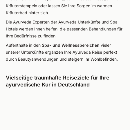
Kräuterstempeln oder lassen Sie Ihre Sorgen im warmen
Kräuterbad hinter sich.
Die Ayurveda Experten der Ayurveda Unterkünfte und Spa
Hotels werden Ihnen helfen, die passenden Behandlungen für
Ihre Bedürfnisse zu finden.
Aufenthalte in den
Spa- und Wellnessbereichen
vieler
unserer Unterkünfte ergänzen Ihre Ayurveda Reise perfekt
durch Beautyanwendungen und steigern Ihr Wohlbefinden.
Vielseitige traumhafte Reiseziele für Ihre
ayurvedische Kur in Deutschland