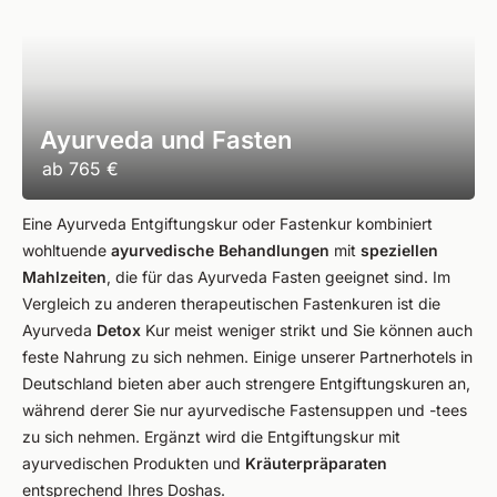
Ayurveda und Fasten
ab
765 €
Eine Ayurveda Entgiftungskur oder Fastenkur kombiniert
wohltuende
ayurvedische Behandlungen
mit
speziellen
Mahlzeiten
, die für das Ayurveda Fasten geeignet sind. Im
Vergleich zu anderen therapeutischen Fastenkuren ist die
Ayurveda
Detox
Kur meist weniger strikt und Sie können auch
feste Nahrung zu sich nehmen. Einige unserer Partnerhotels in
Deutschland bieten aber auch strengere Entgiftungskuren an,
während derer Sie nur ayurvedische Fastensuppen und -tees
zu sich nehmen. Ergänzt wird die Entgiftungskur mit
ayurvedischen Produkten und
Kräuterpräparaten
entsprechend Ihres Doshas.