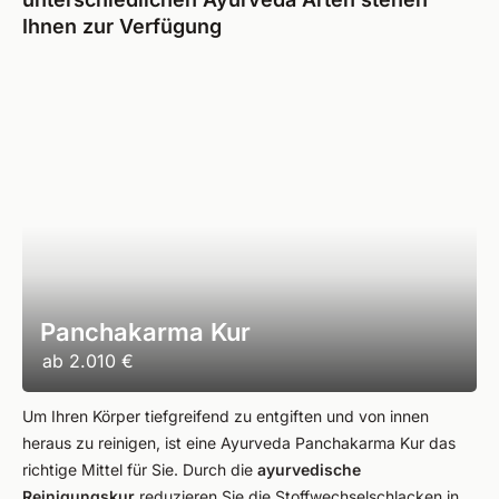
Ihnen zur Verfügung
Panchakarma Kur
ab
2.010 €
Um Ihren Körper tiefgreifend zu entgiften und von innen
heraus zu reinigen, ist eine Ayurveda Panchakarma Kur das
richtige Mittel für Sie. Durch die
ayurvedische
Reinigungskur
reduzieren Sie die Stoffwechselschlacken in