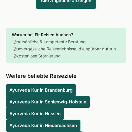
Alle Angebote anzeigen
Warum bei Fit Reisen buchen?
persönliche & kompetente Beratung
unvergessliche Reiseerlebnisse, die spürbar gut tun
kostenlose Stornierung
Weitere beliebte Reiseziele
Ayurveda Kur in Brandenburg
Ayurveda Kur in Schleswig-Holstein
Ayurveda Kur in Hessen
Ayurveda Kur in Niedersachsen