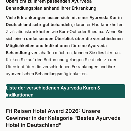
Übersicht zu Ihrem passenden Ayurveda
Behandlungsplan anhand Ihrer Erkrankung
Viele Erkrankungen lassen sich mit einer Ayurveda Kur in
Deutschland sehr gut behandeln
, darunter Hautkrankheiten,
Zivilisationskrankheiten wie Burn-Out oder Rheuma. Wenn Sie
sich einen
umfassenden Überblick über die verschiedenen
Möglichkeiten und Indikationen für eine Ayurveda
Behandlung
verschaffen möchten, können Sie dies hier tun.
Klicken Sie auf den Button und gelangen Sie direkt zu der
Übersicht über die verschiedenen Erkrankungen und ihre
ayurvedischen Behandlungsmöglichkeiten.
Liste der verschiedenen Ayurveda Kuren &
Indikationen
Fit Reisen Hotel Award 2026: Unsere
Gewinner in der Kategorie "Bestes Ayurveda
Hotel in Deutschland"