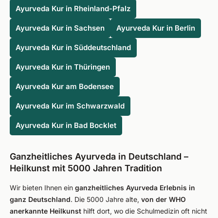
Ayurveda Kur in Rheinland-Pfalz
Ayurveda Kur in Sachsen
Ayurveda Kur in Berlin
Ayurveda Kur in Süddeutschland
Ayurveda Kur in Thüringen
Ayurveda Kur am Bodensee
Ayurveda Kur im Schwarzwald
Ayurveda Kur in Bad Bocklet
Ganzheitliches Ayurveda in Deutschland –
Heilkunst mit 5000 Jahren Tradition
Wir bieten Ihnen ein
ganzheitliches Ayurveda Erlebnis in
ganz Deutschland
. Die 5000 Jahre alte,
von der WHO
anerkannte Heilkunst
hilft dort, wo die Schulmedizin oft nicht