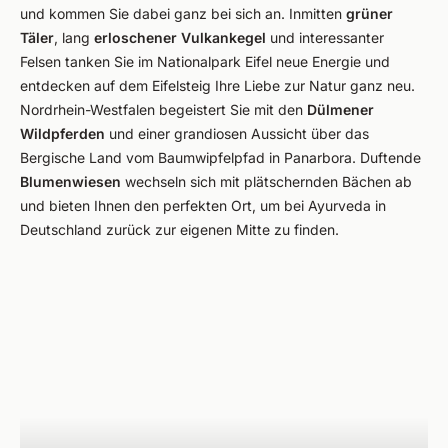
und kommen Sie dabei ganz bei sich an. Inmitten
grüner
Täler
, lang
erloschener Vulkankegel
und interessanter
Felsen tanken Sie im Nationalpark Eifel neue Energie und
entdecken auf dem Eifelsteig Ihre Liebe zur Natur ganz neu.
Nordrhein-Westfalen begeistert Sie mit den
Dülmener
Wildpferden
und einer grandiosen Aussicht über das
Bergische Land vom Baumwipfelpfad in Panarbora. Duftende
Blumenwiesen
wechseln sich mit plätschernden Bächen ab
und bieten Ihnen den perfekten Ort, um bei Ayurveda in
Deutschland zurück zur eigenen Mitte zu finden.