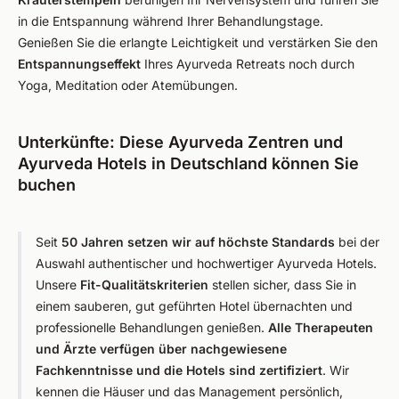
in die Entspannung während Ihrer Behandlungstage.
Genießen Sie die erlangte Leichtigkeit und verstärken Sie den
Entspannungseffekt
Ihres Ayurveda Retreats noch durch
Yoga, Meditation oder Atemübungen.
Unterkünfte: Diese Ayurveda Zentren und
Ayurveda Hotels in Deutschland können Sie
buchen
Seit
50 Jahren
setzen wir auf höchste Standards
bei der
Auswahl authentischer und hochwertiger Ayurveda Hotels.
Unsere
Fit-Qualitätskriterien
stellen sicher, dass Sie in
einem sauberen, gut geführten Hotel übernachten und
professionelle Behandlungen genießen.
Alle Therapeuten
und Ärzte verfügen über nachgewiesene
Fachkenntnisse und die Hotels sind zertifiziert
. Wir
kennen die Häuser und das Management persönlich,