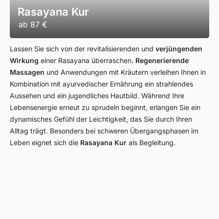
Rasayana Kur
ab
87 €
Lassen Sie sich von der revitalisierenden und
verjüngenden
Wirkung
einer Rasayana überraschen.
Regenerierende
Massagen
und Anwendungen mit Kräutern verleihen Ihnen in
Kombination mit ayurvedischer Ernährung ein strahlendes
Aussehen und ein jugendliches Hautbild. Während Ihre
Lebensenergie erneut zu sprudeln beginnt, erlangen Sie ein
dynamisches Gefühl der Leichtigkeit, das Sie durch Ihren
Alltag trägt. Besonders bei schweren Übergangsphasen im
Leben eignet sich die
Rasayana Kur
als Begleitung.