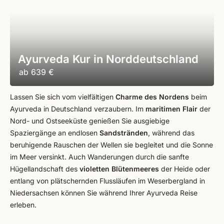
Ayurveda Kur in Norddeutschland
ab
639 €
Lassen Sie sich vom vielfältigen
Charme des Nordens
beim
Ayurveda in Deutschland verzaubern. Im
maritimen Flair
der
Nord- und Ostseeküste genießen Sie ausgiebige
Spaziergänge an endlosen
Sandstränden
, während das
beruhigende Rauschen der Wellen sie begleitet und die Sonne
im Meer versinkt. Auch Wanderungen durch die sanfte
Hügellandschaft des
violetten Blütenmeeres
der Heide oder
entlang von plätschernden Flussläufen im Weserbergland in
Niedersachsen können Sie während Ihrer Ayurveda Reise
erleben.