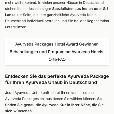
mehr weiterkommt. In vielen unserer Häuser in Deutschland
stehen Ihnen deshalb sogar
Spezialisten aus Indien oder Sri
Lanka
zur Seite, die Ihre ganzheitliche Ayurveda Kur in
Deutschland individuell betreuen und Sie bei der Regeneration
unterstützen.
Ayurveda Packages
·
Hotel Award Gewinner
·
Behandlungen und Programme
·
Ayurveda Hotels
·
Orte
·
FAQ
Entdecken Sie das perfekte Ayurveda Package
für Ihren Ayurveda Urlaub in Deutschland
Jede Ayurveda Unterkunft bietet Ihnen verschiedene
Ayurveda Packages an, aus denen Sie wählen können.
So
finden Sie genau die Ayurveda Kur in Ihrer Nähe, die Sie
sich wünschen
.