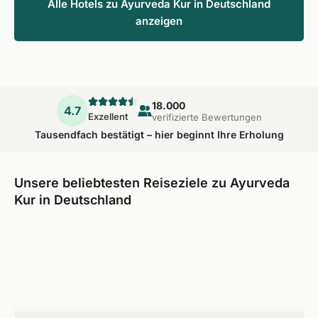
Alle Hotels zu Ayurveda Kur in Deutschland
anzeigen
18.000
4.7
Exzellent
verifizierte Bewertungen
Tausendfach bestätigt – hier beginnt Ihre Erholung
Unsere beliebtesten Reiseziele zu Ayurveda
Kur in Deutschland