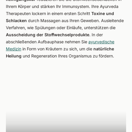
Ihrem Körper und stärken Ihr Immunsystem. Ihre Ayurveda
Therapeuten lockern in einem ersten Schritt
Toxine und
Schlacken
durch Massagen aus Ihren Geweben. Ausleitende
Verfahren, wie Spülungen oder Einläufe, unterstützen die
Ausscheidung der Stoffwechselprodukte
. In der
abschließenden Aufbauphase nehmen Sie
ayurvedische
Medizin
in Form von Kräutern zu sich, um die
natürliche
Heilung
und Regeneration Ihres Organismus zu fördern.