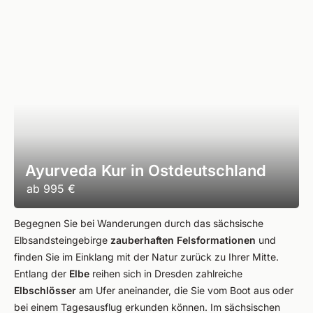
Ayurveda Kur in Ostdeutschland
ab
995 €
Begegnen Sie bei Wanderungen durch das sächsische
Elbsandsteingebirge
zauberhaften Felsformationen
und
finden Sie im Einklang mit der Natur zurück zu Ihrer Mitte.
Entlang der
Elbe
reihen sich in Dresden zahlreiche
Elbschlösser
am Ufer aneinander, die Sie vom Boot aus oder
bei einem Tagesausflug erkunden können. Im sächsischen