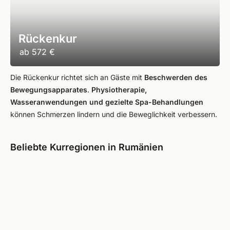
Rückenkur
ab
572 €
Die Rückenkur richtet sich an Gäste mit
Beschwerden des
Bewegungsapparates
.
Physiotherapie,
Wasseranwendungen und gezielte Spa-Behandlungen
können Schmerzen lindern und die Beweglichkeit verbessern.
Beliebte Kurregionen in Rumänien