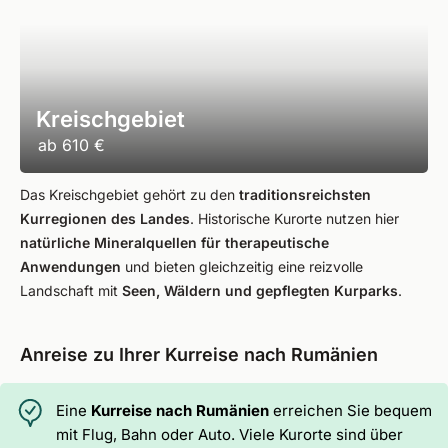
Kreischgebiet
ab
610 €
Das Kreischgebiet gehört zu den
traditionsreichsten
Kurregionen des Landes
. Historische Kurorte nutzen hier
natürliche Mineralquellen für therapeutische
Anwendungen
und bieten gleichzeitig eine reizvolle
Landschaft mit
Seen, Wäldern und gepflegten Kurparks
.
Anreise zu Ihrer Kurreise nach Rumänien
Eine
Kurreise nach Rumänien
erreichen Sie bequem
mit Flug, Bahn oder Auto. Viele Kurorte sind über