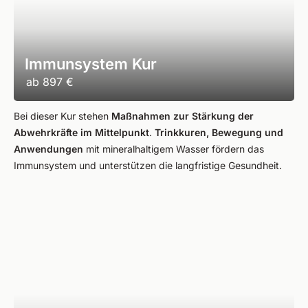
Immunsystem Kur
ab
897 €
Bei dieser Kur stehen
Maßnahmen zur Stärkung der
Abwehrkräfte im Mittelpunkt
.
Trinkkuren, Bewegung und
Anwendungen
mit mineralhaltigem Wasser fördern das
Immunsystem und unterstützen die langfristige Gesundheit.