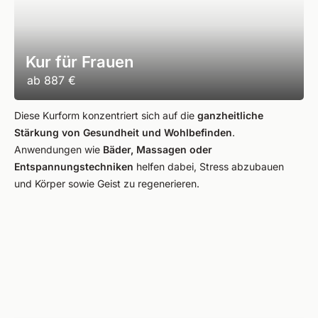
Kur für Frauen
ab
887 €
Diese Kurform konzentriert sich auf die
ganzheitliche
Stärkung von Gesundheit und Wohlbefinden
.
Anwendungen wie
Bäder, Massagen oder
Entspannungstechniken
helfen dabei, Stress abzubauen
und Körper sowie Geist zu regenerieren.