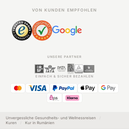
VON KUNDEN EMPFOHLEN
UNSERE PARTNER
EINFACH & SICHER BEZAHLEN
Unvergessliche Gesundheits- und Wellnessreisen
/
Kuren
/
Kur in Rumänien