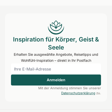
Inspiration für Körper, Geist &
Seele
Erhalten Sie ausgewählte Angebote, Reisetipps und
Wohlfühl-Inspiration – direkt in Ihr Postfach
Anmelden
Mit der Anmeldung stimmen Sie unserer
Datenschutzerklärung
zu.