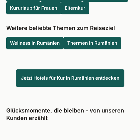
Kururlaub für Frauen
Elternkur
Weitere beliebte Themen zum Reiseziel
Wellness in Rumänien
Thermen in Rumänien
Jetzt Hotels für Kur in Rumänien entdecken
Glücksmomente, die bleiben - von unseren
Kunden erzählt