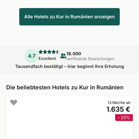
Alle Hotels zu Kur in Rumänien anzeigen
18.000
4.7
Exzellent
verifizierte Bewertungen
Tausendfach bestätigt – hier beginnt Ihre Erholung
Die beliebtesten Hotels zu Kur in Rumänien
13 Nächte ab
1.635 €
- 25%