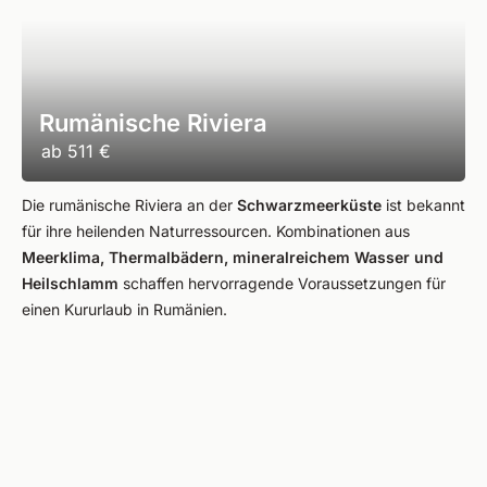
Rumänische Riviera
ab
511 €
Die rumänische Riviera an der
Schwarzmeerküste
ist bekannt
für ihre heilenden Naturressourcen. Kombinationen aus
Meerklima, Thermalbädern, mineralreichem Wasser und
Heilschlamm
schaffen hervorragende Voraussetzungen für
einen Kururlaub in Rumänien.