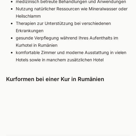
medizinisch betreute Behandlungen und Anwendungen
Nutzung natürlicher Ressourcen wie Mineralwasser oder
Heilschlamm
Therapien zur Unterstützung bei verschiedenen
Erkrankungen
gesunde Verpflegung während Ihres Aufenthalts im
Kurhotel in Rumänien
komfortable Zimmer und moderne Ausstattung in vielen
Hotels sowie in manchem zusätzlichen Hotel
Kurformen bei einer Kur in Rumänien