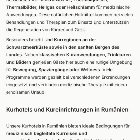
Thermalbäder, Heilgas oder Heilschlamm
für medizinische
Anwendungen. Diese natürlichen Heilmittel kommen bei vielen
Behandlungen und Therapien zum Einsatz und unterstützen
die Regeneration von Körper und Geist.
Besonders beliebt sind
Kurregionen an der
Schwarzmeerküste sowie in den sanften Bergen des
Landes
. Neben
klassischen Kuranwendungen, Trinkkuren
und Bädern
genießen Gäste hier auch eine ruhige Umgebung
für
Bewegung, Spaziergänge oder Wellness
. Viele
Programme werden gezielt bei verschiedenen Erkrankungen
eingesetzt und verbinden medizinische Therapie mit einem
erholsamen Urlaub.
Kurhotels und Kureinrichtungen in Rumänien
Unsere Kurhotels in Rumänien bieten ideale Bedingungen für
medizinisch begleitete Kurreisen und