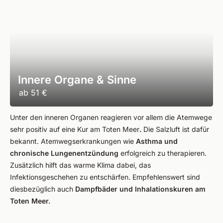
Innere Organe & Sinne
ab
51 €
Unter den inneren Organen reagieren vor allem die Atemwege
sehr positiv auf eine Kur am Toten Meer
.
Die Salzluft ist dafür
bekannt. Atemwegserkrankungen wie
Asthma und
chronische Lungenentzündung
erfolgreich zu therapieren.
Zusätzlich hilft das warme Klima dabei, das
Infektionsgeschehen zu entschärfen. Empfehlenswert sind
diesbezüglich auch
Dampfbäder und Inhalationskuren am
Toten Meer.