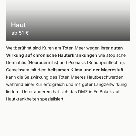
Haut
ab
51 €
Weltberühmt sind Kuren am Toten Meer wegen ihrer
guten
Wirkung auf chronische Hauterkrankungen
wie atopische
Dermatitis (Neurodermitis) und Psoriasis (Schuppenflechte).
Gemeinsam mit dem
heilsamen Klima und der Meeresluft
kann die Salzwirkung des Toten Meeres Hautbeschwerden
während einer Kur erfolgreich und mit guter Langzeitwirkung
lindern. Unter anderem hat sich das DMZ in En Bokek auf
Hautkrankheiten spezialisiert.