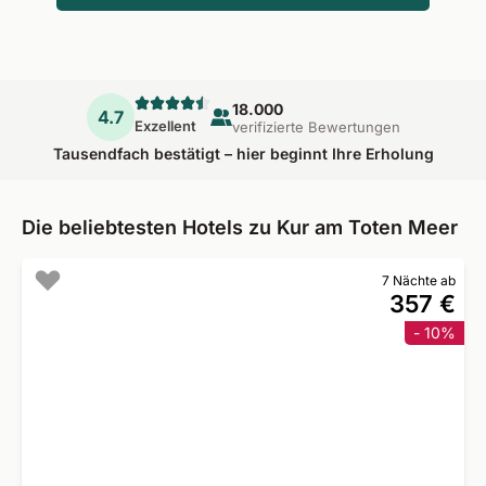
18.000
4.7
Exzellent
verifizierte Bewertungen
Tausendfach bestätigt – hier beginnt Ihre Erholung
Die beliebtesten Hotels zu Kur am Toten Meer
7 Nächte ab
357 €
- 10%