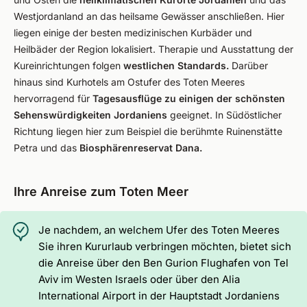
Westjordanland an das heilsame Gewässer anschließen. Hier
liegen einige der besten medizinischen Kurbäder und
Heilbäder der Region lokalisiert. Therapie und Ausstattung der
Kureinrichtungen folgen
westlichen Standards.
Darüber
hinaus sind Kurhotels am Ostufer des Toten Meeres
hervorragend für
Tagesausflüge zu einigen der schönsten
Sehenswürdigkeiten Jordaniens
geeignet. In Südöstlicher
Richtung liegen hier zum Beispiel die berühmte Ruinenstätte
Petra und das
Biosphärenreservat Dana.
Ihre Anreise zum Toten Meer
Je nachdem, an welchem Ufer des Toten Meeres
Sie ihren Kururlaub verbringen möchten, bietet sich
die Anreise über den Ben Gurion Flughafen von Tel
Aviv im Westen Israels oder über den Alia
International Airport in der Hauptstadt Jordaniens