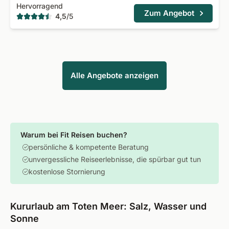
Hervorragend
Zum Angebot
4,5
/
5
Alle Angebote anzeigen
Warum bei Fit Reisen buchen?
persönliche & kompetente Beratung
unvergessliche Reiseerlebnisse, die spürbar gut tun
kostenlose Stornierung
Kururlaub am Toten Meer: Salz, Wasser und
Sonne