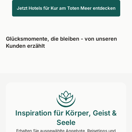
Jetzt Hotels für Kur am Toten Meer entdecken
Glücksmomente, die bleiben - von unseren
Kunden erzählt
Inspiration für Körper, Geist &
Seele
Erhalten Sie ausgewählte Angebote, Reisetipps und