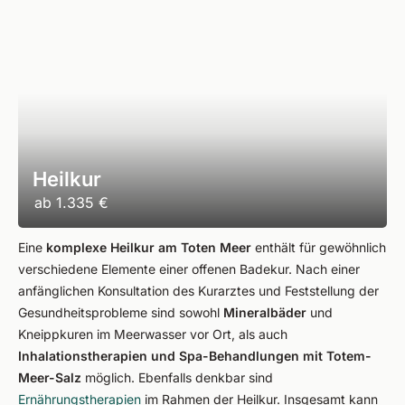
Heilkur
ab
1.335 €
Eine
komplexe Heilkur am Toten Meer
enthält für gewöhnlich
verschiedene Elemente einer offenen Badekur. Nach einer
anfänglichen Konsultation des Kurarztes und Feststellung der
Gesundheitsprobleme sind sowohl
Mineralbäder
und
Kneippkuren im Meerwasser vor Ort, als auch
Inhalationstherapien und Spa-Behandlungen mit Totem-
Meer-Salz
möglich. Ebenfalls denkbar sind
Ernährungstherapien
im Rahmen der Heilkur. Insgesamt kann