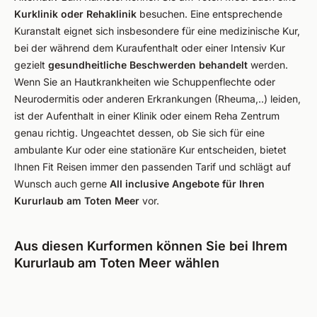
Kurklinik oder Rehaklinik
besuchen. Eine entsprechende
Kuranstalt eignet sich insbesondere für eine medizinische Kur,
bei der während dem Kuraufenthalt oder einer Intensiv Kur
gezielt
gesundheitliche Beschwerden behandelt
werden.
Wenn Sie an Hautkrankheiten wie Schuppenflechte oder
Neurodermitis oder anderen Erkrankungen (Rheuma,..) leiden,
ist der Aufenthalt in einer Klinik oder einem Reha Zentrum
genau richtig. Ungeachtet dessen, ob Sie sich für eine
ambulante Kur oder eine stationäre Kur entscheiden, bietet
Ihnen Fit Reisen immer den passenden Tarif und schlägt auf
Wunsch auch gerne
All inclusive Angebote für Ihren
Kururlaub am Toten Meer
vor.
Aus diesen Kurformen können Sie bei Ihrem
Kururlaub am Toten Meer wählen