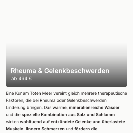
Rheuma & Gelenkbeschwerden
ab
464 €
Eine Kur am Toten Meer vereint gleich mehrere therapeutische
Faktoren, die bei Rheuma oder Gelenkbeschwerden
Linderung bringen. Das
warme, mineralienreiche Wasser
und die
spezielle Kombination aus Salz und Schlamm
wirken
wohltuend auf entzündete Gelenke und überlastete
Muskeln
,
lindern Schmerzen
und
fördern die