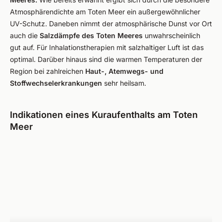
Atmosphärendichte am Toten Meer ein außergewöhnlicher
UV-Schutz. Daneben nimmt der atmosphärische Dunst vor Ort
auch die
Salzdämpfe des Toten Meeres
unwahrscheinlich
gut auf. Für Inhalationstherapien mit salzhaltiger Luft ist das
optimal. Darüber hinaus sind die warmen Temperaturen der
Region bei zahlreichen
Haut-, Atemwegs- und
Stoffwechselerkrankungen
sehr heilsam.
Indikationen eines Kuraufenthalts am Toten
Meer