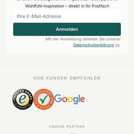
Wohlfühl-Inspiration – direkt in Ihr Postfach
Anmelden
Mit der Anmeldung stimmen Sie unserer
Datenschutzerklärung
zu.
VON KUNDEN EMPFOHLEN
UNSERE PARTNER