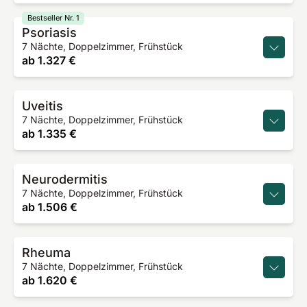
Bestseller Nr. 1
Psoriasis
7 Nächte, Doppelzimmer, Frühstück
ab
1.327 €
Uveitis
7 Nächte, Doppelzimmer, Frühstück
ab
1.335 €
Neurodermitis
7 Nächte, Doppelzimmer, Frühstück
ab
1.506 €
Rheuma
7 Nächte, Doppelzimmer, Frühstück
ab
1.620 €