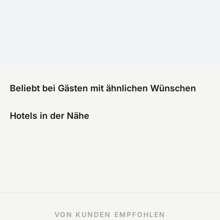
Beliebt bei Gästen mit ähnlichen Wünschen
Hotels in der Nähe
VON KUNDEN EMPFOHLEN