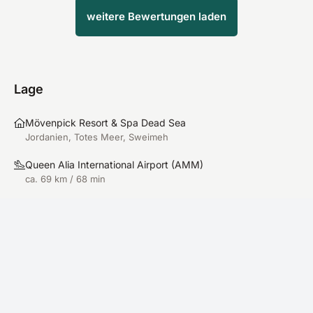
weitere Bewertungen laden
Lage
Mövenpick Resort & Spa Dead Sea
Jordanien, Totes Meer, Sweimeh
Queen Alia International Airport
(
AMM
)
ca. 69 km / 68 min