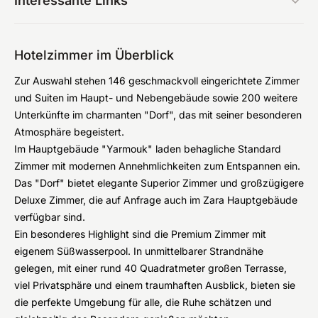
Interessante Links
Hotelzimmer im Überblick
Zur Auswahl stehen 146 geschmackvoll eingerichtete Zimmer
und Suiten im Haupt- und Nebengebäude sowie 200 weitere
Unterkünfte im charmanten "Dorf", das mit seiner besonderen
Atmosphäre begeistert.
Im Hauptgebäude "Yarmouk" laden behagliche Standard
Zimmer mit modernen Annehmlichkeiten zum Entspannen ein.
Das "Dorf" bietet elegante Superior Zimmer und großzügigere
Deluxe Zimmer, die auf Anfrage auch im Zara Hauptgebäude
verfügbar sind.
Ein besonderes Highlight sind die Premium Zimmer mit
eigenem Süßwasserpool. In unmittelbarer Strandnähe
gelegen, mit einer rund 40 Quadratmeter großen Terrasse,
viel Privatsphäre und einem traumhaften Ausblick, bieten sie
die perfekte Umgebung für alle, die Ruhe schätzen und