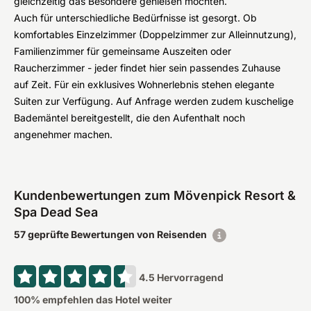
gleichzeitig das Besondere genießen möchten.
Auch für unterschiedliche Bedürfnisse ist gesorgt. Ob
komfortables Einzelzimmer (Doppelzimmer zur Alleinnutzung),
Familienzimmer für gemeinsame Auszeiten oder
Raucherzimmer - jeder findet hier sein passendes Zuhause
auf Zeit. Für ein exklusives Wohnerlebnis stehen elegante
Suiten zur Verfügung. Auf Anfrage werden zudem kuschelige
Bademäntel bereitgestellt, die den Aufenthalt noch
angenehmer machen.
Kundenbewertungen zum Mövenpick Resort &
Spa Dead Sea
57 geprüfte Bewertungen von Reisenden
4.5
Hervorragend
100
% empfehlen das Hotel weiter