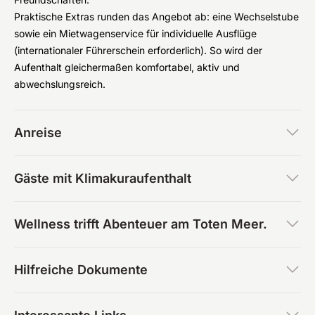
Praktische Extras runden das Angebot ab: eine Wechselstube
sowie ein Mietwagenservice für individuelle Ausflüge
(internationaler Führerschein erforderlich). So wird der
Aufenthalt gleichermaßen komfortabel, aktiv und
abwechslungsreich.
Anreise
Gäste mit Klimakuraufenthalt
Wellness trifft Abenteuer am Toten Meer.
Hilfreiche Dokumente