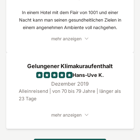
In einem Hotel mit dem Flair von 1001 und einer
Nacht kann man seinen gesundheitlichen Zielen in
einem angenehmen Ambiente voll nachgehen.
mehr anzeigen
Gelungener Klimakuraufenthalt
Hans-Uve K.
Dezember 2019
Alleinreisend | von 70 bis 79 Jahre | länger als
23 Tage
mehr anzeigen