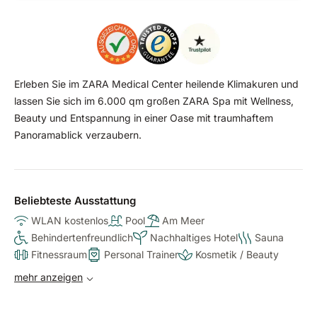
Erleben Sie im ZARA Medical Center heilende Klimakuren und
lassen Sie sich im 6.000 qm großen ZARA Spa mit Wellness,
Beauty und Entspannung in einer Oase mit traumhaftem
Panoramablick verzaubern.
Beliebteste Ausstattung
WLAN kostenlos
Pool
Am Meer
Behindertenfreundlich
Nachhaltiges Hotel
Sauna
Fitnessraum
Personal Trainer
Kosmetik / Beauty
mehr anzeigen