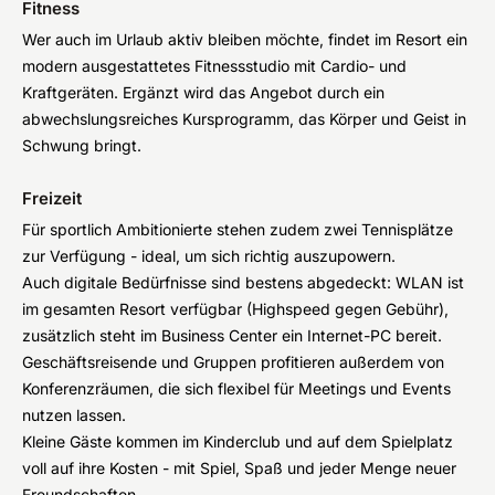
Fitness
Wer auch im Urlaub aktiv bleiben möchte, findet im Resort ein
modern ausgestattetes Fitnessstudio mit Cardio- und
Kraftgeräten. Ergänzt wird das Angebot durch ein
abwechslungsreiches Kursprogramm, das Körper und Geist in
Schwung bringt.
Freizeit
Für sportlich Ambitionierte stehen zudem zwei Tennisplätze
zur Verfügung - ideal, um sich richtig auszupowern.
Auch digitale Bedürfnisse sind bestens abgedeckt: WLAN ist
im gesamten Resort verfügbar (Highspeed gegen Gebühr),
zusätzlich steht im Business Center ein Internet-PC bereit.
Geschäftsreisende und Gruppen profitieren außerdem von
Konferenzräumen, die sich flexibel für Meetings und Events
nutzen lassen.
Kleine Gäste kommen im Kinderclub und auf dem Spielplatz
voll auf ihre Kosten - mit Spiel, Spaß und jeder Menge neuer
Freundschaften.