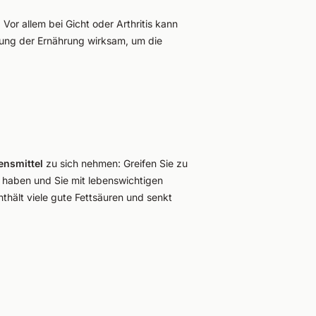
Vor allem bei Gicht oder Arthritis kann
llung der Ernährung wirksam, um die
nsmittel
zu sich nehmen: Greifen Sie zu
 haben und Sie mit lebenswichtigen
thält viele gute Fettsäuren und senkt