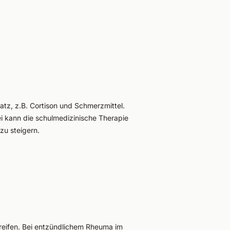
tz, z.B. Cortison und Schmerzmittel.
 kann die schulmedizinische Therapie
zu steigern.
reifen. Bei entzündlichem Rheuma im