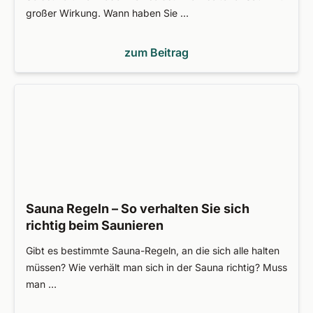
großer Wirkung. Wann haben Sie …
zum Beitrag
Sauna Regeln – So verhalten Sie sich
richtig beim Saunieren
Gibt es bestimmte Sauna-Regeln, an die sich alle halten
müssen? Wie verhält man sich in der Sauna richtig? Muss
man …