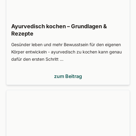
Ayurvedisch kochen – Grundlagen &
Rezepte
Gesünder leben und mehr Bewusstsein für den eigenen
Körper entwickeln - ayurvedisch zu kochen kann genau
dafür den ersten Schritt …
zum Beitrag