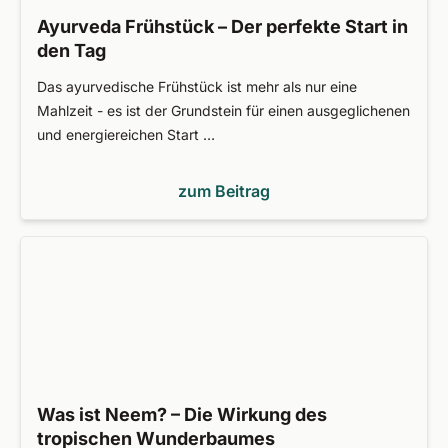
Ayurveda Frühstück – Der perfekte Start in
den Tag
Das ayurvedische Frühstück ist mehr als nur eine
Mahlzeit - es ist der Grundstein für einen ausgeglichenen
und energiereichen Start …
zum Beitrag
Was ist Neem? – Die Wirkung des
tropischen Wunderbaumes