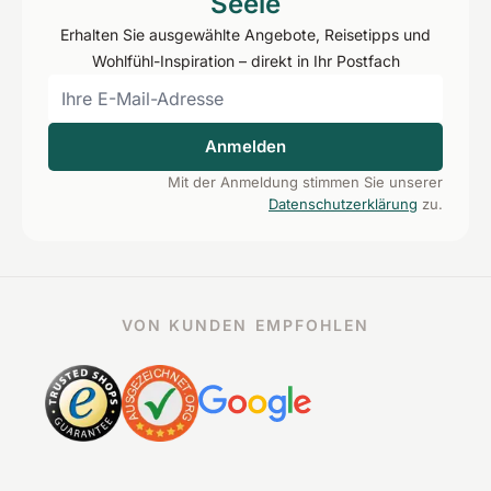
Seele
Erhalten Sie ausgewählte Angebote, Reisetipps und
Wohlfühl-Inspiration – direkt in Ihr Postfach
Anmelden
Mit der Anmeldung stimmen Sie unserer
Datenschutzerklärung
zu.
VON KUNDEN EMPFOHLEN