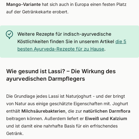
Mango-Variante
hat sich auch in Europa einen festen Platz
auf der Getränkekarte erobert.
Weitere Rezepte für indisch-ayurvedische
Köstlichkeiten finden Sie in unserem Artikel
die 5
besten Ayurveda-Rezepte für zu Hause
.
Wie gesund ist Lassi? – Die Wirkung des
ayurvedischen Darmpflegers
Die Grundlage jedes Lassi ist Naturjoghurt - und der bringt
von Natur aus einige geschätzte Eigenschaften mit. Joghurt
enthält
Milchsäurebakterien
, die zur
natürlichen Darmflora
beitragen können. Außerdem liefert er
Eiweiß und Kalzium
und ist damit eine nahrhafte Basis für ein erfrischendes
Getränk.