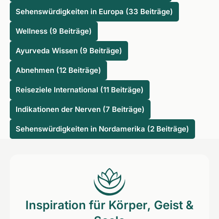
Sehenswürdigkeiten in Europa (33 Beiträge)
Wellness (9 Beiträge)
Ayurveda Wissen (9 Beiträge)
Abnehmen (12 Beiträge)
Reiseziele International (11 Beiträge)
Indikationen der Nerven (7 Beiträge)
Sehenswürdigkeiten in Nordamerika (2 Beiträge)
Inspiration für Körper, Geist &