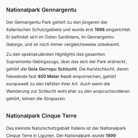
Nationalpark Gennargentu
Der Gennargentu Park gehört zu den jüngeren der
italienischen Schutzgebiete und wurde erst
1998
eingerichtet.
Er befindet sich im Osten Sardiniens, im Gennargentu-
Gebirge, und ist noch immer vergleichsweise unbekannt.
Zu den spektakulärsten Highlights des gesamten
Supramonte-Gebirgszugs, über das sich der Park erstreckt,
gehört die
Gola Gorropu Schlucht
. Die Karstschlucht, deren
Felswände fast
400 Meter hoch
emporreichen, gehört
europaweit zu den tiefsten ihrer Art. Auch wenn die
Wanderung zur Schlucht wohl eher zu den anspruchsvolleren
gehört, lohnen die Strapazen.
Nationalpark Cinque Terre
Das kleinste Naturschutzgebiet Italiens ist der Nationalpark
Cinque Terre in Ligurien. Der Nationalpark wurde
1999