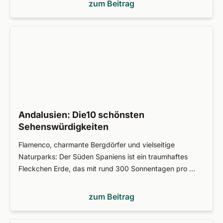
zum Beitrag
Andalusien: Die10 schönsten
Sehenswürdigkeiten
Flamenco, charmante Bergdörfer und vielseitige
Naturparks: Der Süden Spaniens ist ein traumhaftes
Fleckchen Erde, das mit rund 300 Sonnentagen pro …
zum Beitrag