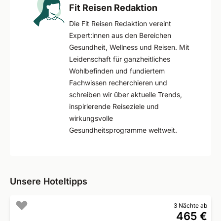
Fit Reisen Redaktion
Die Fit Reisen Redaktion vereint
Expert:innen aus den Bereichen
Gesundheit, Wellness und Reisen. Mit
Leidenschaft für ganzheitliches
Wohlbefinden und fundiertem
Fachwissen recherchieren und
schreiben wir über aktuelle Trends,
inspirierende Reiseziele und
wirkungsvolle
Gesundheitsprogramme weltweit.
Unsere Hoteltipps
3 Nächte ab
465 €