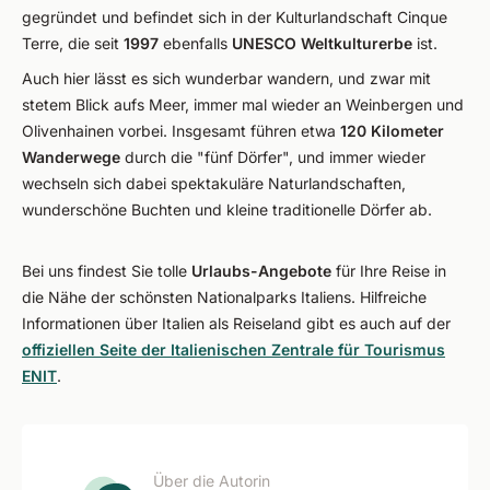
gegründet und befindet sich in der Kulturlandschaft Cinque
Terre, die seit
1997
ebenfalls
UNESCO Weltkulturerbe
ist.
Auch hier lässt es sich wunderbar wandern, und zwar mit
stetem Blick aufs Meer, immer mal wieder an Weinbergen und
Olivenhainen vorbei. Insgesamt führen etwa
120 Kilometer
Wanderwege
durch die "fünf Dörfer", und immer wieder
wechseln sich dabei spektakuläre Naturlandschaften,
wunderschöne Buchten und kleine traditionelle Dörfer ab.
Bei uns findest Sie tolle
Urlaubs-Angebote
für Ihre Reise in
die Nähe der schönsten Nationalparks Italiens. Hilfreiche
Informationen über Italien als Reiseland gibt es auch auf der
offiziellen Seite der Italienischen Zentrale für Tourismus
ENIT
.
Über die Autorin