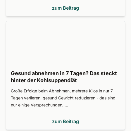
zum Beitrag
Gesund abnehmen in 7 Tagen? Das steckt
hinter der Kohlsuppendiät
Große Erfolge beim Abnehmen, mehrere Kilos in nur 7
Tagen verlieren, gesund Gewicht reduzieren - das sind
nur einige Versprechungen, …
zum Beitrag