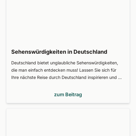
Sehenswürdigkeiten in Deutschland
Deutschland bietet unglaubliche Sehenswürdigkeiten,
die man einfach entdecken muss! Lassen Sie sich für
Ihre nächste Reise durch Deutschland inspirieren und …
zum Beitrag