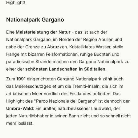
Highlight!
Nationalpark Gargano
Eine
Meisterleistung der Natur
- das ist auch der
Nationalpark Gargano, im Norden der Region Apulien und
nahe der Grenze zu Abruzzen. Kristallklares Wasser, steile
Hänge mit bizarren Felsformationen, ruhige Buchten und
paradiesische Strände machen den Gargano Nationalpark zu
einer der
schönsten Landschaften in Süditalien
.
Zum
1991
eingerichteten Gargano Nationalpark zählt auch
das Meeresschutzgebiet um die Tremiti-Inseln, die sich im
adriatischen Meer nördlich des Festlandes befinden. Das
Highlight des "Parco Nazionale del Gargano" ist dennoch der
Umbra-Wald
: Ein uralter, naturbelassener Laubwald, der
jeden Naturliebhaber in seinen Bann zieht und so schnell nicht
mehr loslässt.