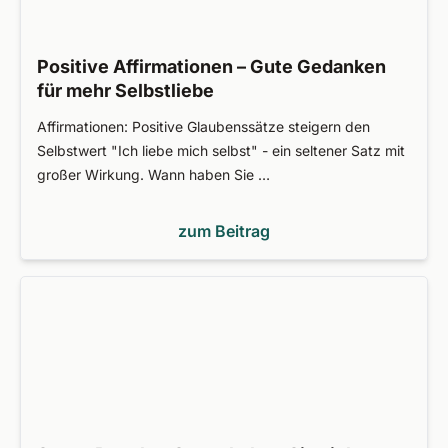
Positive Affirmationen – Gute Gedanken
für mehr Selbstliebe
Affirmationen: Positive Glaubenssätze steigern den
Selbstwert "Ich liebe mich selbst" - ein seltener Satz mit
großer Wirkung. Wann haben Sie …
zum Beitrag