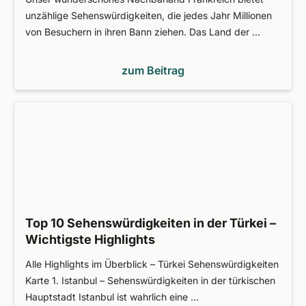
unzählige Sehenswürdigkeiten, die jedes Jahr Millionen
von Besuchern in ihren Bann ziehen. Das Land der …
zum Beitrag
Top 10 Sehenswürdigkeiten in der Türkei –
Wichtigste Highlights
Alle Highlights im Überblick – Türkei Sehenswürdigkeiten
Karte 1. Istanbul – Sehenswürdigkeiten in der türkischen
Hauptstadt Istanbul ist wahrlich eine …