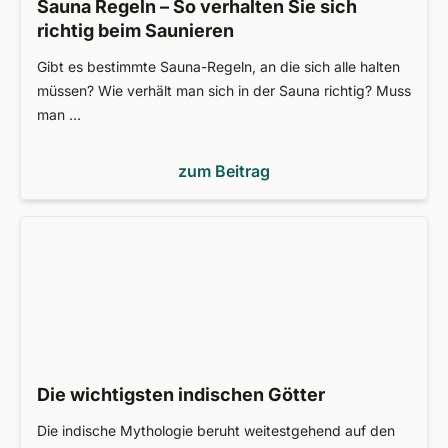
Sauna Regeln – So verhalten Sie sich
richtig beim Saunieren
Gibt es bestimmte Sauna-Regeln, an die sich alle halten
müssen? Wie verhält man sich in der Sauna richtig? Muss
man …
zum Beitrag
Die wichtigsten indischen Götter
Die indische Mythologie beruht weitestgehend auf den