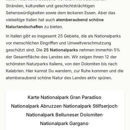
Stränden, kulturellen und geschichtsträchtigen
Sehenswürdigkeiten sowie dem leckeren Essen. Aber das
vielseitige Italien hat auch
atemberaubend schöne
Naturlandschaften
zu bieten.
In Italien gibt es insgesamt 25 Gebiete, die als Nationalparks
vor menschlichen Eingriffen und Umweltverschmutzung
geschützt sind. Die
25 Nationalparks
nehmen immerhin 5%
der Gesamtfläche des Landes ein. Wir zeigen Ihnen 12 der
schönsten Naturparks Italiens, von den Dolomiten bis nach
Kalabrien. Hier kannst Du wandern, zur Ruhe kommen und die
atemberaubend schöne Natur des Landes aktiv spüren.
Karte
·
Nationalpark Gran Paradiso
·
Nationalpark Abruzzen
·
Nationalpark Stilfserjoch
·
Nationalpark Belluneser Dolomiten
·
Nationalpark Gargano
·