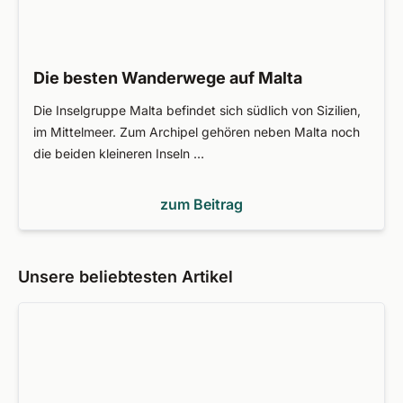
Die besten Wanderwege auf Malta
Die Inselgruppe Malta befindet sich südlich von Sizilien,
im Mittelmeer. Zum Archipel gehören neben Malta noch
die beiden kleineren Inseln …
zum Beitrag
Unsere beliebtesten Artikel