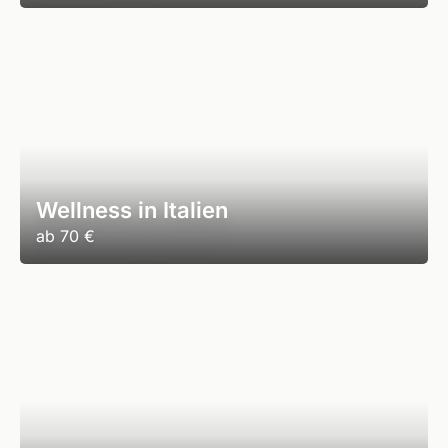
Wellness in Italien
ab
70 €