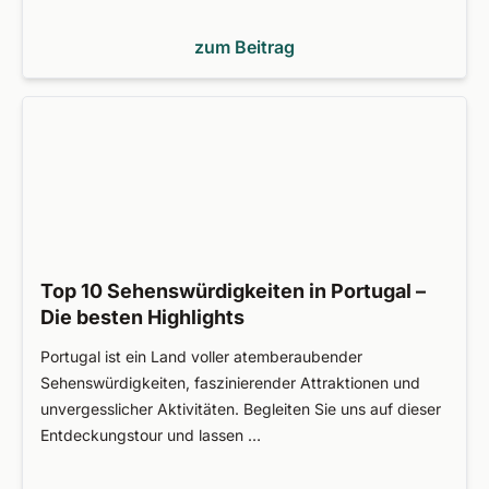
zum Beitrag
Top 10 Sehenswürdigkeiten in Portugal –
Die besten Highlights
Portugal ist ein Land voller atemberaubender
Sehenswürdigkeiten, faszinierender Attraktionen und
unvergesslicher Aktivitäten. Begleiten Sie uns auf dieser
Entdeckungstour und lassen …