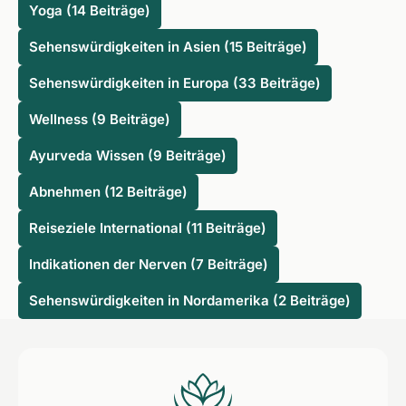
Yoga (14 Beiträge)
Sehenswürdigkeiten in Asien (15 Beiträge)
Sehenswürdigkeiten in Europa (33 Beiträge)
Wellness (9 Beiträge)
Ayurveda Wissen (9 Beiträge)
Abnehmen (12 Beiträge)
Reiseziele International (11 Beiträge)
Indikationen der Nerven (7 Beiträge)
Sehenswürdigkeiten in Nordamerika (2 Beiträge)