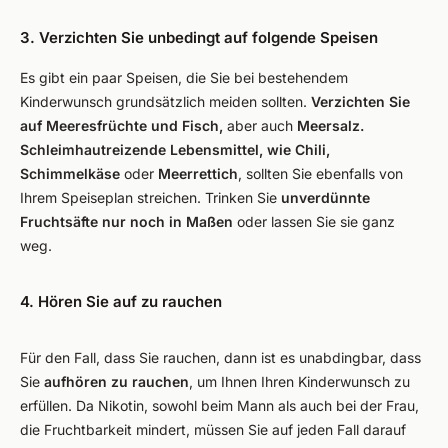
3. Verzichten Sie unbedingt auf folgende Speisen
Es gibt ein paar Speisen, die Sie bei bestehendem
Kinderwunsch grundsätzlich meiden sollten.
Verzichten Sie
auf Meeresfrüchte und Fisch,
aber auch
Meersalz.
Schleimhautreizende Lebensmittel, wie Chili,
Schimmelkäse
oder
Meerrettich
, sollten Sie ebenfalls von
Ihrem Speiseplan streichen. Trinken Sie
unverdünnte
Fruchtsäfte nur noch in Maßen
oder lassen Sie sie ganz
weg.
4. Hören Sie auf zu rauchen
Für den Fall, dass Sie rauchen, dann ist es unabdingbar, dass
Sie
aufhören zu rauchen
, um Ihnen Ihren Kinderwunsch zu
erfüllen. Da Nikotin, sowohl beim Mann als auch bei der Frau,
die Fruchtbarkeit mindert, müssen Sie auf jeden Fall darauf