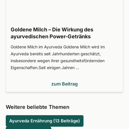
Goldene Milch – Die Wirkung des
ayurvedischen Power-Getränks
Goldene Milch im Ayurveda Goldene Milch wird im
Ayurveda bereits seit Jahrhunderten geschätzt,
insbesondere wegen ihrer gesundheitsfördernden
Eigenschaften.Seit einigen Jahren …
zum Beitrag
Weitere beliebte Themen
Ayurveda Ernährung (13 Beiträge)