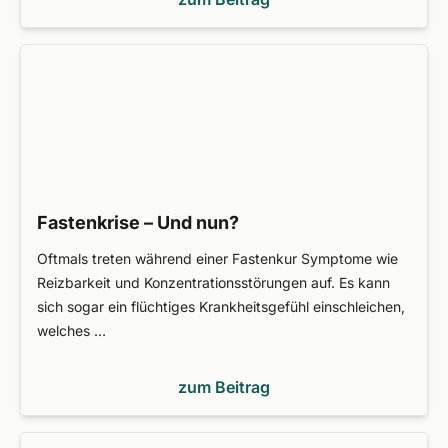
Fastenkrise – Und nun?
Oftmals treten während einer Fastenkur Symptome wie
Reizbarkeit und Konzentrationsstörungen auf. Es kann
sich sogar ein flüchtiges Krankheitsgefühl einschleichen,
welches …
zum Beitrag