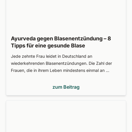
Ayurveda gegen Blasenentzündung – 8
Tipps für eine gesunde Blase
Jede zehnte Frau leidet in Deutschland an
wiederkehrenden Blasenentzündungen. Die Zahl der
Frauen, die in ihrem Leben mindestens einmal an …
zum Beitrag