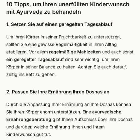
10 Tipps, um Ihren unerfüllten Kinderwunsch
mit Ayurveda zu behandeln
1. Setzen Sie auf einen geregelten Tagesablauf
Um Ihren Körper in seiner Fruchtbarkeit zu unterstützen,
sollten Sie eine gewisse Regelmäßigkeit in Ihren Alltag
etablieren. Vor allem
regelmäßige Mahlzeiten
und auch sonst
ein geregelter Tagesablauf
sind sehr wichtig, um Ihren
Körper in seiner Balance zu halten. Achten Sie auch darauf,
zeitig ins Bett zu gehen.
2. Passen Sie Ihre Ernährung Ihren Doshas an
Durch die Anpassung Ihrer Ernährung an Ihre Doshas können
Sie Ihren Körper enorm unterstützen. Eine
ayurvedische
Ernährungsberatung
gibt Ihnen Aufschluss über Ihre Doshas
und darüber, welche Ernährung Ihnen und Ihrem
Kinderwunsch gut tut.