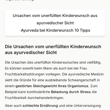
Ursachen vom unerfüllten Kinderwunsch aus
ayurvedischer Sicht
·
Ayurveda bei Kinderwunsch
·
10 Tipps
Die Ursachen vom unerfüllten Kinderwunsch
aus ayurvedischer Sicht
Die Ursachen des unerfüllten Kinderwunsches sind vielfältig.
Es können sowohl beim Mann als auch bei der Frau
Fruchtbarkeitsstörungen vorliegen. Die ayurvedische Medizin
sieht die Gründe für eine ausbleibende Schwangerschaft in
einem
gestörten Gleichgewicht Ihres Organismus
. Zum
Beispiel kann kontinuierliche
Belastung durch Stress
die
Fruchtbarkeit durcheinanderbringen.
Aber auch
schlechte Ernährung
und eine Unterversorgung