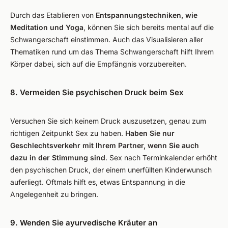
Durch das Etablieren von
Entspannungstechniken, wie
Meditation und Yoga
, können Sie sich bereits mental auf die
Schwangerschaft einstimmen. Auch das Visualisieren aller
Thematiken rund um das Thema Schwangerschaft hilft Ihrem
Körper dabei, sich auf die Empfängnis vorzubereiten.
8. Vermeiden Sie psychischen Druck beim Sex
Versuchen Sie sich keinem Druck auszusetzen, genau zum
richtigen Zeitpunkt Sex zu haben.
Haben Sie nur
Geschlechtsverkehr mit Ihrem Partner, wenn Sie auch
dazu in der Stimmung sind
. Sex nach Terminkalender erhöht
den psychischen Druck, der einem unerfüllten Kinderwunsch
auferliegt. Oftmals hilft es, etwas Entspannung in die
Angelegenheit zu bringen.
9. Wenden Sie ayurvedische Kräuter an