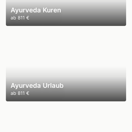
Ayurveda Kuren
ab
811 €
Ayurveda Urlaub
ab
811 €