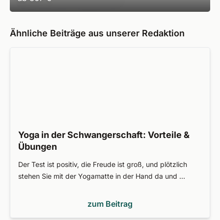
Ähnliche Beiträge aus unserer Redaktion
Yoga in der Schwangerschaft: Vorteile &
Übungen
Der Test ist positiv, die Freude ist groß, und plötzlich
stehen Sie mit der Yogamatte in der Hand da und …
zum Beitrag