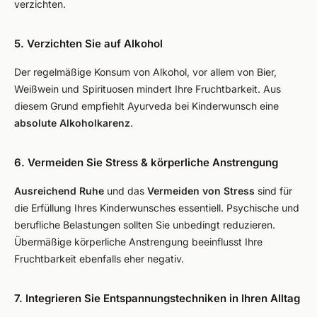
verzichten.
5. Verzichten Sie auf Alkohol
Der regelmäßige Konsum von Alkohol, vor allem von Bier,
Weißwein und Spirituosen mindert Ihre Fruchtbarkeit. Aus
diesem Grund empfiehlt Ayurveda bei Kinderwunsch eine
absolute Alkoholkarenz
.
6. Vermeiden Sie Stress & körperliche Anstrengung
Ausreichend Ruhe
und das
Vermeiden von Stress
sind für
die Erfüllung Ihres Kinderwunsches essentiell. Psychische und
berufliche Belastungen sollten Sie unbedingt reduzieren.
Übermäßige körperliche Anstrengung beeinflusst Ihre
Fruchtbarkeit ebenfalls eher negativ.
7. Integrieren Sie Entspannungstechniken in Ihren Alltag