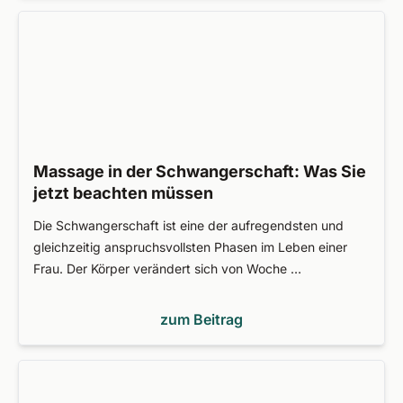
Massage in der Schwangerschaft: Was Sie
jetzt beachten müssen
Die Schwangerschaft ist eine der aufregendsten und
gleichzeitig anspruchsvollsten Phasen im Leben einer
Frau. Der Körper verändert sich von Woche …
zum Beitrag