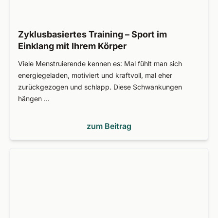
Zyklusbasiertes Training – Sport im
Einklang mit Ihrem Körper
Viele Menstruierende kennen es: Mal fühlt man sich
energiegeladen, motiviert und kraftvoll, mal eher
zurückgezogen und schlapp. Diese Schwankungen
hängen …
zum Beitrag