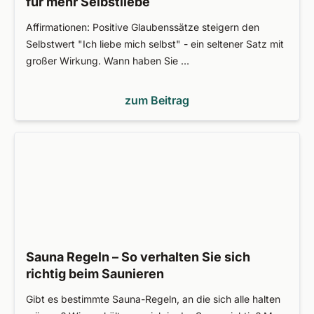
für mehr Selbstliebe
Affirmationen: Positive Glaubenssätze steigern den
Selbstwert "Ich liebe mich selbst" - ein seltener Satz mit
großer Wirkung. Wann haben Sie …
zum Beitrag
Sauna Regeln – So verhalten Sie sich
richtig beim Saunieren
Gibt es bestimmte Sauna-Regeln, an die sich alle halten