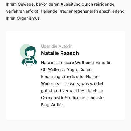
Ihrem Gewebe, bevor deren Ausleitung durch reinigende
Verfahren erfolgt. Heilende Kräuter regenerieren anschließend
Ihren Organismus.
Über die Autorin
Natalie Raasch
Natalie ist unsere Wellbeing-Expertin.
Ob Wellness, Yoga, Diäten,
Ernährungstrends oder Home-
Workouts – sie weiß, was wirklich
guttut und verpackt es durch ihr
Germanistik-Studium in schönste
Blog-Artikel.