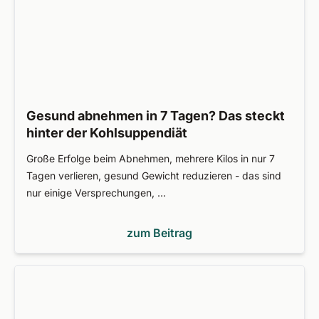
Gesund abnehmen in 7 Tagen? Das steckt
hinter der Kohlsuppendiät
Große Erfolge beim Abnehmen, mehrere Kilos in nur 7
Tagen verlieren, gesund Gewicht reduzieren - das sind
nur einige Versprechungen, …
zum Beitrag