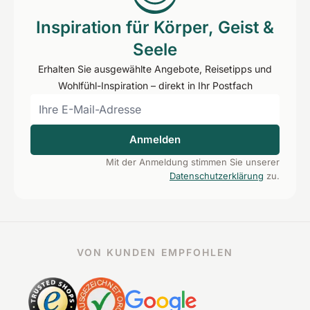
Inspiration für Körper, Geist &
Seele
Erhalten Sie ausgewählte Angebote, Reisetipps und
Wohlfühl-Inspiration – direkt in Ihr Postfach
Anmelden
Mit der Anmeldung stimmen Sie unserer
Datenschutzerklärung
zu.
VON KUNDEN EMPFOHLEN