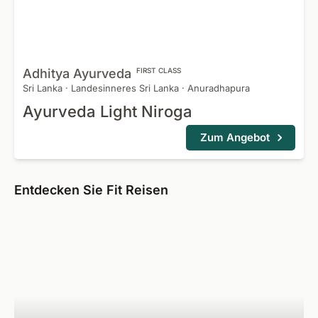
Adhitya
Ayurveda
FIRST CLASS
Sri Lanka
·
Landesinneres Sri Lanka
·
Anuradhapura
Ayurveda Light Niroga
Zum Angebot
Entdecken Sie Fit Reisen