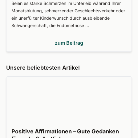
Seien es starke Schmerzen im Unterleib während Ihrer
Monatsblutung, schmerzender Geschlechtsverkehr oder
ein unerfüllter Kinderwunsch durch ausbleibende
Schwangerschaft, die Endometriose …
zum Beitrag
Unsere beliebtesten Artikel
Positive Affirmationen – Gute Gedanken