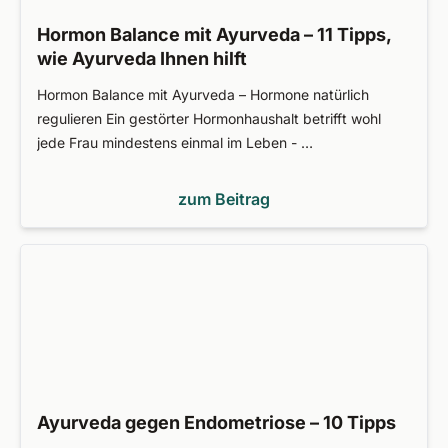
Hormon Balance mit Ayurveda – 11 Tipps,
wie Ayurveda Ihnen hilft
Hormon Balance mit Ayurveda – Hormone natürlich
regulieren Ein gestörter Hormonhaushalt betrifft wohl
jede Frau mindestens einmal im Leben - …
zum Beitrag
Ayurveda gegen Endometriose – 10 Tipps