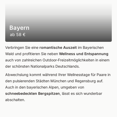
Bayern
ab
58 €
Verbringen Sie eine
romantische Auszeit
im Bayerischen
Wald und profitieren Sie neben
Wellness und Entspannung
auch von zahlreichen Outdoor-Freizeitmöglichkeiten in einem
der schönsten Nationalparks Deutschlands.
Abwechslung kommt während Ihrer Wellnesstage für Paare in
den pulsierenden Städten München und Regensburg auf.
Auch in den bayerischen Alpen, umgeben von
schneebedeckten Bergspitzen
, lässt es sich wunderbar
abschalten.