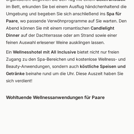
im Bett, erkunden Sie bei einem Ausflug händchenhaltend die
Umgebung und begeben Sie sich anschließend ins
Spa für
Paare
, wo passende Verwöhnprogramme auf Sie warten. Den
Abend können Sie mit einem romantischen
Candlelight
Dinner
auf der Dachterrasse oder am Strand sowie einer
feinen Auswahl erlesener Weine ausklingen lassen.
Ein
Wellnesshotel mit All Inclusive
bietet nicht nur freien
Zugang zu den Spa-Bereichen und kostenlose Wellness- und
Beauty-Anwendungen, sondern auch
köstliche Speisen und
Getränke
beinahe rund um die Uhr. Diese Auszeit haben Sie
sich verdient!
Wohltuende Wellnessanwendungen für Paare