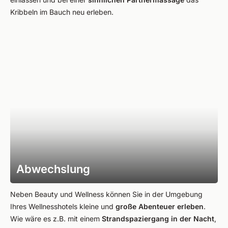
Kribbeln im Bauch neu erleben.
Abwechslung
Neben Beauty und Wellness können Sie in der Umgebung
Ihres Wellnesshotels kleine und
große Abenteuer erleben
.
Wie wäre es z.B. mit einem
Strandspaziergang in der Nacht
,