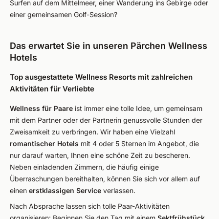
Surfen auf dem Mittelmeer, einer Wanderung ins Gebirge oder
einer gemeinsamen Golf-Session?
Das erwartet Sie in unseren Pärchen Wellness
Hotels
Top ausgestattete Wellness Resorts mit zahlreichen
Aktivitäten für Verliebte
Wellness für Paare
ist immer eine tolle Idee, um gemeinsam
mit dem Partner oder der Partnerin genussvolle Stunden der
Zweisamkeit zu verbringen. Wir haben eine Vielzahl
romantischer Hotels
mit 4 oder 5 Sternen im Angebot, die
nur darauf warten, Ihnen eine schöne Zeit zu bescheren.
Neben einladenden Zimmern, die häufig einige
Überraschungen bereithalten, können Sie sich vor allem auf
einen
erstklassigen Service
verlassen.
Nach Absprache lassen sich tolle Paar-Aktivitäten
organisieren: Beginnen Sie den Tag mit einem
Sektfrühstück