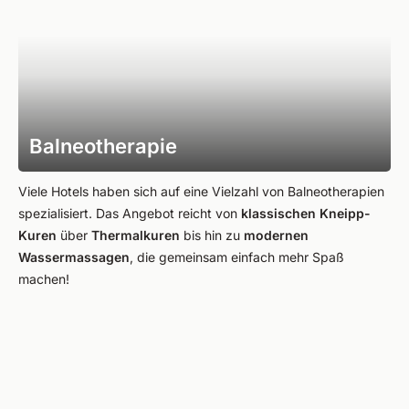
Balneotherapie
Viele Hotels haben sich auf eine Vielzahl von Balneotherapien
spezialisiert. Das Angebot reicht von
klassischen Kneipp-
Kuren
über
Thermalkuren
bis hin zu
modernen
Wassermassagen
, die gemeinsam einfach mehr Spaß
machen!