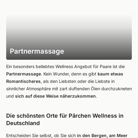
Partnermassage
Ein besonders beliebtes Wellness Angebot für Paare ist die
Partnermassage
. Kein Wunder, denn es gibt
kaum etwas
Romantischeres
, als den Liebsten oder die Liebste in
sinnlicher Atmosphäre mit zart duftenden Ölen durchzukneten
und
sich auf diese Weise näherzukommen
.
Die schönsten Orte für Pärchen Wellness in
Deutschland
Entscheiden Sie selbst, ob Sie sich
in den Bergen, am Meer