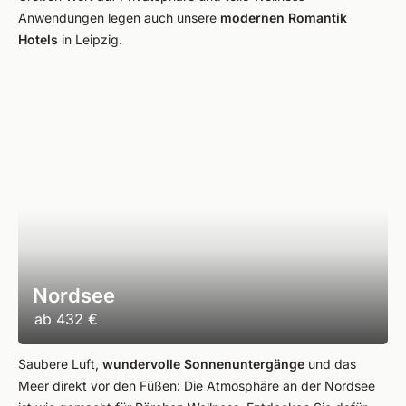
Anwendungen legen auch unsere
modernen Romantik
Hotels
in Leipzig.
Nordsee
ab
432 €
Saubere Luft,
wundervolle Sonnenuntergänge
und das
Meer direkt vor den Füßen: Die Atmosphäre an der Nordsee