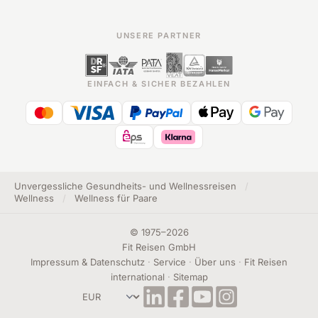
UNSERE PARTNER
EINFACH & SICHER BEZAHLEN
Unvergessliche Gesundheits- und Wellnessreisen
/
Wellness
/
Wellness für Paare
©
1975
–
2026
Fit Reisen GmbH
Impressum & Datenschutz
·
Service
·
Über uns
·
Fit Reisen
international
·
Sitemap