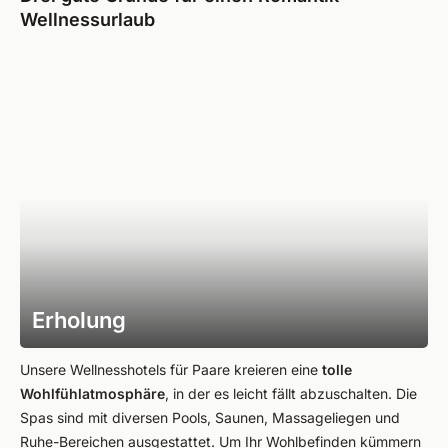
Wellnessurlaub
Erholung
Unsere Wellnesshotels für Paare kreieren eine
tolle
Wohlfühlatmosphäre
, in der es leicht fällt abzuschalten. Die
Spas sind mit diversen Pools, Saunen, Massageliegen und
Ruhe-Bereichen ausgestattet. Um Ihr Wohlbefinden kümmern