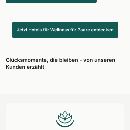
Jetzt Hotels für Wellness für Paare entdecken
Glücksmomente, die bleiben - von unseren
Kunden erzählt