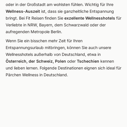
oder in der Großstadt am wohlsten fühlen. Wichtig für Ihre
Wellness-Auszeit
ist, dass sie ganzheitliche Entspannung
bringt. Bei Fit Reisen finden Sie
exzellente Wellnesshotels
für
Verliebte in NRW, Bayern, dem Schwarzwald oder der
aufregenden Metropole Berlin.
Wenn Sie ein bisschen mehr Zeit für Ihren
Entspannungsurlaub mitbringen, können Sie auch unsere
Wellnesshotels außerhalb von Deutschland, etwa in
Österreich, der Schweiz, Polen
oder
Tschechien
kennen
und lieben lernen. Folgende Destinationen eignen sich ideal für
Pärchen Wellness in Deutschland.