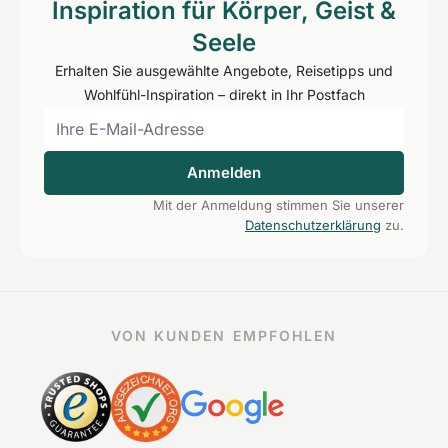
Inspiration für Körper, Geist &
Seele
Erhalten Sie ausgewählte Angebote, Reisetipps und
Wohlfühl-Inspiration – direkt in Ihr Postfach
Anmelden
Mit der Anmeldung stimmen Sie unserer
Datenschutzerklärung
zu.
VON KUNDEN EMPFOHLEN