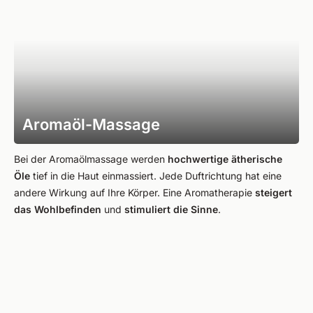
Aromaöl-Massage
Bei der Aromaölmassage werden
hochwertige ätherische
Öle
tief in die Haut einmassiert. Jede Duftrichtung hat eine
andere Wirkung auf Ihre Körper. Eine Aromatherapie
steigert
das Wohlbefinden
und
stimuliert die Sinne
.