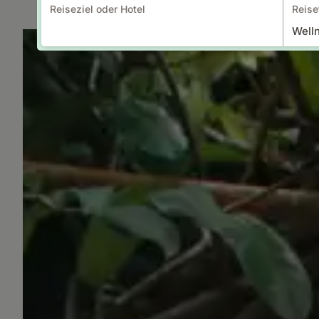
Reiseziel oder Hotel
Reise