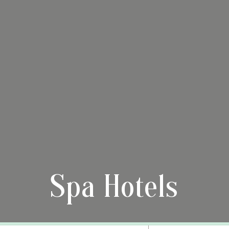
Spa Hotels