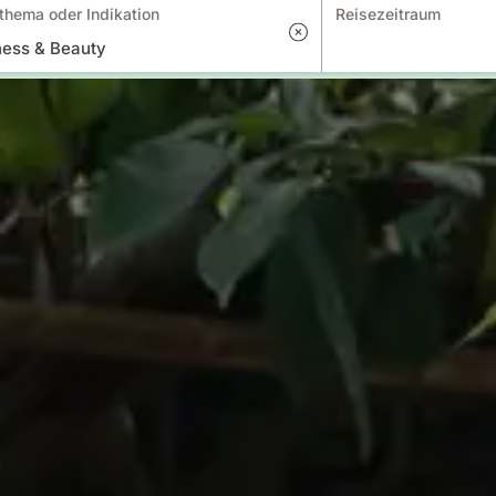
thema oder Indikation
Reisezeitraum