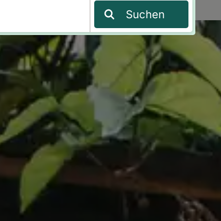
Suchen