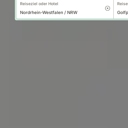
Reiseziel oder Hotel
Reise