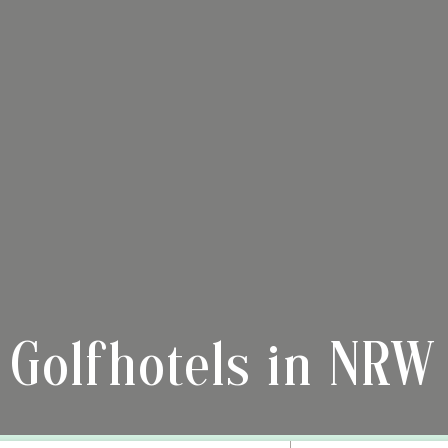
Golfhotels in NRW