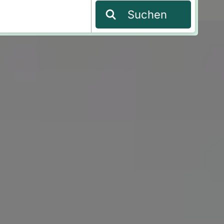
Suchen