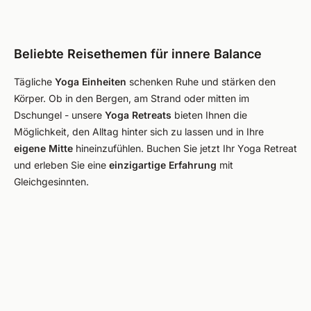
Beliebte Reisethemen für innere Balance
Tägliche
Yoga Einheiten
schenken Ruhe und stärken den
Körper. Ob in den Bergen, am Strand oder mitten im
Dschungel - unsere
Yoga Retreats
bieten Ihnen die
Möglichkeit, den Alltag hinter sich zu lassen und in Ihre
eigene Mitte
hineinzufühlen. Buchen Sie jetzt Ihr Yoga Retreat
und erleben Sie eine
einzigartige Erfahrung
mit
Gleichgesinnten.