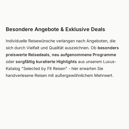
Besondere Angebote & Exklusive Deals
Individuelle Reisewünsche verlangen nach Angeboten, die
sich durch Vielfalt und Qualität auszeichnen. Ob
besonders
preiswerte Reisedeals
,
neu aufgenommene Programme
oder
sorgfältig kuratierte Highlights
aus unserem Luxus-
Katalog "Selected by Fit Reisen" - hier erwarten Sie
handverlesene Reisen mit außergewöhnlichem Mehrwert.