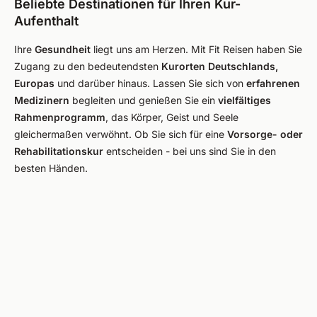
Beliebte Destinationen für Ihren Kur-
Aufenthalt
Ihre
Gesundheit
liegt uns am Herzen. Mit Fit Reisen haben Sie
Zugang zu den bedeutendsten
Kurorten Deutschlands,
Europas
und darüber hinaus. Lassen Sie sich von
erfahrenen
Medizinern
begleiten und genießen Sie ein
vielfältiges
Rahmenprogramm
, das Körper, Geist und Seele
gleichermaßen verwöhnt. Ob Sie sich für eine
Vorsorge- oder
Rehabilitationskur
entscheiden - bei uns sind Sie in den
besten Händen.