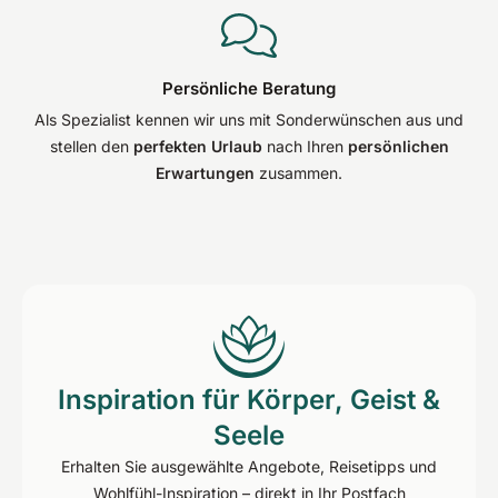
Persönliche Beratung
Als Spezialist kennen wir uns mit Sonderwünschen aus und
stellen den
perfekten Urlaub
nach Ihren
persönlichen
Erwartungen
zusammen.
Inspiration für Körper, Geist &
Seele
Erhalten Sie ausgewählte Angebote, Reisetipps und
Wohlfühl-Inspiration – direkt in Ihr Postfach