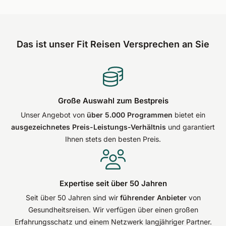
Das ist unser Fit Reisen Versprechen an Sie
Große Auswahl zum Bestpreis
Unser Angebot von
über 5.000 Programmen
bietet ein
ausgezeichnetes Preis-Leistungs-Verhältnis
und garantiert
Ihnen stets den besten Preis.
Expertise seit über 50 Jahren
Seit über 50 Jahren sind wir
führender Anbieter
von
Gesundheitsreisen. Wir verfügen über einen großen
Erfahrungsschatz und einem Netzwerk langjähriger Partner.