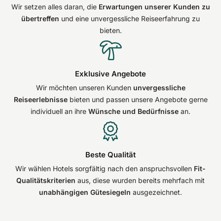
Wir setzen alles daran, die
Erwartungen unserer Kunden zu
übertreffen
und eine unvergessliche Reiseerfahrung zu
bieten.
Exklusive Angebote
Wir möchten unseren Kunden
unvergessliche
Reiseerlebnisse
bieten und passen unsere Angebote gerne
individuell an ihre
Wünsche und Bedürfnisse
an.
Beste Qualität
Wir wählen Hotels sorgfältig nach den anspruchsvollen
Fit-
Qualitätskriterien
aus, diese wurden bereits mehrfach mit
unabhängigen Gütesiegeln
ausgezeichnet.