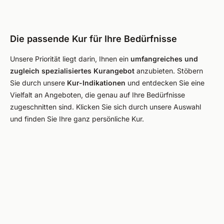
Die passende Kur für Ihre Bedürfnisse
Unsere Priorität liegt darin, Ihnen ein
umfangreiches und
zugleich spezialisiertes Kurangebot
anzubieten. Stöbern
Sie durch unsere
Kur-Indikationen
und entdecken Sie eine
Vielfalt an Angeboten, die genau auf Ihre Bedürfnisse
zugeschnitten sind. Klicken Sie sich durch unsere Auswahl
und finden Sie Ihre ganz persönliche Kur.