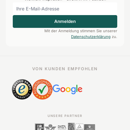
Anmelden
Mit der Anmeldung stimmen Sie unserer
Datenschutzerklärung
zu.
VON KUNDEN EMPFOHLEN
UNSERE PARTNER