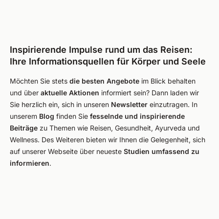
Inspirierende Impulse rund um das Reisen:
Ihre Informationsquellen für Körper und Seele
Möchten Sie stets
die besten Angebote
im Blick behalten
und über
aktuelle Aktionen
informiert sein? Dann laden wir
Sie herzlich ein, sich in unseren
Newsletter
einzutragen. In
unserem
Blog
finden Sie
fesselnde und inspirierende
Beiträge
zu Themen wie Reisen, Gesundheit, Ayurveda und
Wellness. Des Weiteren bieten wir Ihnen die Gelegenheit, sich
auf unserer Webseite über neueste
Studien umfassend zu
informieren
.