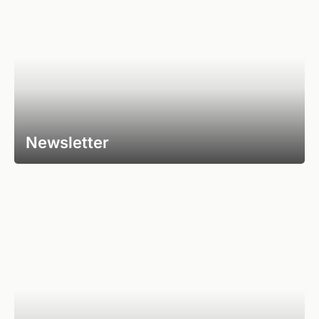
Newsletter