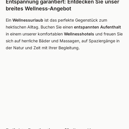
Entspannung garantiert: Entdecken Sie unser
breites Wellness-Angebot
Ein
Wellnessurlaub
ist das perfekte Gegenstück zum
hektischen Alltag. Buchen Sie einen
entspannten Aufenthalt
in einem unserer komfortablen
Wellnesshotels
und freuen Sie
sich auf herrliche Bäder und Massagen, auf Spaziergänge in
der Natur und Zeit mit Ihrer Begleitung.