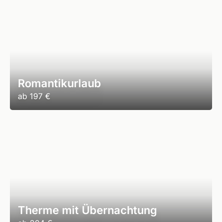
Romantikurlaub
ab
197 €
Therme mit Übernachtung