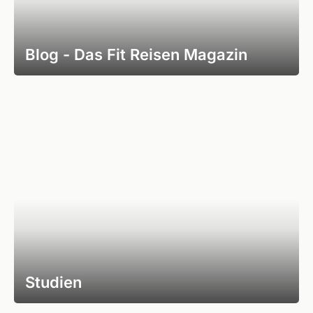
Blog - Das Fit Reisen Magazin
Studien