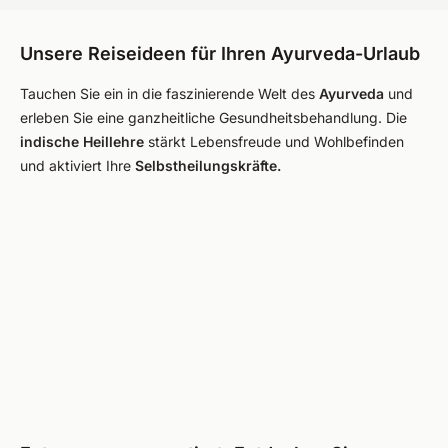
Unsere Reiseideen für Ihren Ayurveda-Urlaub
Tauchen Sie ein in die faszinierende Welt des
Ayurveda
und
erleben Sie eine ganzheitliche Gesundheitsbehandlung. Die
indische Heillehre
stärkt Lebensfreude und Wohlbefinden
und aktiviert Ihre
Selbstheilungskräfte.