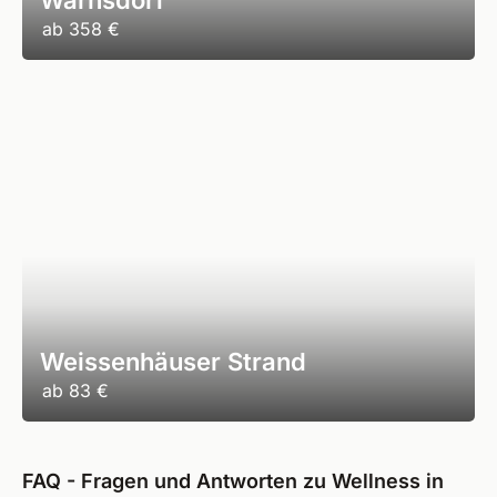
Warnsdorf
ab
358 €
Weissenhäuser Strand
ab
83 €
FAQ - Fragen und Antworten zu Wellness in