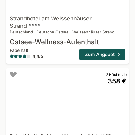
Strandhotel am Weissenhäuser
Strand
Deutschland
·
Deutsche Ostsee
·
Weissenhäuser Strand
Ostsee-Wellness-Aufenthalt
Fabelhaft
Zum Angebot
4,4
/
5
2 Nächte ab
358 €