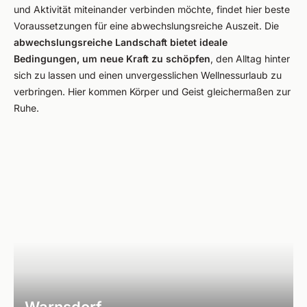
und Aktivität miteinander verbinden möchte, findet hier beste
Voraussetzungen für eine abwechslungsreiche Auszeit. Die
abwechslungsreiche Landschaft bietet ideale
Bedingungen, um neue Kraft zu schöpfen
, den Alltag hinter
sich zu lassen und einen unvergesslichen Wellnessurlaub zu
verbringen. Hier kommen Körper und Geist gleichermaßen zur
Ruhe.