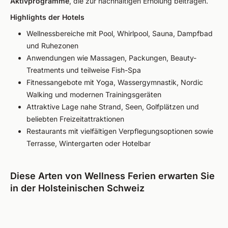
Aktivprogramme
, die zur nachhaltigen Erholung beitragen.
Highlights der Hotels
Wellnessbereiche mit Pool, Whirlpool, Sauna, Dampfbad
und Ruhezonen
Anwendungen wie Massagen, Packungen, Beauty-
Treatments und teilweise Fish-Spa
Fitnessangebote mit Yoga, Wassergymnastik, Nordic
Walking und modernen Trainingsgeräten
Attraktive Lage nahe Strand, Seen, Golfplätzen und
beliebten Freizeitattraktionen
Restaurants mit vielfältigen Verpflegungsoptionen sowie
Terrasse, Wintergarten oder Hotelbar
Diese Arten von Wellness Ferien erwarten Sie
in der Holsteinischen Schweiz