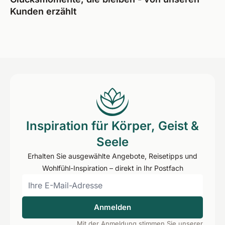
Kunden erzählt
Inspiration für Körper, Geist &
Seele
Erhalten Sie ausgewählte Angebote, Reisetipps und
Wohlfühl-Inspiration – direkt in Ihr Postfach
Anmelden
Mit der Anmeldung stimmen Sie unserer