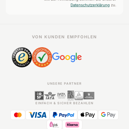
Datenschutzerklärung
zu.
VON KUNDEN EMPFOHLEN
UNSERE PARTNER
EINFACH & SICHER BEZAHLEN