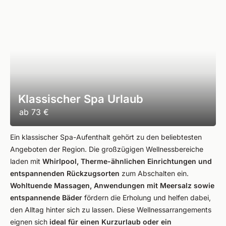
Klassischer Spa Urlaub
ab
73 €
Ein klassischer Spa-Aufenthalt gehört zu den beliebtesten
Angeboten der Region. Die großzügigen Wellnessbereiche
laden mit
Whirlpool, Therme-ähnlichen Einrichtungen und
entspannenden Rückzugsorten
zum Abschalten ein.
Wohltuende Massagen, Anwendungen mit Meersalz sowie
entspannende Bäder
fördern die Erholung und helfen dabei,
den Alltag hinter sich zu lassen. Diese Wellnessarrangements
eignen sich
ideal für einen Kurzurlaub oder ein