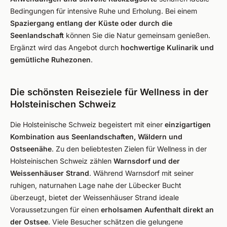
Bedingungen für intensive Ruhe und Erholung. Bei einem
Spaziergang entlang der Küste oder durch die
Seenlandschaft
können Sie die Natur gemeinsam genießen.
Ergänzt wird das Angebot durch
hochwertige Kulinarik und
gemütliche Ruhezonen
.
Die schönsten Reiseziele für Wellness in der
Holsteinischen Schweiz
Die Holsteinische Schweiz begeistert mit einer
einzigartigen
Kombination aus Seenlandschaften, Wäldern und
Ostseenähe
. Zu den beliebtesten Zielen für Wellness in der
Holsteinischen Schweiz zählen
Warnsdorf und der
Weissenhäuser Strand
. Während Warnsdorf mit seiner
ruhigen, naturnahen Lage nahe der Lübecker Bucht
überzeugt, bietet der Weissenhäuser Strand ideale
Voraussetzungen für einen
erholsamen Aufenthalt direkt an
der Ostsee
. Viele Besucher schätzen die gelungene