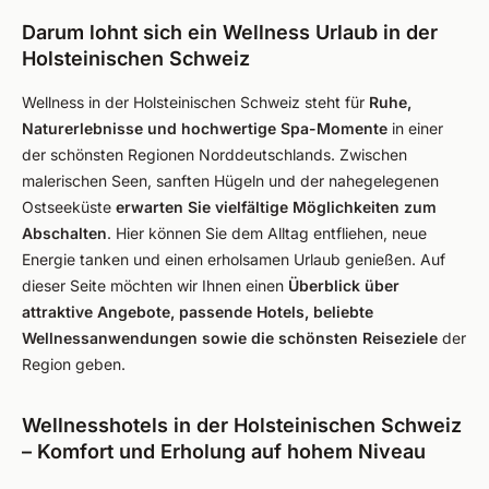
Darum lohnt sich ein Wellness Urlaub in der
Holsteinischen Schweiz
Wellness in der Holsteinischen Schweiz steht für
Ruhe,
Naturerlebnisse und hochwertige Spa-Momente
in einer
der schönsten Regionen Norddeutschlands. Zwischen
malerischen Seen, sanften Hügeln und der nahegelegenen
Ostseeküste
erwarten Sie vielfältige Möglichkeiten zum
Abschalten
. Hier können Sie dem Alltag entfliehen, neue
Energie tanken und einen erholsamen Urlaub genießen. Auf
dieser Seite möchten wir Ihnen einen
Überblick über
attraktive Angebote, passende Hotels, beliebte
Wellnessanwendungen sowie die schönsten Reiseziele
der
Region geben.
Wellnesshotels in der Holsteinischen Schweiz
– Komfort und Erholung auf hohem Niveau