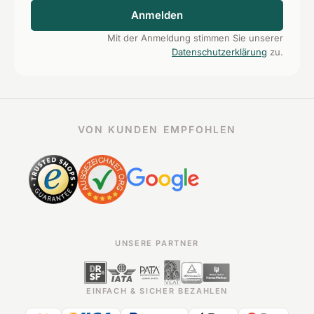
Anmelden
Mit der Anmeldung stimmen Sie unserer
Datenschutzerklärung
zu.
VON KUNDEN EMPFOHLEN
UNSERE PARTNER
EINFACH & SICHER BEZAHLEN