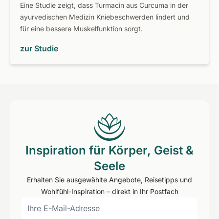
Eine Studie zeigt, dass Turmacin aus Curcuma in der
ayurvedischen Medizin Kniebeschwerden lindert und
für eine bessere Muskelfunktion sorgt.
zur Studie
Inspiration für Körper, Geist &
Seele
Erhalten Sie ausgewählte Angebote, Reisetipps und
Wohlfühl-Inspiration – direkt in Ihr Postfach