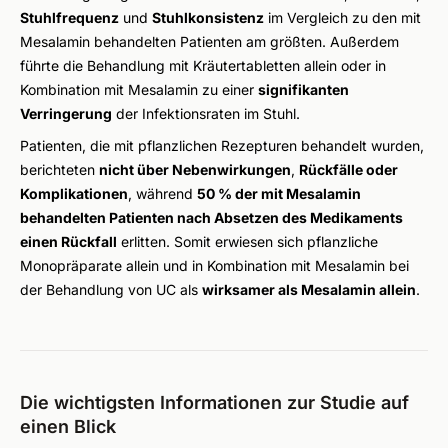
Stuhlfrequenz
und
Stuhlkonsistenz
im Vergleich zu den mit
Mesalamin behandelten Patienten am größten. Außerdem
führte die Behandlung mit Kräutertabletten allein oder in
Kombination mit Mesalamin zu einer
signifikanten
Verringerung
der Infektionsraten im Stuhl.
Patienten, die mit pflanzlichen Rezepturen behandelt wurden,
berichteten
nicht über Nebenwirkungen
,
Rückfälle oder
Komplikationen
, während
50 % der mit Mesalamin
behandelten Patienten nach Absetzen des Medikaments
einen Rückfall
erlitten. Somit erwiesen sich pflanzliche
Monopräparate allein und in Kombination mit Mesalamin bei
der Behandlung von UC als
wirksamer als Mesalamin allein
.
Die wichtigsten Informationen zur Studie auf
einen Blick