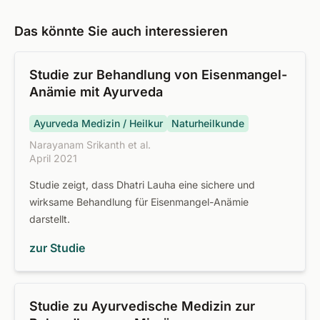
Das könnte Sie auch interessieren
Studie zur Behandlung von Eisenmangel-
Anämie mit Ayurveda
Ayurveda Medizin / Heilkur
Naturheilkunde
Narayanam Srikanth et al.
April 2021
Studie zeigt, dass Dhatri Lauha eine sichere und
wirksame Behandlung für Eisenmangel-Anämie
darstellt.
zur Studie
Studie zu Ayurvedische Medizin zur