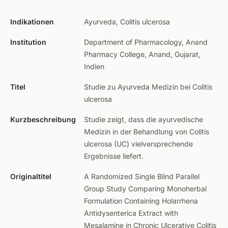
Indikationen
Ayurveda, Colitis ulcerosa
Institution
Department of Pharmacology, Anand
Pharmacy College, Anand, Gujarat,
Indien
Titel
Studie zu Ayurveda Medizin bei Colitis
ulcerosa
Kurzbeschreibung
Studie zeigt, dass die ayurvedische
Medizin in der Behandlung von Colitis
ulcerosa (UC) vielversprechende
Ergebnisse liefert.
Originaltitel
A Randomized Single Blind Parallel
Group Study Comparing Monoherbal
Formulation Containing Holarrhena
Antidysenterica Extract with
Mesalamine in Chronic Ulcerative Colitis