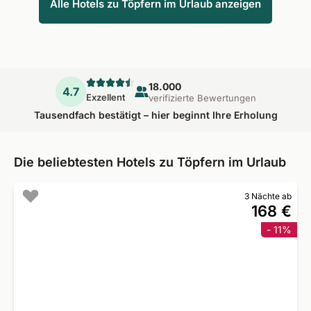
Alle Hotels zu Töpfern im Urlaub anzeigen
18.000
4.7
Exzellent
verifizierte Bewertungen
Tausendfach bestätigt – hier beginnt Ihre Erholung
Die beliebtesten Hotels zu Töpfern im Urlaub
3 Nächte ab
168 €
- 11%