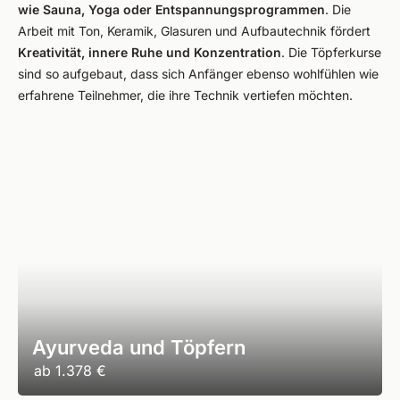
wie Sauna, Yoga oder Entspannungsprogrammen
. Die
Arbeit mit Ton, Keramik, Glasuren und Aufbautechnik fördert
Kreativität, innere Ruhe und Konzentration
. Die Töpferkurse
sind so aufgebaut, dass sich Anfänger ebenso wohlfühlen wie
erfahrene Teilnehmer, die ihre Technik vertiefen möchten.
Ayurveda und Töpfern
ab
1.378 €