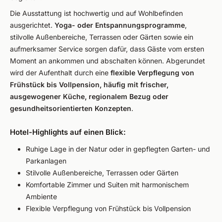
Die Ausstattung ist hochwertig und auf Wohlbefinden
ausgerichtet.
Yoga- oder Entspannungsprogramme
,
stilvolle Außenbereiche, Terrassen oder Gärten sowie ein
aufmerksamer Service sorgen dafür, dass Gäste vom ersten
Moment an ankommen und abschalten können. Abgerundet
wird der Aufenthalt durch eine
flexible Verpflegung von
Frühstück bis Vollpension, häufig mit frischer,
ausgewogener Küche, regionalem Bezug oder
gesundheitsorientierten Konzepten
.
Hotel-Highlights auf einen Blick:
Ruhige Lage in der Natur oder in gepflegten Garten- und
Parkanlagen
Stilvolle Außenbereiche, Terrassen oder Gärten
Komfortable Zimmer und Suiten mit harmonischem
Ambiente
Flexible Verpflegung von Frühstück bis Vollpension