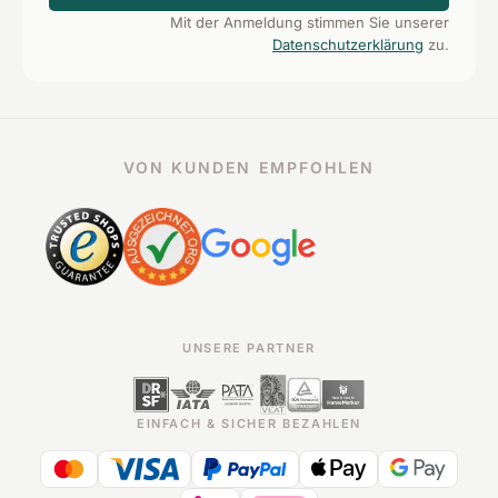
Mit der Anmeldung stimmen Sie unserer
Datenschutzerklärung
zu.
VON KUNDEN EMPFOHLEN
UNSERE PARTNER
EINFACH & SICHER BEZAHLEN