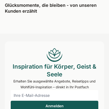
Glücksmomente, die bleiben - von unseren
Kunden erzählt
Inspiration für Körper, Geist &
Seele
Erhalten Sie ausgewählte Angebote, Reisetipps und
Wohlfühl-Inspiration – direkt in Ihr Postfach
Anmelden