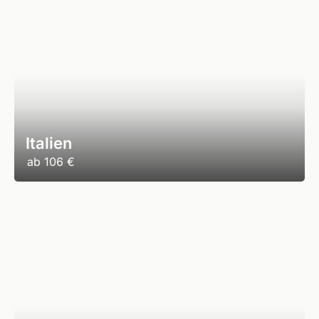
Italien
ab
106 €