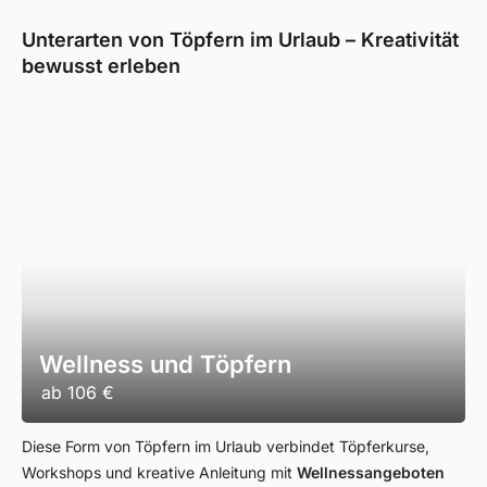
Unterarten von Töpfern im Urlaub – Kreativität
bewusst erleben
Wellness und Töpfern
ab
106 €
Diese Form von Töpfern im Urlaub verbindet Töpferkurse,
Workshops und kreative Anleitung mit
Wellnessangeboten