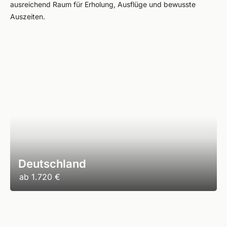
ausreichend Raum für Erholung, Ausflüge und bewusste
Auszeiten.
Deutschland
ab
1.720 €