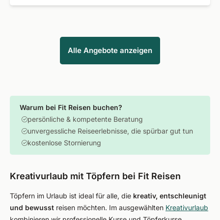
Alle Angebote anzeigen
Warum bei Fit Reisen buchen?
persönliche & kompetente Beratung
unvergessliche Reiseerlebnisse, die spürbar gut tun
kostenlose Stornierung
Kreativurlaub mit Töpfern bei Fit Reisen
Töpfern im Urlaub ist ideal für alle, die
kreativ, entschleunigt
und bewusst
reisen möchten. Im ausgewählten
Kreativurlaub
kombinieren wir professionelle Kurse und Töpferkurse,