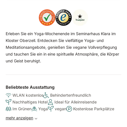
Erleben Sie ein Yoga-Wochenende im Seminarhaus Klara im
Kloster Oberzell. Entdecken Sie vielfältige Yoga- und
Meditationsangebote, genießen Sie vegane Vollverpflegung
und tauchen Sie ein in eine spirituelle Atmosphäre, die Körper
und Geist beruhigt.
Beliebteste Ausstattung
WLAN kostenlos
Behindertenfreundlich
Nachhaltiges Hotel
Ideal für Alleinreisende
Im Grünen
Yoga
vegan
Kostenlose Parkplätze
mehr anzeigen