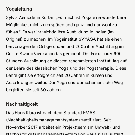
Yogaleitung
Sylvia Asmodena Kurtar: „Für mich ist Yoga eine wunderbare
Möglichkeit mich zu erspüren und ganz und gar wohl zu
fühlen." Es war ihr wichtig ihre Ausbildung in Indien (im
Original) zu machen. Im Yogainstitut SVYASA hat sie einen
hervorragenden Ort gefunden und 2005 ihre Ausbildung im
Geiste Swami Vivekanandas gemacht. Der Fokus ihrer 900
Stunden Ausbildung an diesem renommierten Institut, lag auf
der Lehre des klassischen Yoga und der Yogatherapie. Diese
Lehre gibt sie erfolgreich seit 20 Jahren in Kursen und
Ausbildungen weiter. Der Yoga und der schamanische Weg
begleiten sie seit 30 Jahren.
Nachhaltigkeit
Das Haus Klara ist nach dem Standard EMAS
(Nachhaltigkeitsmanagementsystem) zertifiziert. Seit
November 2017 arbeitet ein Projektteam am Umwelt- und
Nachhaltigkeitsmanagementsystem von Haus Klara, justiert