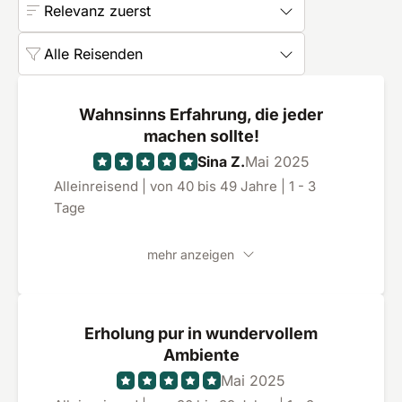
Relevanz zuerst
Alle Reisenden
Wahnsinns Erfahrung, die jeder
machen sollte!
Sina Z.
Mai 2025
Alleinreisend | von 40 bis 49 Jahre | 1 - 3
Tage
mehr anzeigen
Erholung pur in wundervollem
Ambiente
Mai 2025