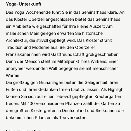
Yoga-Unterkunft
Das Yoga Wochenende führt Sie in das Seminarhaus Klara. An
das Kloster Oberzell angeschlossen bietet das Seminarhaus
ein Ambiente wie geschaffen für Ihre kleine Auszeit: Am
malerischen Main gelegen erwarten Sie historische
Architektur, die stilvoll gepflegt wird. Das Kloster strahlt
Tradition und Moderne aus. Bei den Oberzeller
Franziskanerinnen wird Gastfreundschaft großgeschrieben.
Denn der Mensch steht im Mittelpunkt ihres Wirkens. Einer
anonymer werdenden Welt begegnen sie mit menschlicher
Wärme.
Die großzügigen Grünanlagen bieten die Gelegenheit Ihren
Füßen und Ihren Gedanken freien Lauf zu lassen. Als Highlight
können Sie sich auf einen liebevoll gepflegten Kräutergarten
freuen. Mit 100 verschiedenen Pflanzen zählt der Garten zu
den größten Klostergärten in Deutschland und Sie können die
bekömmlichen Pflanzen als Tee verkosten.