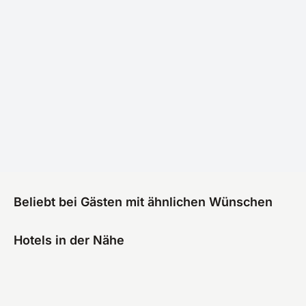
Beliebt bei Gästen mit ähnlichen Wünschen
Hotels in der Nähe