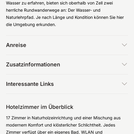
Wasser zu erfahren, bieten sich oberhalb von Zell zwei
herrliche Rundwanderwege an: Der Wasser- und
Naturlehrpfad. Je nach Länge und Kondition können Sie hier
die Umgebung erkunden.
Anreise
Zusatzinformationen
Interessante Links
Hotelzimmer im Überblick
17 Zimmer in Naturholzeinrichtung und einer Mischung aus
modernem Komfort und klösterlicher Schlichtheit. Jedes
Zimmer verfügt über ein eigenes Bad, WLAN und