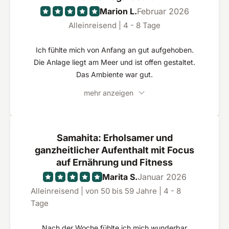
Marion L.
Februar 2026
Alleinreisend | 4 - 8 Tage
Ich fühlte mich von Anfang an gut aufgehoben.
Die Anlage liegt am Meer und ist offen gestaltet.
Das Ambiente war gut.
mehr anzeigen
Samahita: Erholsamer und
ganzheitlicher Aufenthalt mit Focus
auf Ernährung und Fitness
Marita S.
Januar 2026
Alleinreisend | von 50 bis 59 Jahre | 4 - 8
Tage
Nach der Woche fühlte ich mich wunderbar