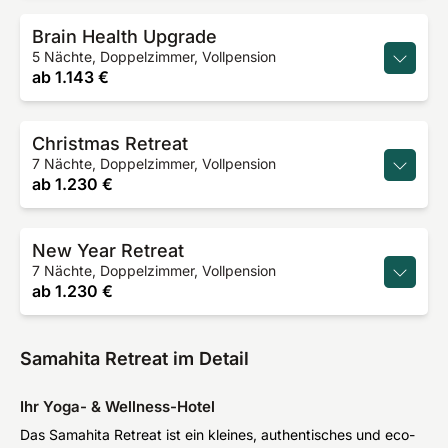
Brain Health Upgrade
5 Nächte, Doppelzimmer, Vollpension
ab
1.143 €
Christmas Retreat
7 Nächte, Doppelzimmer, Vollpension
ab
1.230 €
New Year Retreat
7 Nächte, Doppelzimmer, Vollpension
ab
1.230 €
Samahita Retreat im Detail
Ihr Yoga- & Wellness-Hotel
Das Samahita Retreat ist ein kleines, authentisches und eco-