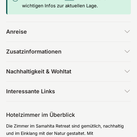
wichtigen Infos zur aktuellen Lage.
Anreise
Zusatzinformationen
Nachhaltigkeit & Wohltat
Interessante Links
Hotelzimmer im Überblick
Die Zimmer im Samahita Retreat sind gemütlich, nachhaltig
und im Einklang mit der Natur gestaltet. Mit