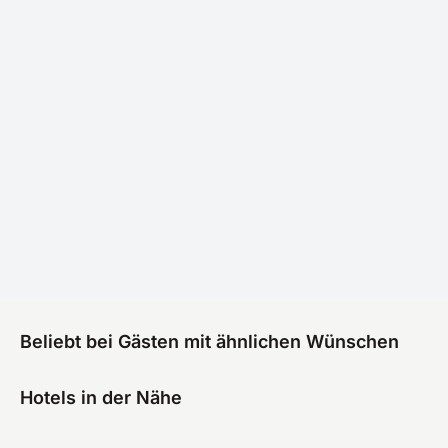
Beliebt bei Gästen mit ähnlichen Wünschen
Hotels in der Nähe