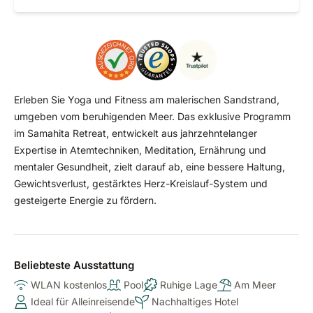
Erleben Sie Yoga und Fitness am malerischen Sandstrand,
umgeben vom beruhigenden Meer. Das exklusive Programm
im Samahita Retreat, entwickelt aus jahrzehntelanger
Expertise in Atemtechniken, Meditation, Ernährung und
mentaler Gesundheit, zielt darauf ab, eine bessere Haltung,
Gewichtsverlust, gestärktes Herz-Kreislauf-System und
gesteigerte Energie zu fördern.
Beliebteste Ausstattung
WLAN kostenlos
Pool
Ruhige Lage
Am Meer
Ideal für Alleinreisende
Nachhaltiges Hotel