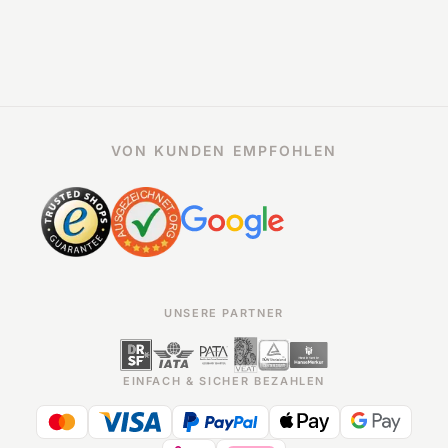
VON KUNDEN EMPFOHLEN
UNSERE PARTNER
EINFACH & SICHER BEZAHLEN