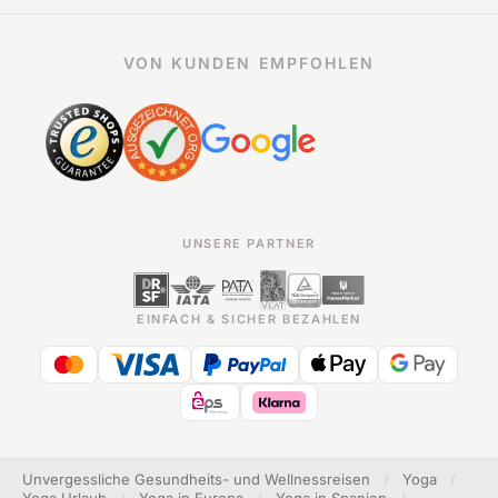
VON KUNDEN EMPFOHLEN
UNSERE PARTNER
EINFACH & SICHER BEZAHLEN
Unvergessliche Gesundheits- und Wellnessreisen
/
Yoga
/