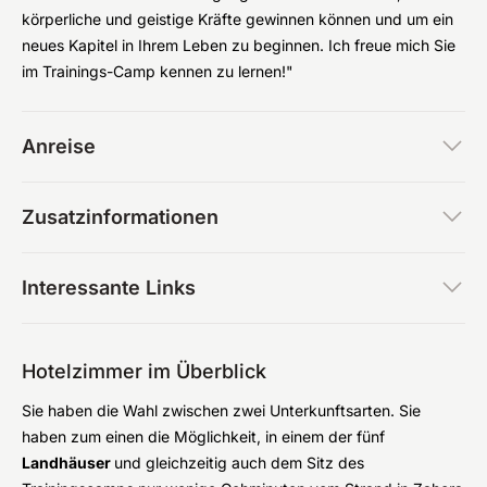
körperliche und geistige Kräfte gewinnen können und um ein
neues Kapitel in Ihrem Leben zu beginnen. Ich freue mich Sie
im Trainings-Camp kennen zu lernen!"
Anreise
Zusatzinformationen
Interessante Links
Hotelzimmer im Überblick
Sie haben die Wahl zwischen zwei Unterkunftsarten. Sie
haben zum einen die Möglichkeit, in einem der fünf
Landhäuser
und gleichzeitig auch dem Sitz des