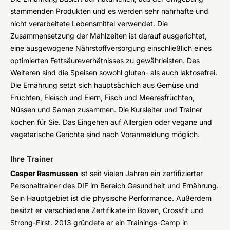
stammenden Produkten und es werden sehr nahrhafte und
nicht verarbeitete Lebensmittel verwendet. Die
Zusammensetzung der Mahlzeiten ist darauf ausgerichtet,
eine ausgewogene Nährstoffversorgung einschließlich eines
optimierten Fettsäureverhätnisses zu gewährleisten. Des
Weiteren sind die Speisen sowohl gluten- als auch laktosefrei.
Die Ernährung setzt sich hauptsächlich aus Gemüse und
Früchten, Fleisch und Eiern, Fisch und Meeresfrüchten,
Nüssen und Samen zusammen. Die Kursleiter und Trainer
kochen für Sie. Das Eingehen auf Allergien oder vegane und
vegetarische Gerichte sind nach Voranmeldung möglich.
Ihre Trainer
Casper Rasmussen
ist seit vielen Jahren ein zertifizierter
Personaltrainer des DIF im Bereich Gesundheit und Ernährung.
Sein Hauptgebiet ist die physische Performance. Außerdem
besitzt er verschiedene Zertifikate im Boxen, Crossfit und
Strong-First. 2013 gründete er ein Trainings-Camp in