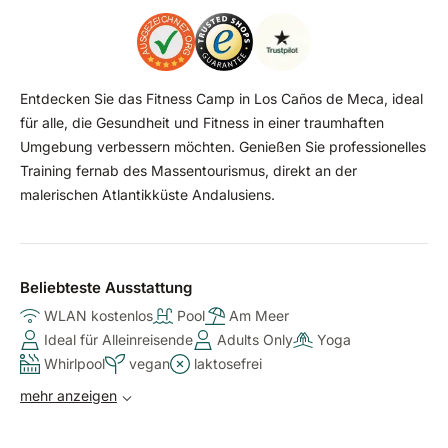
Entdecken Sie das Fitness Camp in Los Caños de Meca, ideal
für alle, die Gesundheit und Fitness in einer traumhaften
Umgebung verbessern möchten. Genießen Sie professionelles
Training fernab des Massentourismus, direkt an der
malerischen Atlantikküste Andalusiens.
Beliebteste Ausstattung
WLAN kostenlos
Pool
Am Meer
Ideal für Alleinreisende
Adults Only
Yoga
Whirlpool
vegan
laktosefrei
mehr anzeigen