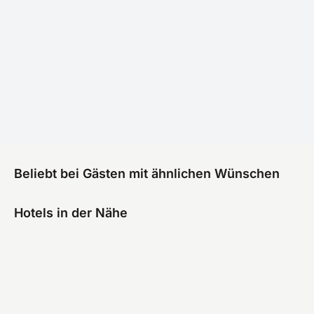
Beliebt bei Gästen mit ähnlichen Wünschen
Hotels in der Nähe