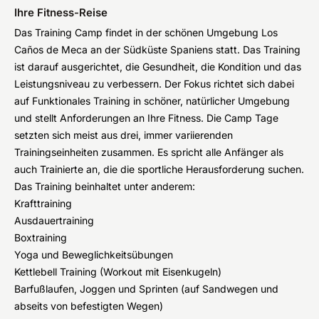
Ihre Fitness-Reise
Das Training Camp findet in der schönen Umgebung Los
Caños de Meca an der Südküste Spaniens statt. Das Training
ist darauf ausgerichtet, die Gesundheit, die Kondition und das
Leistungsniveau zu verbessern. Der Fokus richtet sich dabei
auf Funktionales Training in schöner, natürlicher Umgebung
und stellt Anforderungen an Ihre Fitness. Die Camp Tage
setzten sich meist aus drei, immer variierenden
Trainingseinheiten zusammen. Es spricht alle Anfänger als
auch Trainierte an, die die sportliche Herausforderung suchen.
Das Training beinhaltet unter anderem:
Krafttraining
Ausdauertraining
Boxtraining
Yoga und Beweglichkeitsübungen
Kettlebell Training (Workout mit Eisenkugeln)
Barfußlaufen, Joggen und Sprinten (auf Sandwegen und
abseits von befestigten Wegen)