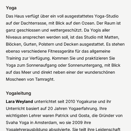
Yoga
Das Haus verfügt über ein voll ausgestattetes Yoga-Studio
auf der Dachterrasse, mit Blick auf den Ozean. Der Raum ist
ganz geschlossen und wettergeschützt. Da Yogis aller
Niveaus ansprechen werden soll, ist das Studio mit Matten,
Blöcken, Gurten, Polstern und Decken ausgestattet. Es stehen
ebenso verschiedene Fitnessgeräte für das allgemeine
Training zur Verfügung. Kommen Sie und praktizieren Sie
Yoga zum Sonnenaufgang oder Sonnenuntergang, mit Blick
auf das Meer und direkt neben einer der wunderschönen
Moscheen von Tamraght.
Yogaleitung
Lara Weyland
unterrichtet seit 2010 Yogakurse und ihr
Unterricht basiert auf 20 Jahren Yogaerfahrung. Ihre
wichtigsten Lehrer waren Patrick und Gosta, die Gründer von
Svaha Yoga in Amsterdam, wo sie 2009 ihre
Yogalehrerausbildung absolvierte. Sie teilt ihre Leidenschaft