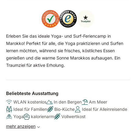
Erleben Sie das ideale Yoga- und Surf-Feriencamp in
Marokko! Perfekt für alle, die Yoga praktizieren und Surfen
lernen möchten, während sie frisches, köstliches Essen
genießen und die warme Sonne Marokkos aufsaugen. Ein
Traumziel für aktive Erholung.
Beliebteste Ausstattung
WLAN kostenlos
In den Bergen
Am Meer
Ideal für Familien
Bio-Küche
Ideal für Alleinreisende
Yoga
kalorienarm
Vollwertkost
mehr anzeigen