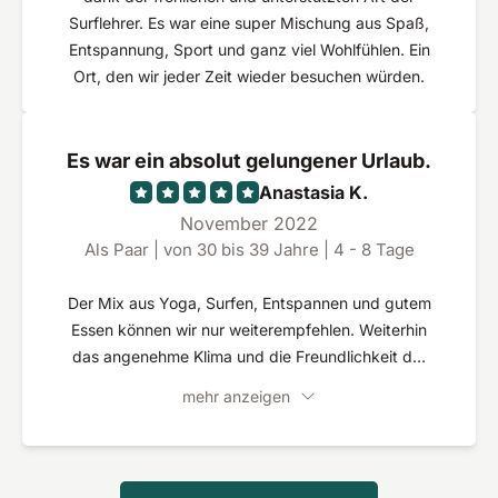
Surflehrer. Es war eine super Mischung aus Spaß,
Entspannung, Sport und ganz viel Wohlfühlen. Ein
Ort, den wir jeder Zeit wieder besuchen würden.
Es war ein absolut gelungener Urlaub.
Anastasia K.
November 2022
Als Paar | von 30 bis 39 Jahre | 4 - 8 Tage
Der Mix aus Yoga, Surfen, Entspannen und gutem
Essen können wir nur weiterempfehlen. Weiterhin
das angenehme Klima und die Freundlichkeit der
Menschen vor Ort sollte von jedem erlebt werden.
mehr anzeigen