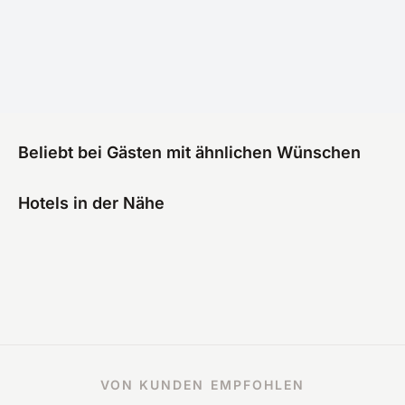
Beliebt bei Gästen mit ähnlichen Wünschen
Hotels in der Nähe
VON KUNDEN EMPFOHLEN