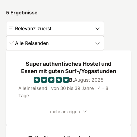
5
Ergebnisse
Relevanz zuerst
Alle Reisenden
Super authentisches Hostel und
Essen mit guten Surf-/Yogastunden
B.
August 2025
Alleinreisend | von 30 bis 39 Jahre | 4 - 8
Tage
mehr anzeigen