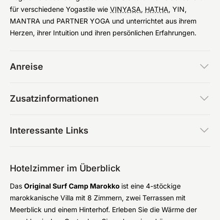
für verschiedene Yogastile wie
VINYASA
,
HATHA
, YIN,
MANTRA und PARTNER YOGA und unterrichtet aus ihrem
Herzen, ihrer Intuition und ihren persönlichen Erfahrungen.
Anreise
Zusatzinformationen
Interessante Links
Hotelzimmer im Überblick
Das
Original Surf Camp Marokko
ist eine 4-stöckige
marokkanische Villa mit 8 Zimmern, zwei Terrassen mit
Meerblick und einem Hinterhof. Erleben Sie die Wärme der