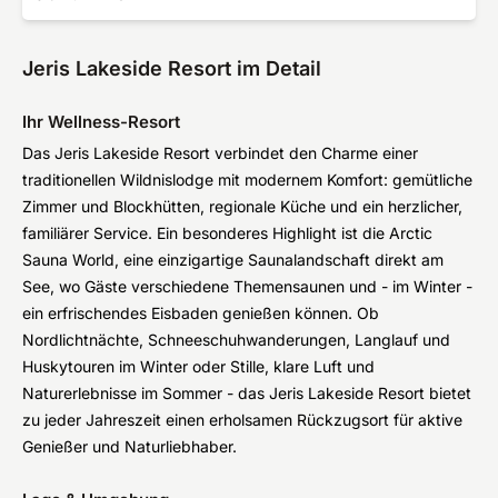
Jeris Lakeside Resort im Detail
Ihr Wellness-Resort
Das Jeris Lakeside Resort verbindet den Charme einer
traditionellen Wildnislodge mit modernem Komfort: gemütliche
Zimmer und Blockhütten, regionale Küche und ein herzlicher,
familiärer Service. Ein besonderes Highlight ist die Arctic
Sauna World, eine einzigartige Saunalandschaft direkt am
See, wo Gäste verschiedene Themensaunen und - im Winter -
ein erfrischendes Eisbaden genießen können. Ob
Nordlichtnächte, Schneeschuhwanderungen, Langlauf und
Huskytouren im Winter oder Stille, klare Luft und
Naturerlebnisse im Sommer - das Jeris Lakeside Resort bietet
zu jeder Jahreszeit einen erholsamen Rückzugsort für aktive
Genießer und Naturliebhaber.