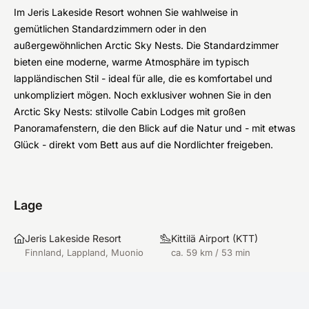
Im Jeris Lakeside Resort wohnen Sie wahlweise in
gemütlichen Standardzimmern oder in den
außergewöhnlichen Arctic Sky Nests. Die Standardzimmer
bieten eine moderne, warme Atmosphäre im typisch
lappländischen Stil - ideal für alle, die es komfortabel und
unkompliziert mögen. Noch exklusiver wohnen Sie in den
Arctic Sky Nests: stilvolle Cabin Lodges mit großen
Panoramafenstern, die den Blick auf die Natur und - mit etwas
Glück - direkt vom Bett aus auf die Nordlichter freigeben.
Lage
Jeris Lakeside Resort
Kittilä Airport
(
KTT
)
Finnland, Lappland, Muonio
ca. 59 km / 53 min