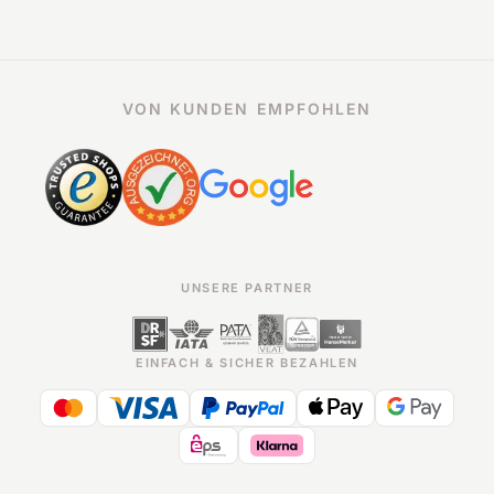
VON KUNDEN EMPFOHLEN
UNSERE PARTNER
EINFACH & SICHER BEZAHLEN