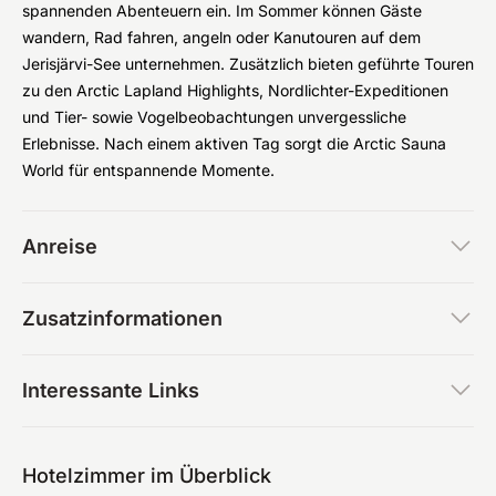
spannenden Abenteuern ein. Im Sommer können Gäste
wandern, Rad fahren, angeln oder Kanutouren auf dem
Jerisjärvi-See unternehmen. Zusätzlich bieten geführte Touren
zu den Arctic Lapland Highlights, Nordlichter-Expeditionen
und Tier- sowie Vogelbeobachtungen unvergessliche
Erlebnisse. Nach einem aktiven Tag sorgt die Arctic Sauna
World für entspannende Momente.
Anreise
Zusatzinformationen
Interessante Links
Hotelzimmer im Überblick