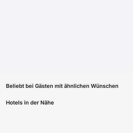
Beliebt bei Gästen mit ähnlichen Wünschen
Hotels in der Nähe