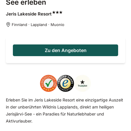
See erleben
Jeris Lakeside
Resort
Finnland · Lappland · Muonio
Zu den Angeboten
Erleben Sie im Jeris Lakeside Resort eine einzigartige Auszeit
in der unberührten Wildnis Lapplands, direkt am heiligen
Jerisjärvi-See - ein Paradies für Naturliebhaber und
Aktivurlauber.