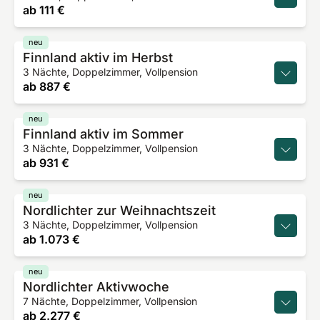
ab
111 €
neu
Finnland aktiv im Herbst
3 Nächte, Doppelzimmer, Vollpension
ab
887 €
neu
Finnland aktiv im Sommer
3 Nächte, Doppelzimmer, Vollpension
ab
931 €
neu
Nordlichter zur Weihnachtszeit
3 Nächte, Doppelzimmer, Vollpension
ab
1.073 €
neu
Nordlichter Aktivwoche
7 Nächte, Doppelzimmer, Vollpension
ab
2.277 €