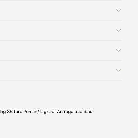
lag 3€ (pro Person/Tag) auf Anfrage buchbar.