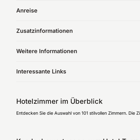
Anreise
Zusatzinformationen
Weitere Informationen
Interessante Links
Hotelzimmer im Überblick
Entdecken Sie die Auswahl von 101 stilvollen Zimmern. Die