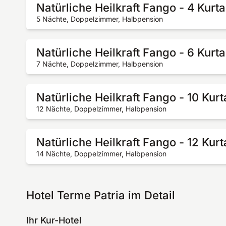
Natürliche Heilkraft Fango - 4 Kurt
5 Nächte, Doppelzimmer, Halbpension
Natürliche Heilkraft Fango - 6 Kurt
7 Nächte, Doppelzimmer, Halbpension
Natürliche Heilkraft Fango - 10 Kur
12 Nächte, Doppelzimmer, Halbpension
Natürliche Heilkraft Fango - 12 Kur
14 Nächte, Doppelzimmer, Halbpension
Hotel Terme Patria im Detail
Ihr Kur-Hotel