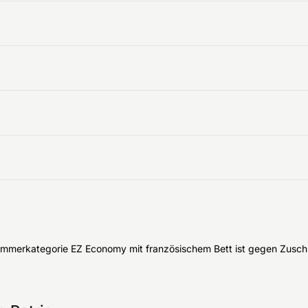
 Zimmerkategorie EZ Economy mit französischem Bett ist gegen Zusch