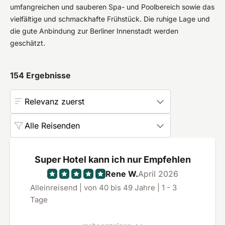
umfangreichen und sauberen Spa- und Poolbereich sowie das
vielfältige und schmackhafte Frühstück. Die ruhige Lage und
die gute Anbindung zur Berliner Innenstadt werden
geschätzt.
154
Ergebnisse
Relevanz zuerst
Alle Reisenden
Super Hotel kann ich nur Empfehlen
Rene W.
April 2026
Alleinreisend | von 40 bis 49 Jahre | 1 - 3
Tage