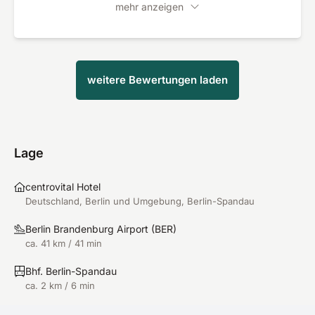
mehr anzeigen
weitere Bewertungen laden
Lage
centrovital Hotel
Deutschland, Berlin und Umgebung, Berlin-Spandau
Berlin Brandenburg Airport
(
BER
)
ca. 41 km / 41 min
Bhf. Berlin-Spandau
ca. 2 km / 6 min