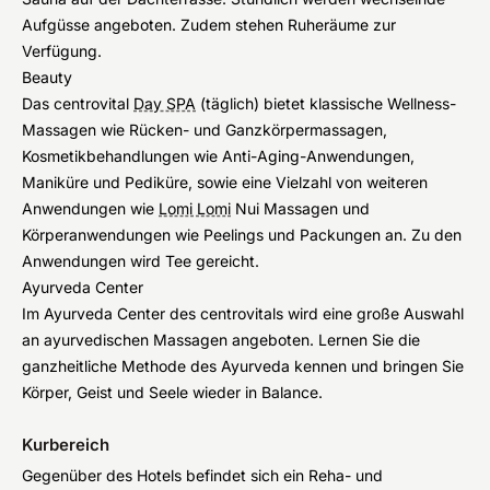
Aufgüsse angeboten. Zudem stehen Ruheräume zur
Verfügung.
Beauty
Das centrovital
Day SPA
(täglich) bietet klassische Wellness-
Massagen wie Rücken- und Ganzkörpermassagen,
Kosmetikbehandlungen wie Anti-Aging-Anwendungen,
Maniküre und Pediküre, sowie eine Vielzahl von weiteren
Anwendungen wie
Lomi Lomi
Nui Massagen und
Körperanwendungen wie Peelings und Packungen an. Zu den
Anwendungen wird Tee gereicht.
Ayurveda Center
Im Ayurveda Center des centrovitals wird eine große Auswahl
an ayurvedischen Massagen angeboten. Lernen Sie die
ganzheitliche Methode des Ayurveda kennen und bringen Sie
Körper, Geist und Seele wieder in Balance.
Kurbereich
Gegenüber des Hotels befindet sich ein Reha- und