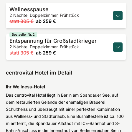
Wellnesspause
2 Nächte, Doppelzimmer, Frühstück
statt
305 €
ab
259 €
Bestseller Nr. 2
Entspannung für Großstadtkrieger
2 Nächte, Doppelzimmer, Frühstück
statt
305 €
ab
259 €
centrovital Hotel im Detail
Ihr Wellness-Hotel
Das centrovital Hotel liegt in Berlin am Spandauer See, auf
dem restaurierten Gelände der ehemaligen Brauerei
Schultheiss und überzeugt mit einer perfekten Kombination
aus Wellness- und Stadturlaub. Eine Bushaltestelle ist ca. 100
m entfernt, die Spandauer Altstadt mit ICE-Bahnhof und S-
Bahn-Anschluss in die Innenstadt von Berlin erreichen Sie in