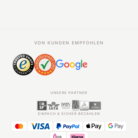
VON KUNDEN EMPFOHLEN
UNSERE PARTNER
EINFACH & SICHER BEZAHLEN