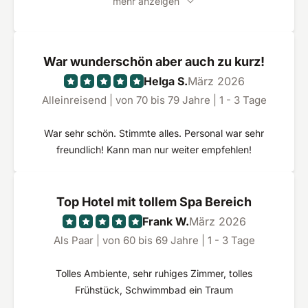
mehr anzeigen
War wunderschön aber auch zu kurz!
Helga S.
März 2026
Alleinreisend | von 70 bis 79 Jahre | 1 - 3 Tage
War sehr schön. Stimmte alles. Personal war sehr
freundlich! Kann man nur weiter empfehlen!
Top Hotel mit tollem Spa Bereich
Frank W.
März 2026
Als Paar | von 60 bis 69 Jahre | 1 - 3 Tage
Tolles Ambiente, sehr ruhiges Zimmer, tolles
Frühstück, Schwimmbad ein Traum