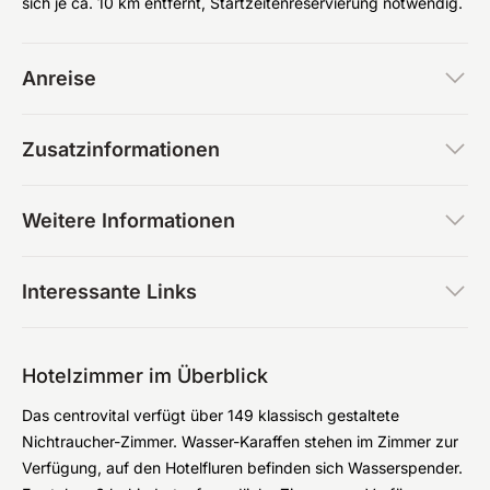
sich je ca. 10 km entfernt, Startzeitenreservierung notwendig.
Anreise
Zusatzinformationen
Weitere Informationen
Interessante Links
Hotelzimmer im Überblick
Das centrovital verfügt über 149 klassisch gestaltete
Nichtraucher-Zimmer. Wasser-Karaffen stehen im Zimmer zur
Verfügung, auf den Hotelfluren befinden sich Wasserspender.