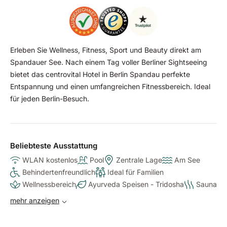
Erleben Sie Wellness, Fitness, Sport und Beauty direkt am
Spandauer See. Nach einem Tag voller Berliner Sightseeing
bietet das centrovital Hotel in Berlin Spandau perfekte
Entspannung und einen umfangreichen Fitnessbereich. Ideal
für jeden Berlin-Besuch.
Beliebteste Ausstattung
WLAN kostenlos
Pool
Zentrale Lage
Am See
Behindertenfreundlich
Ideal für Familien
Wellnessbereich
Ayurveda Speisen - Tridosha
Sauna
mehr anzeigen