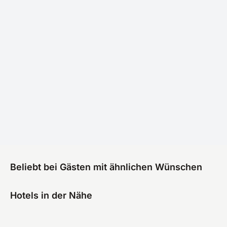
Beliebt bei Gästen mit ähnlichen Wünschen
Hotels in der Nähe