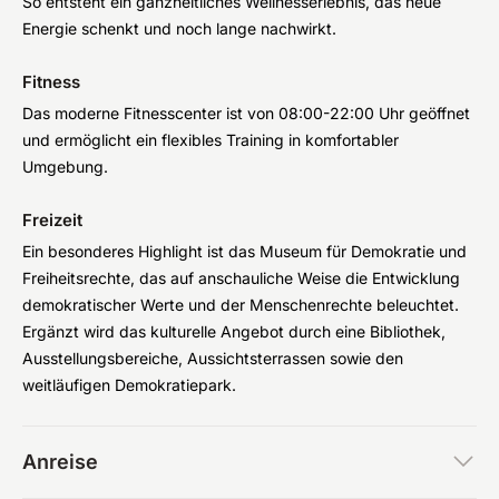
So entsteht ein ganzheitliches Wellnesserlebnis, das neue
Energie schenkt und noch lange nachwirkt.
Fitness
Das moderne Fitnesscenter ist von 08:00-22:00 Uhr geöffnet
und ermöglicht ein flexibles Training in komfortabler
Umgebung.
Freizeit
Ein besonderes Highlight ist das Museum für Demokratie und
Freiheitsrechte, das auf anschauliche Weise die Entwicklung
demokratischer Werte und der Menschenrechte beleuchtet.
Ergänzt wird das kulturelle Angebot durch eine Bibliothek,
Ausstellungsbereiche, Aussichtsterrassen sowie den
weitläufigen Demokratiepark.
Anreise