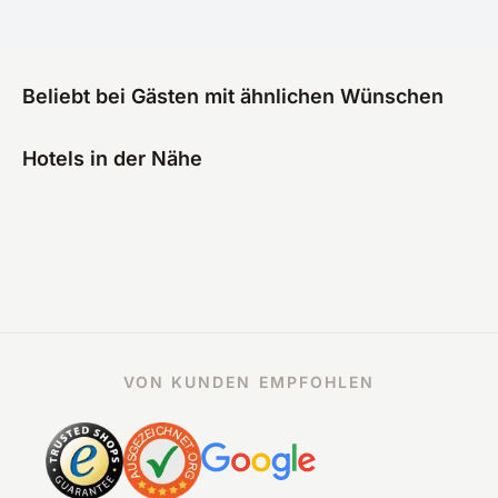
Beliebt bei Gästen mit ähnlichen Wünschen
Hotels in der Nähe
VON KUNDEN EMPFOHLEN