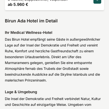
ab
5.960 €
Birun Ada Hotel im Detail
Ihr Medical Wellness-Hotel
Das Birun Hotel empfängt seine Gäste in außergewöhnlicher
Lage auf der Insel der Demokratie und Freiheit und vereint
Ruhe, Komfort und herzliche Gastfreundschaft zu einem
besonderen Urlaubserlebnis. Direkt am Ufer des
Marmarameers gelegen, genießen Sie eine entspannte
Atmosphäre fernab des Trubels der Großstadt sowie
beeindruckende Ausblicke auf die Skyline Istanbuls und die
malerischen Prinzeninseln.
Lage & Umgebung
Die Insel der Demokratie und Freiheit verbindet Natur, Kultur
und Geschichte auf einzigartige Weise. Umgeben vom