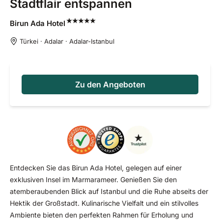
Stadtflair entspannen
Birun Ada
Hotel
Türkei · Adalar · Adalar-Istanbul
Zu den Angeboten
Entdecken Sie das Birun Ada Hotel, gelegen auf einer
exklusiven Insel im Marmarameer. Genießen Sie den
atemberaubenden Blick auf Istanbul und die Ruhe abseits der
Hektik der Großstadt. Kulinarische Vielfalt und ein stilvolles
Ambiente bieten den perfekten Rahmen für Erholung und