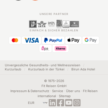
UNSERE PARTNER
EINFACH & SICHER BEZAHLEN
Unvergessliche Gesundheits- und Wellnessreisen
/
Kurzurlaub
/
Kurzurlaub in der Türkei
/
Birun Ada Hotel
©
1975
–
2026
Fit Reisen GmbH
Impressum & Datenschutz
·
Service
·
Über uns
·
Fit Reisen
international
·
Sitemap