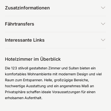
Zusatzinformationen
Fährtransfers
Interessante Links
Hotelzimmer im Überblick
Die 123 stilvoll gestalteten Zimmer und Suiten bieten ein
komfortables Wohnambiente mit modernem Design und viel
Raum zum Entspannen. Helle, großzügige Bereiche,
hochwertige Ausstattung und ein angenehmes Maß an
Privatsphäre schaffen ideale Voraussetzungen für einen
erholsamen Aufenthalt.