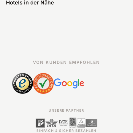
Hotels in der Nähe
VON KUNDEN EMPFOHLEN
UNSERE PARTNER
EINFACH & SICHER BEZAHLEN