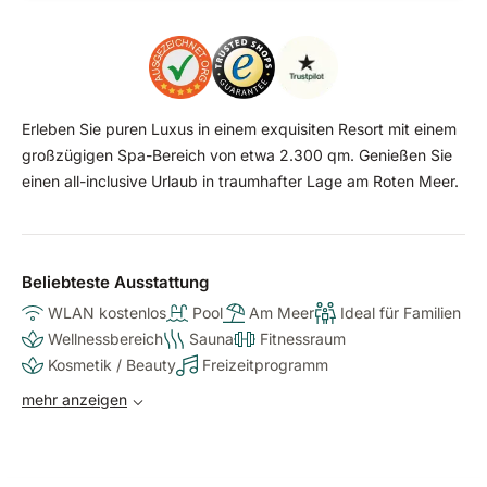
Erleben Sie puren Luxus in einem exquisiten Resort mit einem
großzügigen Spa-Bereich von etwa 2.300 qm. Genießen Sie
einen all-inclusive Urlaub in traumhafter Lage am Roten Meer.
Beliebteste Ausstattung
WLAN kostenlos
Pool
Am Meer
Ideal für Familien
Wellnessbereich
Sauna
Fitnessraum
Kosmetik / Beauty
Freizeitprogramm
mehr anzeigen