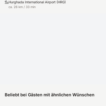
Hurghada International Airport
(
HRG
)
ca. 26 km / 33 min
Beliebt bei Gästen mit ähnlichen Wünschen