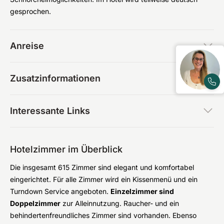
gesprochen.
Anreise
Zusatzinformationen
Interessante Links
Hotelzimmer im Überblick
Die insgesamt 615 Zimmer sind elegant und komfortabel
eingerichtet. Für alle Zimmer wird ein Kissenmenü und ein
Turndown Service angeboten.
Einzelzimmer sind
Doppelzimmer
zur Alleinnutzung. Raucher- und ein
behindertenfreundliches Zimmer sind vorhanden. Ebenso