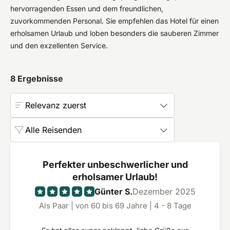
hervorragenden Essen und dem freundlichen,
zuvorkommenden Personal. Sie empfehlen das Hotel für einen
erholsamen Urlaub und loben besonders die sauberen Zimmer
und den exzellenten Service.
8
Ergebnisse
Relevanz zuerst
Alle Reisenden
Perfekter unbeschwerlicher und
erholsamer Urlaub!
Günter S.
Dezember 2025
Als Paar | von 60 bis 69 Jahre | 4 - 8 Tage