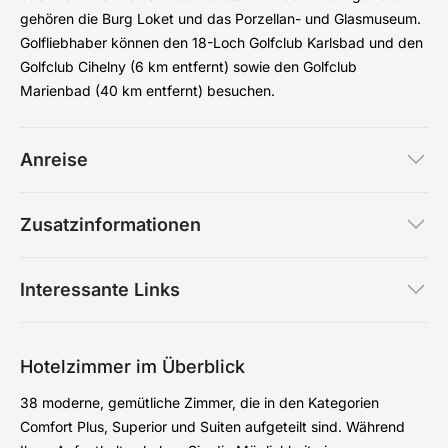
gehören die Burg Loket und das Porzellan- und Glasmuseum.
Golfliebhaber können den 18-Loch Golfclub Karlsbad und den
Golfclub Cihelny (6 km entfernt) sowie den Golfclub
Marienbad (40 km entfernt) besuchen.
Anreise
Zusatzinformationen
Interessante Links
Hotelzimmer im Überblick
38 moderne, gemütliche Zimmer, die in den Kategorien
Comfort Plus, Superior und Suiten aufgeteilt sind. Während