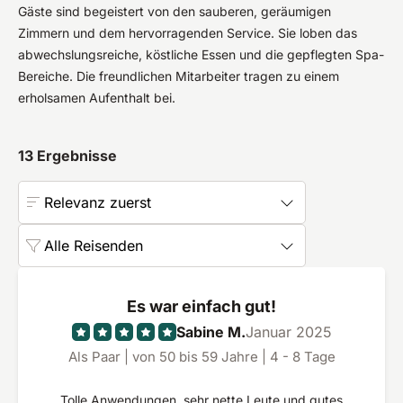
Gäste sind begeistert von den sauberen, geräumigen
Zimmern und dem hervorragenden Service. Sie loben das
abwechslungsreiche, köstliche Essen und die gepflegten Spa-
Bereiche. Die freundlichen Mitarbeiter tragen zu einem
erholsamen Aufenthalt bei.
13
Ergebnisse
Relevanz zuerst
Alle Reisenden
Es war einfach gut!
Sabine M.
Januar 2025
Als Paar | von 50 bis 59 Jahre | 4 - 8 Tage
Tolle Anwendungen, sehr nette Leute und gutes