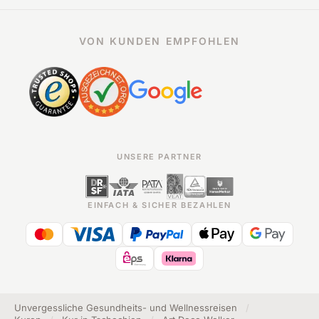
VON KUNDEN EMPFOHLEN
UNSERE PARTNER
EINFACH & SICHER BEZAHLEN
Unvergessliche Gesundheits- und Wellnessreisen
/