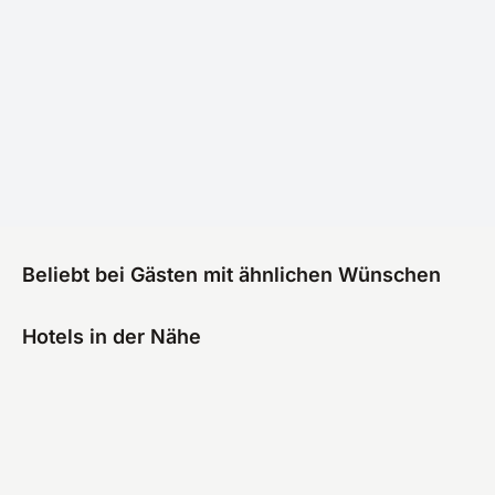
Beliebt bei Gästen mit ähnlichen Wünschen
Hotels in der Nähe