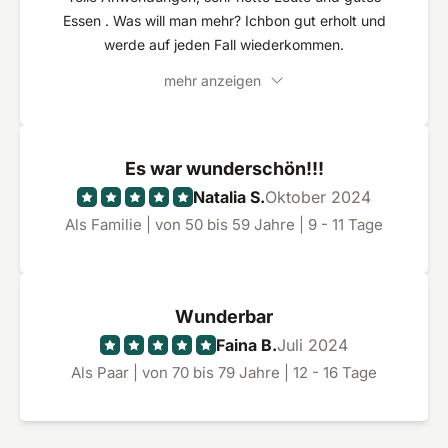
Essen . Was will man mehr? Ichbon gut erholt und
werde auf jeden Fall wiederkommen.
mehr anzeigen
Es war wunderschön!!!
Natalia S.
Oktober 2024
Als Familie | von 50 bis 59 Jahre | 9 - 11 Tage
Wunderbar
Faina B.
Juli 2024
Als Paar | von 70 bis 79 Jahre | 12 - 16 Tage