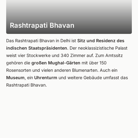
Rashtrapati Bhavan
Das Rashtrapati Bhavan in Delhi ist
Sitz und Residenz des
indischen Staatspräsidenten
. Der neoklassizistische Palast
weist vier Stockwerke und 340 Zimmer auf. Zum Amtssitz
gehören die
großen Mughal-Gärten
mit über 150
Rosensorten und vielen anderen Blumenarten. Auch ein
Museum
, ein
Uhrenturm
und weitere Gebäude umfasst das
Rashtrapati Bhavan.