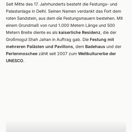
Seit Mitte des 17. Jahrhunderts besteht die Festungs- und
Palastanlage in Delhi. Seinen Namen verdankt das Fort dem
roten Sandstein, aus dem die Festungsmauern bestehen. Mit
einem Grundmaß von rund 1.000 Metern Länge und 500
Metern Breite diente es als
kaiserliche Residenz
, die der
Großmogul Shah Jahan in Auftrag gab. Die
Festung mit
mehreren Palästen und Pavillons
, dem
Badehaus
und der
Perlenmoschee
zählt seit 2007 zum
Weltkulturerbe der
UNESCO
.