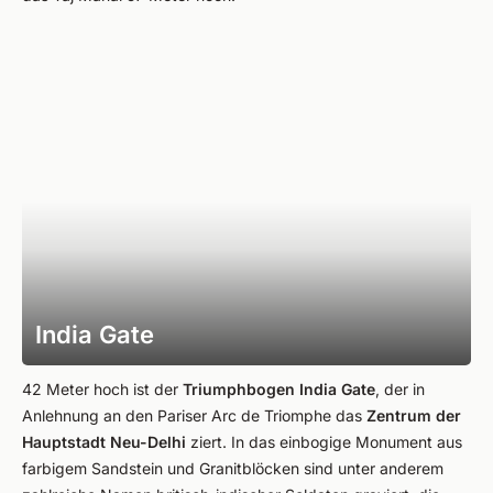
India Gate
42 Meter hoch ist der
Triumphbogen India Gate
, der in
Anlehnung an den Pariser Arc de Triomphe das
Zentrum der
Hauptstadt Neu-Delhi
ziert. In das einbogige Monument aus
farbigem Sandstein und Granitblöcken sind unter anderem