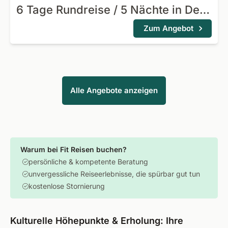
6 Tage Rundreise / 5 Nächte in Deluxe Hotels
Zum Angebot
Alle Angebote anzeigen
Warum bei Fit Reisen buchen?
persönliche & kompetente Beratung
unvergessliche Reiseerlebnisse, die spürbar gut tun
kostenlose Stornierung
Kulturelle Höhepunkte & Erholung: Ihre