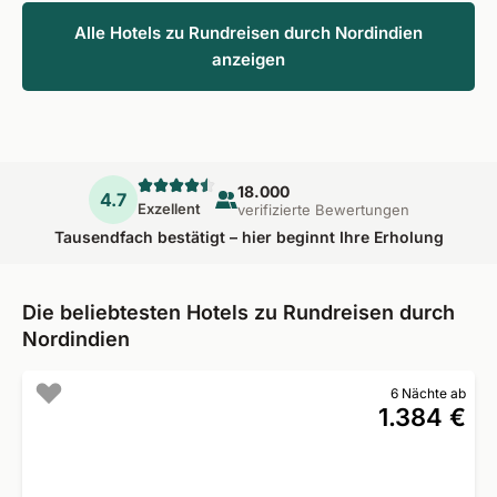
Alle Hotels zu Rundreisen durch Nordindien
anzeigen
18.000
4.7
Exzellent
verifizierte Bewertungen
Tausendfach bestätigt – hier beginnt Ihre Erholung
Die beliebtesten Hotels zu Rundreisen durch
Nordindien
6 Nächte ab
1.384 €