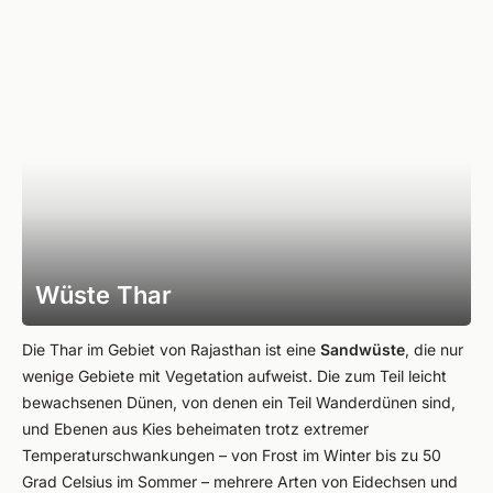
Wüste Thar
Die Thar im Gebiet von Rajasthan ist eine
Sandwüste
, die nur
wenige Gebiete mit Vegetation aufweist. Die zum Teil leicht
bewachsenen Dünen, von denen ein Teil Wanderdünen sind,
und Ebenen aus Kies beheimaten trotz extremer
Temperaturschwankungen – von Frost im Winter bis zu 50
Grad Celsius im Sommer – mehrere Arten von Eidechsen und