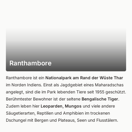
Ranthambore
Ranthambore ist ein
Nationalpark am Rand der Wüste Thar
im Norden Indiens. Einst als Jagdgebiet eines Maharadschas
angelegt, sind die im Park lebenden Tiere seit 1955 geschützt.
Berühmtester Bewohner ist der seltene
Bengalische Tiger
.
Zudem leben hier
Leoparden, Mungos
und viele andere
Säugetierarten, Reptilien und Amphibien im trockenen
Dschungel mit Bergen und Plateaus, Seen und Flusstälern.