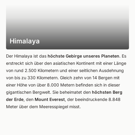
Himalaya
Der Himalaya ist das
höchste Gebirge unseres Planeten
. Es
erstreckt sich über den asiatischen Kontinent mit einer Länge
von rund 2.500 Kilometern und einer seitlichen Ausdehnung
von bis zu 330 Kilometern. Gleich zehn von 14 Bergen mit
einer Höhe von über 8.000 Metern befinden sich in dieser
gigantischen Bergwelt. Sie beheimatet den
höchsten Berg
der Erde
, den
Mount Everest
, der beeindruckende 8.848
Meter über dem Meeresspiegel misst.