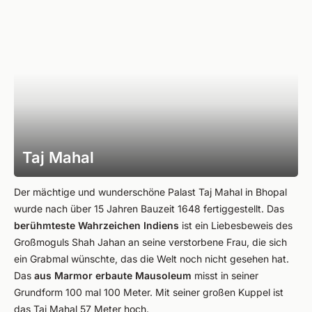
Taj Mahal
Der mächtige und wunderschöne Palast Taj Mahal in Bhopal
wurde nach über 15 Jahren Bauzeit 1648 fertiggestellt. Das
berühmteste Wahrzeichen Indiens
ist ein Liebesbeweis des
Großmoguls Shah Jahan an seine verstorbene Frau, die sich
ein Grabmal wünschte, das die Welt noch nicht gesehen hat.
Das
aus Marmor erbaute Mausoleum
misst in seiner
Grundform 100 mal 100 Meter. Mit seiner großen Kuppel ist
das Taj Mahal 57 Meter hoch.