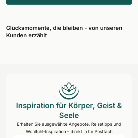
Glücksmomente, die bleiben - von unseren
Kunden erzählt
Inspiration für Körper, Geist &
Seele
Erhalten Sie ausgewählte Angebote, Reisetipps und
Wohlfühl-Inspiration – direkt in Ihr Postfach