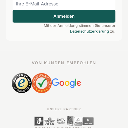
Anmelden
Mit der Anmeldung stimmen Sie unserer
Datenschutzerklärung
zu.
VON KUNDEN EMPFOHLEN
UNSERE PARTNER