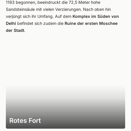
1193 begonnen, beeindruckt die 72,5 Meter hohe
Sandsteinsäule mit vielen Verzierungen. Nach oben hin
verjüngt sich ihr Umfang. Auf dem
Komplex im Süden von
Delhi
befindet sich zudem die
Ruine der ersten Moschee
der Stadt
.
Rotes Fort