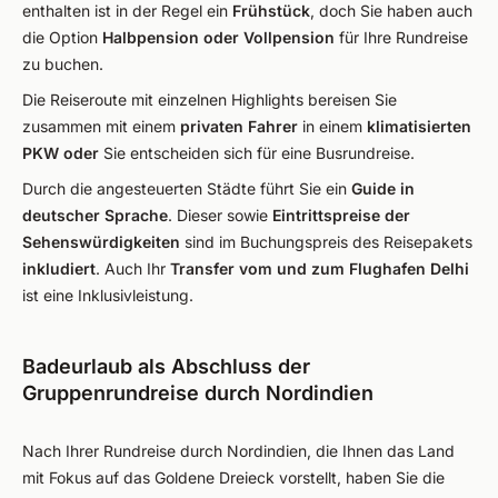
enthalten ist in der Regel ein
Frühstück
, doch Sie haben auch
die Option
Halbpension oder Vollpension
für Ihre Rundreise
zu buchen.
Die Reiseroute mit einzelnen Highlights bereisen Sie
zusammen mit einem
privaten Fahrer
in einem
klimatisierten
PKW oder
Sie entscheiden sich für eine Busrundreise.
Durch die angesteuerten Städte führt Sie ein
Guide in
deutscher Sprache
. Dieser sowie
Eintrittspreise der
Sehenswürdigkeiten
sind im Buchungspreis des Reisepakets
inkludiert
. Auch Ihr
Transfer vom und zum Flughafen Delhi
ist eine Inklusivleistung.
Badeurlaub als Abschluss der
Gruppenrundreise durch Nordindien
Nach Ihrer Rundreise durch Nordindien, die Ihnen das Land
mit Fokus auf das Goldene Dreieck vorstellt, haben Sie die