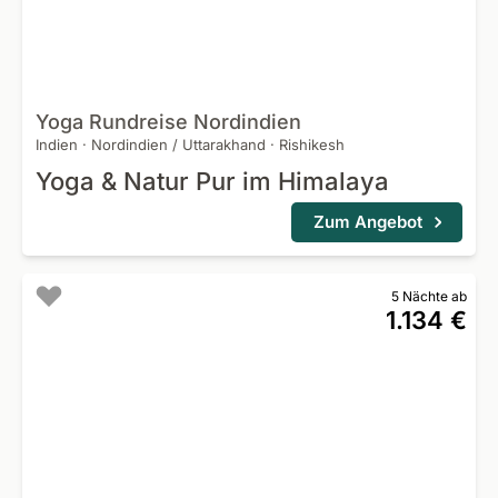
Yoga Rundreise
Nordindien
Indien
·
Nordindien / Uttarakhand
·
Rishikesh
Yoga & Natur Pur im Himalaya
Zum Angebot
5 Nächte ab
1.134 €