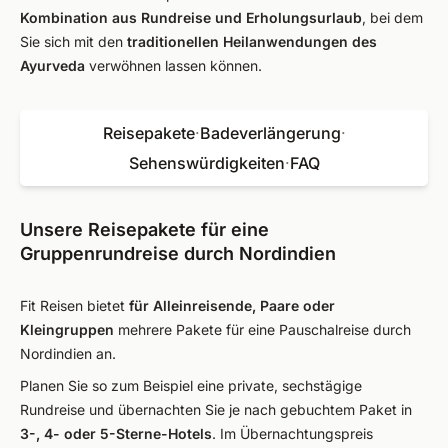
Kombination aus Rundreise und Erholungsurlaub
, bei dem
Sie sich mit den
traditionellen Heilanwendungen des
Ayurveda
verwöhnen lassen können.
Reisepakete
·
Badeverlängerung
·
Sehenswürdigkeiten
·
FAQ
Unsere Reisepakete für eine
Gruppenrundreise durch Nordindien
Fit Reisen bietet
für Alleinreisende, Paare oder
Kleingruppen
mehrere Pakete für eine Pauschalreise durch
Nordindien an.
Planen Sie so zum Beispiel eine private, sechstägige
Rundreise und übernachten Sie je nach gebuchtem Paket in
3-, 4- oder 5-Sterne-Hotels
. Im Übernachtungspreis