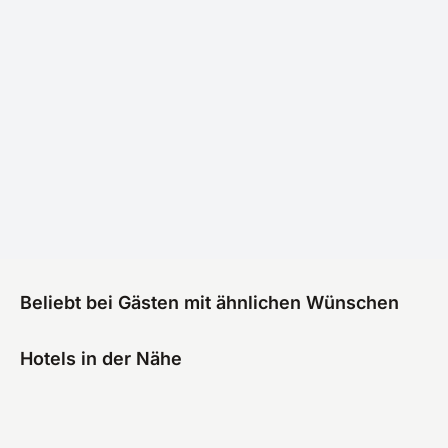
Beliebt bei Gästen mit ähnlichen Wünschen
Hotels in der Nähe