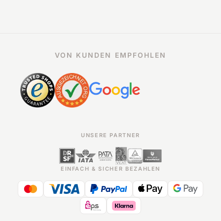
VON KUNDEN EMPFOHLEN
UNSERE PARTNER
EINFACH & SICHER BEZAHLEN