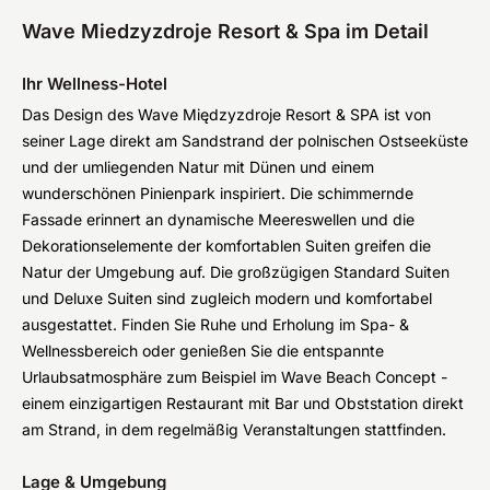
Wave Miedzyzdroje Resort & Spa im Detail
Ihr Wellness-Hotel
Das Design des Wave Międzyzdroje Resort & SPA ist von
seiner Lage direkt am Sandstrand der polnischen Ostseeküste
und der umliegenden Natur mit Dünen und einem
wunderschönen Pinienpark inspiriert. Die schimmernde
Fassade erinnert an dynamische Meereswellen und die
Dekorationselemente der komfortablen Suiten greifen die
Natur der Umgebung auf. Die großzügigen Standard Suiten
und Deluxe Suiten sind zugleich modern und komfortabel
ausgestattet. Finden Sie Ruhe und Erholung im Spa- &
Wellnessbereich oder genießen Sie die entspannte
Urlaubsatmosphäre zum Beispiel im Wave Beach Concept -
einem einzigartigen Restaurant mit Bar und Obststation direkt
am Strand, in dem regelmäßig Veranstaltungen stattfinden.
Lage & Umgebung