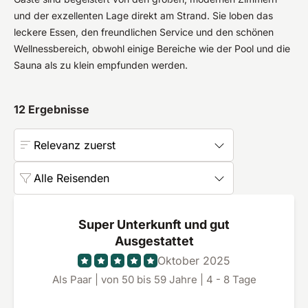
und der exzellenten Lage direkt am Strand. Sie loben das
leckere Essen, den freundlichen Service und den schönen
Wellnessbereich, obwohl einige Bereiche wie der Pool und die
Sauna als zu klein empfunden werden.
12
Ergebnisse
Relevanz zuerst
Alle Reisenden
Super Unterkunft und gut
Ausgestattet
Oktober 2025
Als Paar | von 50 bis 59 Jahre | 4 - 8 Tage