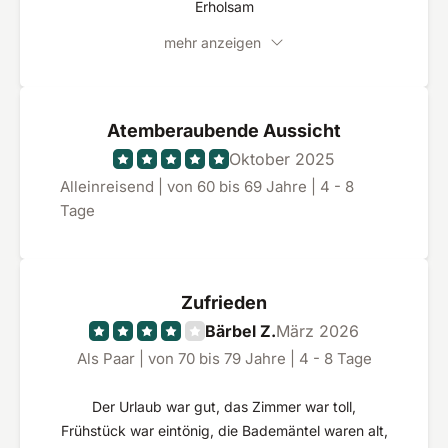
Erholsam
mehr anzeigen
Atemberaubende Aussicht
Oktober 2025
Alleinreisend | von 60 bis 69 Jahre | 4 - 8
Tage
Zufrieden
Bärbel Z.
März 2026
Als Paar | von 70 bis 79 Jahre | 4 - 8 Tage
Der Urlaub war gut, das Zimmer war toll,
Frühstück war eintönig, die Bademäntel waren alt,