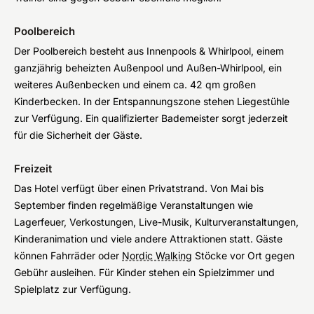
Poolbereich
Der Poolbereich besteht aus Innenpools & Whirlpool, einem
ganzjährig beheizten Außenpool und Außen-Whirlpool, ein
weiteres Außenbecken und einem ca. 42 qm großen
Kinderbecken. In der Entspannungszone stehen Liegestühle
zur Verfügung. Ein qualifizierter Bademeister sorgt jederzeit
für die Sicherheit der Gäste.
Freizeit
Das Hotel verfügt über einen Privatstrand. Von Mai bis
September finden regelmäßige Veranstaltungen wie
Lagerfeuer, Verkostungen, Live-Musik, Kulturveranstaltungen,
Kinderanimation und viele andere Attraktionen statt. Gäste
können Fahrräder oder
Nordic Walking
Stöcke vor Ort gegen
Gebühr ausleihen. Für Kinder stehen ein Spielzimmer und
Spielplatz zur Verfügung.