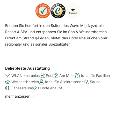
Erleben Sie Komfort in den Suiten des Wave Międzyzdroje
Resort & SPA und entspannen Sie im Spa & Wellnessbereich.
Direkt am Strand gelegen, bietet das Hotel eine Küche voller
regionaler und saisonaler Spezialitäten.
Beliebteste Ausstattung
WLAN kostenlos
Pool
Am Meer
Ideal für Familien
Wellnessbereich
Ideal für Alleinreisende
Sauna
Fitnessraum
Hunde erlaubt
mehr anzeigen