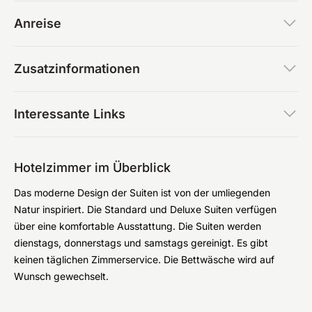
Anreise
Zusatzinformationen
Interessante Links
Hotelzimmer im Überblick
Das moderne Design der Suiten ist von der umliegenden
Natur inspiriert. Die Standard und Deluxe Suiten verfügen
über eine komfortable Ausstattung. Die Suiten werden
dienstags, donnerstags und samstags gereinigt. Es gibt
keinen täglichen Zimmerservice. Die Bettwäsche wird auf
Wunsch gewechselt.