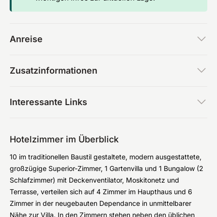
Anreise
Zusatzinformationen
Interessante Links
Hotelzimmer im Überblick
10 im traditionellen Baustil gestaltete, modern ausgestattete,
großzügige Superior-Zimmer, 1 Gartenvilla und 1 Bungalow (2
Schlafzimmer) mit Deckenventilator, Moskitonetz und
Terrasse, verteilen sich auf 4 Zimmer im Haupthaus und 6
Zimmer in der neugebauten Dependance in unmittelbarer
Nähe zur Villa. In den Zimmern stehen neben den üblichen