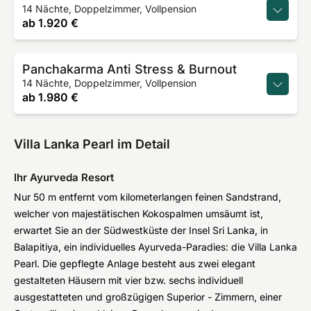
14 Nächte, Doppelzimmer, Vollpension
ab
1.920 €
Panchakarma Anti Stress & Burnout
14 Nächte, Doppelzimmer, Vollpension
ab
1.980 €
Villa Lanka Pearl im Detail
Ihr Ayurveda Resort
Nur 50 m entfernt vom kilometerlangen feinen Sandstrand,
welcher von majestätischen Kokospalmen umsäumt ist,
erwartet Sie an der Südwestküste der Insel Sri Lanka, in
Balapitiya, ein individuelles Ayurveda-Paradies: die Villa Lanka
Pearl. Die gepflegte Anlage besteht aus zwei elegant
gestalteten Häusern mit vier bzw. sechs individuell
ausgestatteten und großzügigen Superior - Zimmern, einer