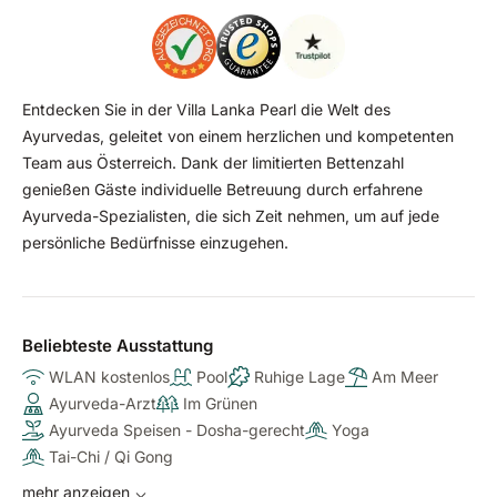
Entdecken Sie in der Villa Lanka Pearl die Welt des
Ayurvedas, geleitet von einem herzlichen und kompetenten
Team aus Österreich. Dank der limitierten Bettenzahl
genießen Gäste individuelle Betreuung durch erfahrene
Ayurveda-Spezialisten, die sich Zeit nehmen, um auf jede
persönliche Bedürfnisse einzugehen.
Beliebteste Ausstattung
WLAN kostenlos
Pool
Ruhige Lage
Am Meer
Ayurveda-Arzt
Im Grünen
Ayurveda Speisen - Dosha-gerecht
Yoga
Tai-Chi / Qi Gong
mehr anzeigen