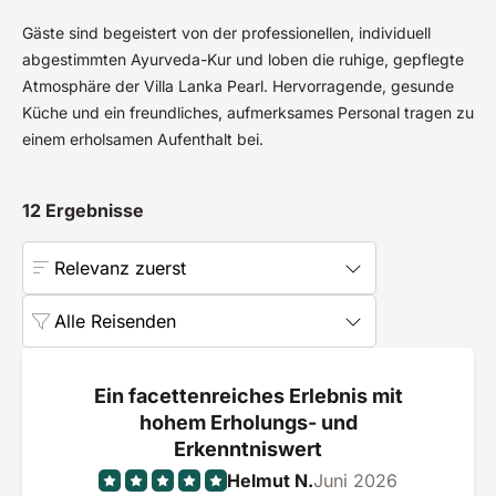
Gäste sind begeistert von der professionellen, individuell
abgestimmten Ayurveda-Kur und loben die ruhige, gepflegte
Atmosphäre der Villa Lanka Pearl. Hervorragende, gesunde
Küche und ein freundliches, aufmerksames Personal tragen zu
einem erholsamen Aufenthalt bei.
12
Ergebnisse
Relevanz zuerst
Alle Reisenden
Ein facettenreiches Erlebnis mit
hohem Erholungs- und
Erkenntniswert
Helmut N.
Juni 2026