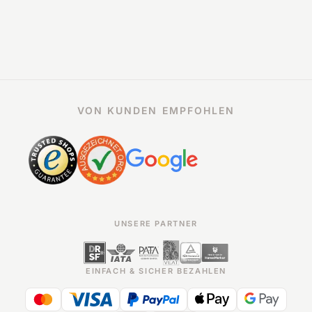
VON KUNDEN EMPFOHLEN
UNSERE PARTNER
EINFACH & SICHER BEZAHLEN