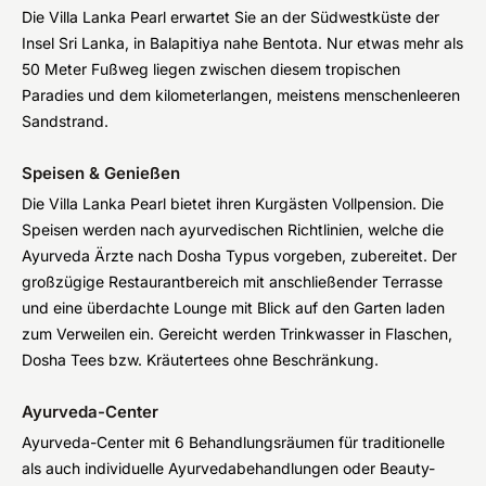
Die Villa Lanka Pearl erwartet Sie an der Südwestküste der
Insel Sri Lanka, in Balapitiya nahe Bentota. Nur etwas mehr als
50 Meter Fußweg liegen zwischen diesem tropischen
Paradies und dem kilometerlangen, meistens menschenleeren
Sandstrand.
Speisen & Genießen
Die Villa Lanka Pearl bietet ihren Kurgästen Vollpension. Die
Speisen werden nach ayurvedischen Richtlinien, welche die
Ayurveda Ärzte nach Dosha Typus vorgeben, zubereitet. Der
großzügige Restaurantbereich mit anschließender Terrasse
und eine überdachte Lounge mit Blick auf den Garten laden
zum Verweilen ein. Gereicht werden Trinkwasser in Flaschen,
Dosha Tees bzw. Kräutertees ohne Beschränkung.
Ayurveda-Center
Ayurveda-Center mit 6 Behandlungsräumen für traditionelle
als auch individuelle Ayurvedabehandlungen oder Beauty-