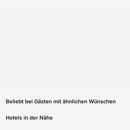
Beliebt bei Gästen mit ähnlichen Wünschen
Hotels in der Nähe