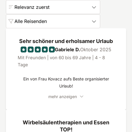
Relevanz zuerst
Alle Reisenden
Sehr schöner und erholsamer Urlaub
Gabriele D.
Oktober 2025
Mit Freunden | von 60 bis 69 Jahre | 4 - 8
Tage
Ein von Frau Kovacz aufs Beste organisierter
Urlaub!
mehr anzeigen
Wirbelsäulentherapien und Essen
TOP!