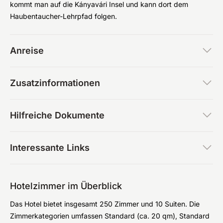
kommt man auf die Kányavári Insel und kann dort dem
Haubentaucher-Lehrpfad folgen.
Anreise
Zusatzinformationen
Hilfreiche Dokumente
Interessante Links
Hotelzimmer im Überblick
Das Hotel bietet insgesamt 250 Zimmer und 10 Suiten. Die
Zimmerkategorien umfassen Standard (ca. 20 qm), Standard