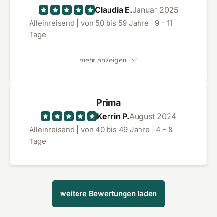
Claudia E.
Januar 2025
Alleinreisend | von 50 bis 59 Jahre | 9 - 11
Tage
mehr anzeigen
Prima
Kerrin P.
August 2024
Alleinreisend | von 40 bis 49 Jahre | 4 - 8
Tage
weitere Bewertungen laden