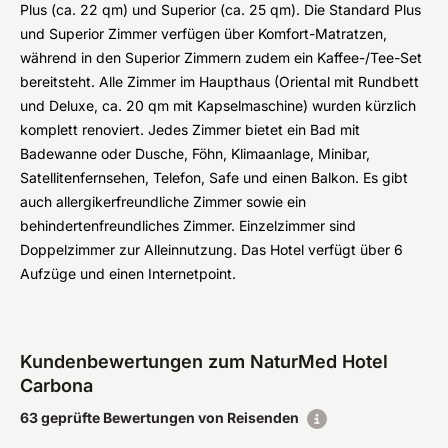
Plus (ca. 22 qm) und Superior (ca. 25 qm). Die Standard Plus
und Superior Zimmer verfügen über Komfort-Matratzen,
während in den Superior Zimmern zudem ein Kaffee-/Tee-Set
bereitsteht. Alle Zimmer im Haupthaus (Oriental mit Rundbett
und Deluxe, ca. 20 qm mit Kapselmaschine) wurden kürzlich
komplett renoviert. Jedes Zimmer bietet ein Bad mit
Badewanne oder Dusche, Föhn, Klimaanlage, Minibar,
Satellitenfernsehen, Telefon, Safe und einen Balkon. Es gibt
auch allergikerfreundliche Zimmer sowie ein
behindertenfreundliches Zimmer. Einzelzimmer sind
Doppelzimmer zur Alleinnutzung. Das Hotel verfügt über 6
Aufzüge und einen Internetpoint.
Kundenbewertungen zum NaturMed Hotel
Carbona
63 geprüfte Bewertungen von Reisenden