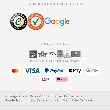
VON KUNDEN EMPFOHLEN
UNSERE PARTNER
EINFACH & SICHER BEZAHLEN
Unvergessliche Gesundheits- und Wellnessreisen
/
Sporturlaub
/
Sporthotels
/
NaturMed Hotel Carbona