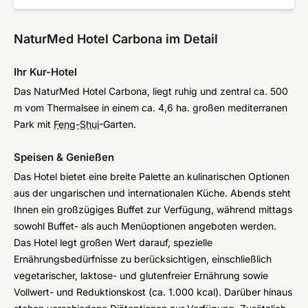
NaturMed Hotel Carbona im Detail
Ihr Kur-Hotel
Das NaturMed Hotel Carbona, liegt ruhig und zentral ca. 500
m vom Thermalsee in einem ca. 4,6 ha. großen mediterranen
Park mit
Feng-Shui
-Garten.
Speisen & Genießen
Das Hotel bietet eine breite Palette an kulinarischen Optionen
aus der ungarischen und internationalen Küche. Abends steht
Ihnen ein großzügiges Buffet zur Verfügung, während mittags
sowohl Buffet- als auch Menüoptionen angeboten werden.
Das Hotel legt großen Wert darauf, spezielle
Ernährungsbedürfnisse zu berücksichtigen, einschließlich
vegetarischer, laktose- und glutenfreier Ernährung sowie
Vollwert- und Reduktionskost (ca. 1.000 kcal). Darüber hinaus