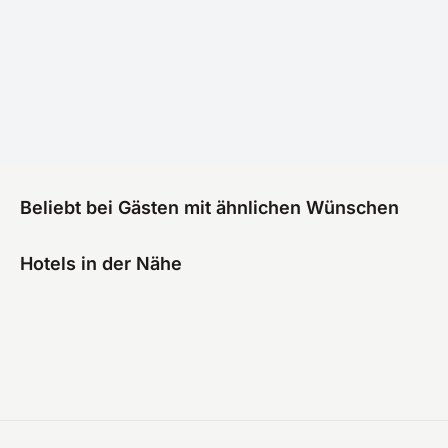
Beliebt bei Gästen mit ähnlichen Wünschen
Hotels in der Nähe