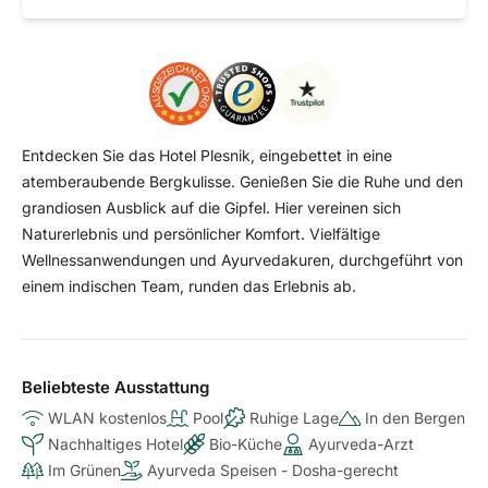
Entdecken Sie das Hotel Plesnik, eingebettet in eine
atemberaubende Bergkulisse. Genießen Sie die Ruhe und den
grandiosen Ausblick auf die Gipfel. Hier vereinen sich
Naturerlebnis und persönlicher Komfort. Vielfältige
Wellnessanwendungen und Ayurvedakuren, durchgeführt von
einem indischen Team, runden das Erlebnis ab.
Beliebteste Ausstattung
WLAN kostenlos
Pool
Ruhige Lage
In den Bergen
Nachhaltiges Hotel
Bio-Küche
Ayurveda-Arzt
Im Grünen
Ayurveda Speisen - Dosha-gerecht