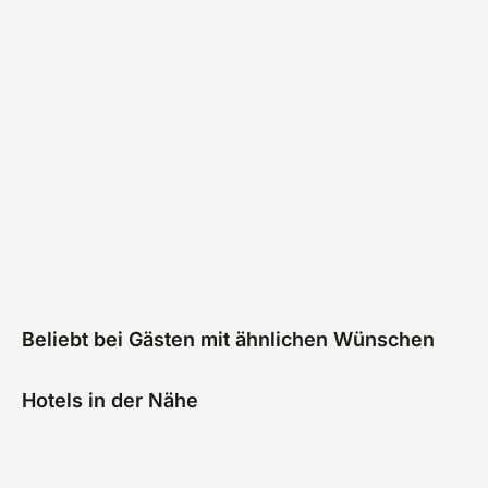
Beliebt bei Gästen mit ähnlichen Wünschen
Hotels in der Nähe