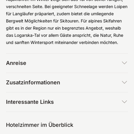
verschneiten Seite. Bei geeigneter Schneelage werden Loipen
für Langläufer präpariert, zudem bietet die umliegende
Bergwelt Möglichkeiten für Skitouren. Für alpines Skifahren
gibt es in der Region nur ein begrenztes Angebot, weshalb
das Logarska-Tal vor allem Gäste anspricht, die Natur, Ruhe
und sanften Wintersport miteinander verbinden möchten.
Anreise
Zusatzinformationen
Interessante Links
Hotelzimmer im Überblick