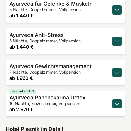
Ayurveda für Gelenke & Muskeln
5 Nächte, Doppelzimmer, Vollpension
ab
1.440 €
Ayurveda Anti-Stress
5 Nächte, Doppelzimmer, Vollpension
ab
1.440 €
Ayurveda Gewichtsmanagement
7 Nächte, Doppelzimmer, Vollpension
ab
1.960 €
Bestseller Nr. 1
Ayurveda Panchakarma Detox
10 Nächte, Einzelzimmer, Vollpension
ab
2.970 €
Hotel Plesnik im Detail