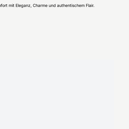
fort mit Eleganz, Charme und authentischem Flair.