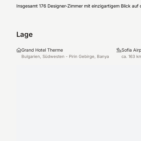
Insgesamt 176 Designer-Zimmer mit einzigartigem Blick auf 
Lage
Grand Hotel Therme
Sofia Air
Bulgarien, Südwesten - Pirin Gebirge, Banya
ca. 163 k