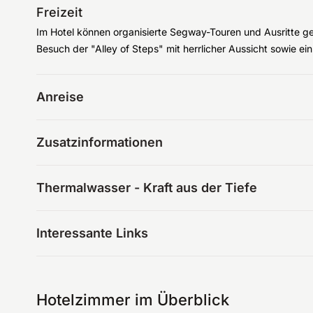
Freizeit
Im Hotel können organisierte Segway-Touren und Ausritte 
Besuch der "Alley of Steps" mit herrlicher Aussicht sowie ei
Anreise
Zusatzinformationen
Thermalwasser - Kraft aus der Tiefe
Interessante Links
Hotelzimmer im Überblick