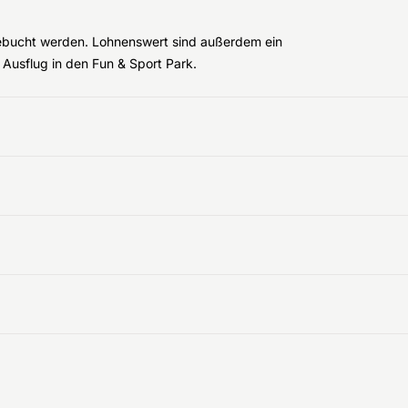
gebucht werden. Lohnenswert sind außerdem ein
n Ausflug in den Fun & Sport Park.