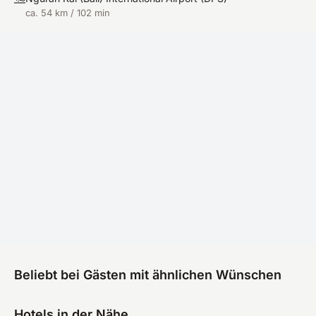
ca. 54 km / 102 min
Beliebt bei Gästen mit ähnlichen Wünschen
Hotels in der Nähe