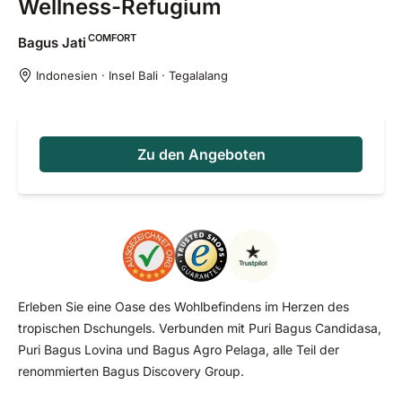
Wellness-Refugium
COMFORT
Bagus
Jati
Indonesien · Insel Bali · Tegalalang
Zu den Angeboten
Erleben Sie eine Oase des Wohlbefindens im Herzen des
tropischen Dschungels. Verbunden mit Puri Bagus Candidasa,
Puri Bagus Lovina und Bagus Agro Pelaga, alle Teil der
renommierten Bagus Discovery Group.