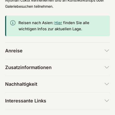
Nyoman Cokot kennenlernen und an Kunstworkshops oder
Galeriebesuchen teilnehmen.
Reisen nach Asien:
Hier
finden Sie alle
wichtigen Infos zur aktuellen Lage.
Anreise
Zusatzinformationen
Nachhaltigkeit
Interessante Links