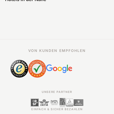
VON KUNDEN EMPFOHLEN
UNSERE PARTNER
EINFACH & SICHER BEZAHLEN