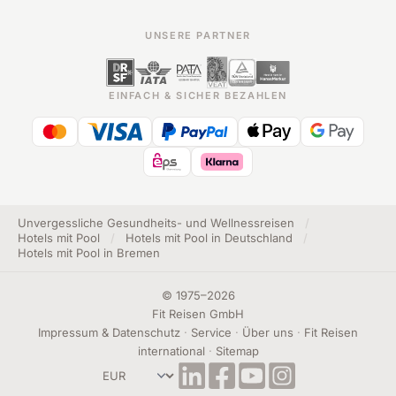
UNSERE PARTNER
EINFACH & SICHER BEZAHLEN
Unvergessliche Gesundheits- und Wellnessreisen
/
Hotels mit Pool
/
Hotels mit Pool in Deutschland
/
Hotels mit Pool in Bremen
©
1975
–
2026
Fit Reisen GmbH
Impressum & Datenschutz
·
Service
·
Über uns
·
Fit Reisen
international
·
Sitemap