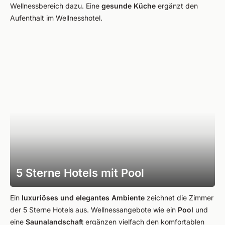
Wellnessbereich dazu. Eine
gesunde Küche
ergänzt den
Aufenthalt im Wellnesshotel.
5 Sterne Hotels mit Pool
Ein
luxuriöses und elegantes Ambiente
zeichnet die Zimmer
der 5 Sterne Hotels aus. Wellnessangebote wie ein
Pool
und
eine
Saunalandschaft
ergänzen vielfach den komfortablen