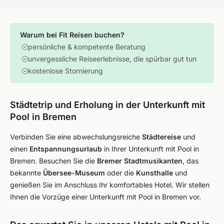
Warum bei Fit Reisen buchen?
persönliche & kompetente Beratung
unvergessliche Reiseerlebnisse, die spürbar gut tun
kostenlose Stornierung
Städtetrip und Erholung in der Unterkunft mit
Pool in Bremen
Verbinden Sie eine abwechslungsreiche
Städtereise
und
einen
Entspannungsurlaub
in Ihrer Unterkunft mit Pool in
Bremen. Besuchen Sie die
Bremer Stadtmusikanten
, das
bekannte
Übersee-Museum
oder die
Kunsthalle
und
genießen Sie im Anschluss Ihr komfortables Hotel. Wir stellen
Ihnen die Vorzüge einer Unterkunft mit Pool in Bremen vor.