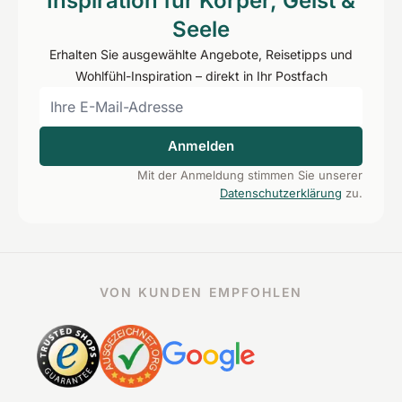
Inspiration für Körper, Geist &
Seele
Erhalten Sie ausgewählte Angebote, Reisetipps und
Wohlfühl-Inspiration – direkt in Ihr Postfach
Anmelden
Mit der Anmeldung stimmen Sie unserer
Datenschutzerklärung
zu.
VON KUNDEN EMPFOHLEN