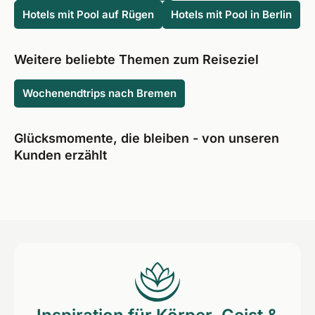
Hotels mit Pool auf Rügen
Hotels mit Pool in Berlin
Weitere beliebte Themen zum Reiseziel
Wochenendtrips nach Bremen
Glücksmomente, die bleiben - von unseren
Kunden erzählt