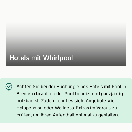
Hotels mit Whirlpool
Achten Sie bei der Buchung eines Hotels mit Pool in
Bremen darauf, ob der Pool beheizt und ganzjährig
nutzbar ist. Zudem lohnt es sich, Angebote wie
Halbpension oder Wellness-Extras im Voraus zu
prüfen, um Ihren Aufenthalt optimal zu gestalten.