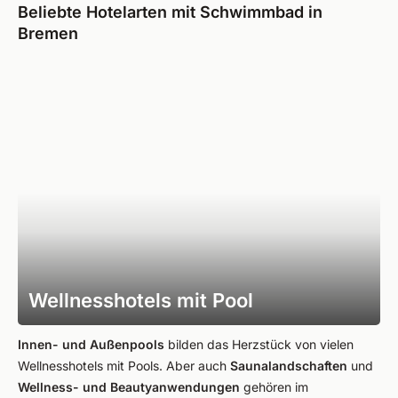
Beliebte Hotelarten mit Schwimmbad in
Bremen
Wellnesshotels mit Pool
Innen- und Außenpools
bilden das Herzstück von vielen
Wellnesshotels mit Pools. Aber auch
Saunalandschaften
und
Wellness- und Beautyanwendungen
gehören im