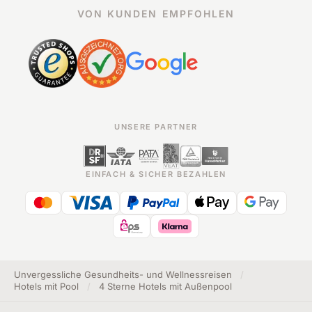
VON KUNDEN EMPFOHLEN
UNSERE PARTNER
EINFACH & SICHER BEZAHLEN
Unvergessliche Gesundheits- und Wellnessreisen
/
Hotels mit Pool
/
4 Sterne Hotels mit Außenpool