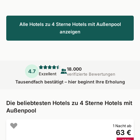
Alle Hotels zu 4 Sterne Hotels mit Außenpool
anzeigen
18.000
4.7
Exzellent
verifizierte Bewertungen
Tausendfach bestätigt – hier beginnt Ihre Erholung
Die beliebtesten Hotels zu 4 Sterne Hotels mit
Außenpool
1 Nacht ab
63 €