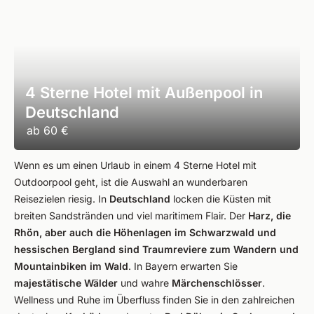
4 Sterne Hotel mit Außenpool in
Deutschland
ab
60 €
Wenn es um einen Urlaub in einem 4 Sterne Hotel mit
Outdoorpool geht, ist die Auswahl an wunderbaren
Reisezielen riesig. In
Deutschland
locken die Küsten mit
breiten Sandstränden und viel maritimem Flair. Der
Harz, die
Rhön, aber auch die Höhenlagen im Schwarzwald und
hessischen Bergland sind Traumreviere zum Wandern und
Mountainbiken im Wald
. In Bayern erwarten Sie
majestätische Wälder
und wahre
Märchenschlösser
.
Wellness und Ruhe im Überfluss finden Sie in den zahlreichen