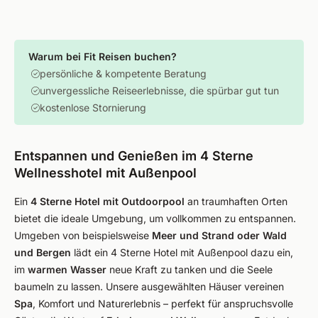
Warum bei Fit Reisen buchen?
persönliche & kompetente Beratung
unvergessliche Reiseerlebnisse, die spürbar gut tun
kostenlose Stornierung
Entspannen und Genießen im 4 Sterne
Wellnesshotel mit Außenpool
Ein
4 Sterne Hotel mit Outdoorpool
an traumhaften Orten
bietet die ideale Umgebung, um vollkommen zu entspannen.
Umgeben von beispielsweise
Meer und Strand oder Wald
und Bergen
lädt ein 4 Sterne Hotel mit Außenpool dazu ein,
im
warmen Wasser
neue Kraft zu tanken und die Seele
baumeln zu lassen. Unsere ausgewählten Häuser vereinen
Spa
, Komfort und Naturerlebnis – perfekt für anspruchsvolle