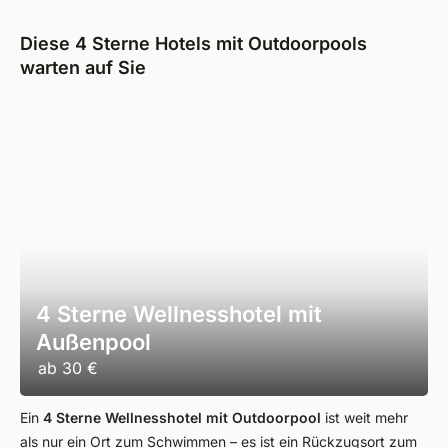
Diese 4 Sterne Hotels mit Outdoorpools
warten auf Sie
4 Sterne Wellnesshotel mit
Außenpool
ab
30 €
Ein
4 Sterne Wellnesshotel mit Outdoorpool
ist weit mehr
als nur ein Ort zum Schwimmen – es ist ein Rückzugsort zum