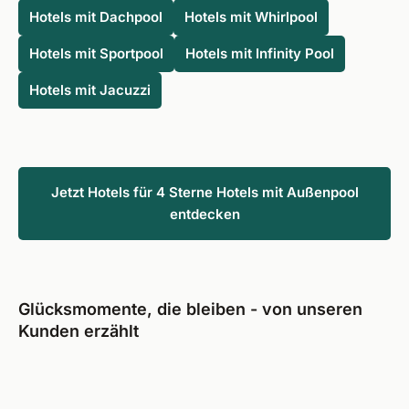
Hotels mit Dachpool
Hotels mit Whirlpool
Hotels mit Sportpool
Hotels mit Infinity Pool
Hotels mit Jacuzzi
Jetzt Hotels für 4 Sterne Hotels mit Außenpool
entdecken
Glücksmomente, die bleiben - von unseren
Kunden erzählt