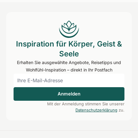
Inspiration für Körper, Geist &
Seele
Erhalten Sie ausgewählte Angebote, Reisetipps und
Wohlfühl-Inspiration – direkt in Ihr Postfach
Anmelden
Mit der Anmeldung stimmen Sie unserer
Datenschutzerklärung
zu.