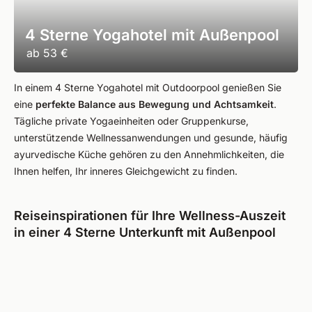
4 Sterne Yogahotel mit Außenpool
ab
53 €
In einem 4 Sterne Yogahotel mit Outdoorpool genießen Sie
eine
perfekte Balance aus Bewegung und Achtsamkeit
.
Tägliche private Yogaeinheiten oder Gruppenkurse,
unterstützende Wellnessanwendungen und gesunde, häufig
ayurvedische Küche gehören zu den Annehmlichkeiten, die
Ihnen helfen, Ihr inneres Gleichgewicht zu finden.
Reiseinspirationen für Ihre Wellness-Auszeit
in einer 4 Sterne Unterkunft mit Außenpool