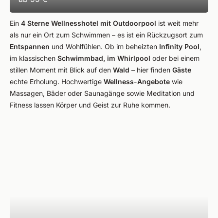
Ein
4 Sterne Wellnesshotel mit Outdoorpool
ist weit mehr
als nur ein Ort zum Schwimmen – es ist ein Rückzugsort zum
Entspannen
und Wohlfühlen. Ob im beheizten
Infinity Pool
,
im klassischen
Schwimmbad, im Whirlpool
oder bei einem
stillen Moment mit Blick auf den
Wald
– hier finden
Gäste
echte Erholung. Hochwertige
Wellness-Angebote
wie
Massagen, Bäder oder Saunagänge sowie Meditation und
Fitness lassen Körper und Geist zur Ruhe kommen.