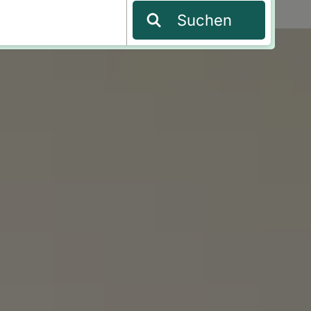
Suchen