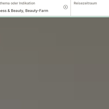
thema oder Indikation
Reisezeitraum