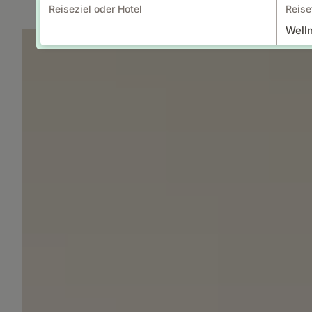
Reiseziel oder Hotel
Reise