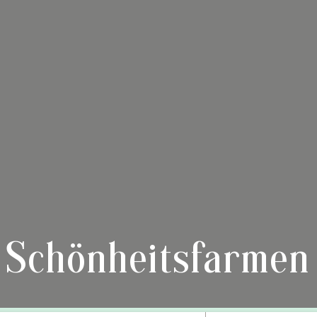
Schönheitsfarmen