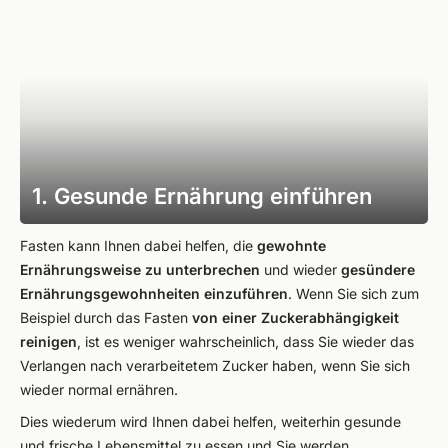
1. Gesunde Ernährung einführen
Fasten kann Ihnen dabei helfen, die
gewohnte
Ernährungsweise zu unterbrechen
und wieder
gesündere
Ernährungsgewohnheiten einzuführen
. Wenn Sie sich zum
Beispiel durch das Fasten
von einer Zuckerabhängigkeit
reinigen
, ist es weniger wahrscheinlich, dass Sie wieder das
Verlangen nach verarbeitetem Zucker haben, wenn Sie sich
wieder normal ernähren.
Dies wiederum wird Ihnen dabei helfen, weiterhin gesunde
und frische Lebensmittel zu essen und Sie werden