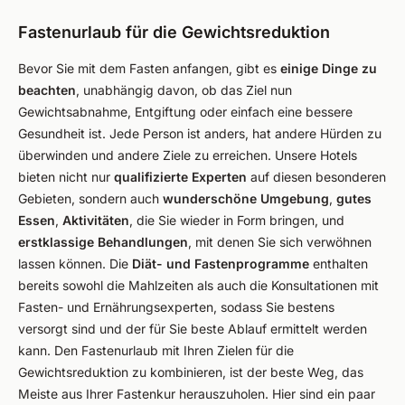
Fastenurlaub für die Gewichtsreduktion
Bevor Sie mit dem Fasten anfangen, gibt es
einige Dinge zu
beachten
, unabhängig davon, ob das Ziel nun
Gewichtsabnahme, Entgiftung oder einfach eine bessere
Gesundheit ist. Jede Person ist anders, hat andere Hürden zu
überwinden und andere Ziele zu erreichen. Unsere Hotels
bieten nicht nur
qualifizierte Experten
auf diesen besonderen
Gebieten, sondern auch
wunderschöne Umgebung
,
gutes
Essen
,
Aktivitäten
, die Sie wieder in Form bringen, und
erstklassige Behandlungen
, mit denen Sie sich verwöhnen
lassen können. Die
Diät- und Fastenprogramme
enthalten
bereits sowohl die Mahlzeiten als auch die Konsultationen mit
Fasten- und Ernährungsexperten, sodass Sie bestens
versorgt sind und der für Sie beste Ablauf ermittelt werden
kann. Den Fastenurlaub mit Ihren Zielen für die
Gewichtsreduktion zu kombinieren, ist der beste Weg, das
Meiste aus Ihrer Fastenkur herauszuholen. Hier sind ein paar