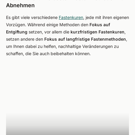
Abnehmen
Es gibt viele verschiedene
Fastenkuren
, jede mit ihren eigenen
Vorzügen. Während einige Methoden den
Fokus auf
Entgiftung
setzen, vor allem die
kurzfristigen Fastenkuren
,
setzen andere den
Fokus auf langfristige Fastenmethoden
,
um Ihnen dabei zu helfen, nachhaltige Veränderungen zu
schaffen, die Sie auch beibehalten können.