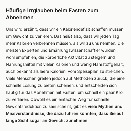
Häufige Irrglauben beim Fasten zum
Abnehmen
Uns wird erzählt, dass wir ein Kaloriendefizit schaffen müssen,
um Gewicht zu verlieren. Das heißt also, dass wir jeden Tag
mehr Kalorien verbrennen müssen, als wir zu uns nehmen. Die
meisten Experten und Ernährungswissenschaftler würden
wohl empfehlen, die körperliche Aktivität zu steigern und
Nahrungsmittel mit vielen Kalorien und wenig Nährstoffgehalt,
auch bekannt als leere Kalorien, vom Speiseplan zu streichen.
Viele Menschen greifen jedoch auf Methoden zurück, die eine
schnelle Lösung zu bieten scheinen, und entscheiden sich
häufig für das Abnehmen mit Fasten, um schnell ein paar Kilo
zu verlieren. Obwohl es ein einfacher Weg für schnelle
Gewichtsreduktion zu sein scheint, gibt es
viele Mythen und
Missverständnisse, die dazu führen könnten, dass Sie auf
lange Sicht sogar an Gewicht zunehmen
.