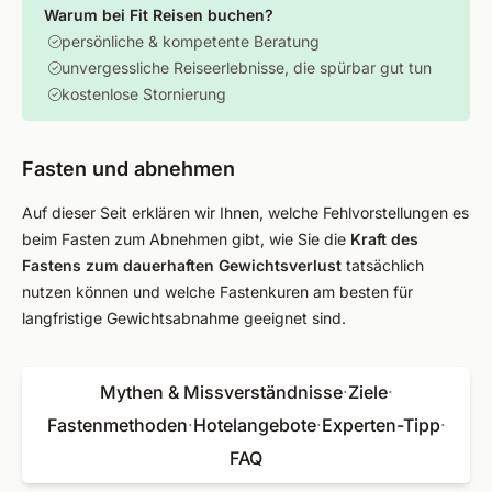
Warum bei Fit Reisen buchen?
persönliche & kompetente Beratung
unvergessliche Reiseerlebnisse, die spürbar gut tun
kostenlose Stornierung
Fasten und abnehmen
Auf dieser Seit erklären wir Ihnen, welche Fehlvorstellungen es
beim Fasten zum Abnehmen gibt, wie Sie die
Kraft des
Fastens zum dauerhaften Gewichtsverlust
tatsächlich
nutzen können und welche Fastenkuren am besten für
langfristige Gewichtsabnahme geeignet sind.
Mythen & Missverständnisse
·
Ziele
·
Fastenmethoden
·
Hotelangebote
·
Experten-Tipp
·
FAQ