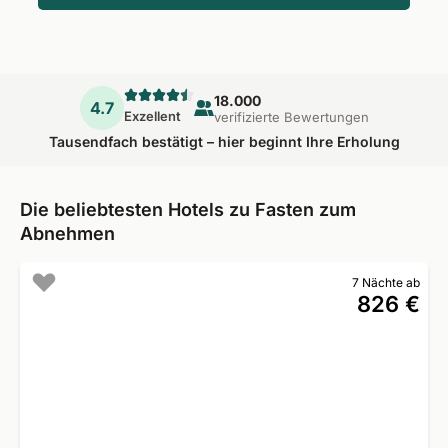
18.000
4.7
Exzellent
verifizierte Bewertungen
Tausendfach bestätigt – hier beginnt Ihre Erholung
Die beliebtesten Hotels zu Fasten zum
Abnehmen
7 Nächte ab
826 €