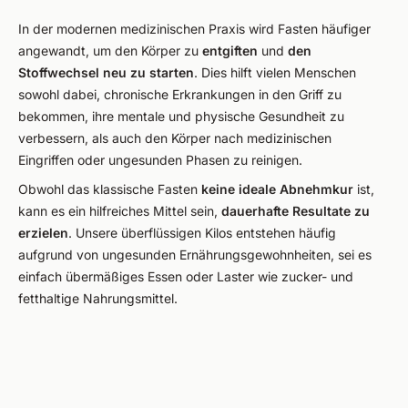
In der modernen medizinischen Praxis wird Fasten häufiger
angewandt, um den Körper zu
entgiften
und
den
Stoffwechsel neu zu starten
. Dies hilft vielen Menschen
sowohl dabei, chronische Erkrankungen in den Griff zu
bekommen, ihre mentale und physische Gesundheit zu
verbessern, als auch den Körper nach medizinischen
Eingriffen oder ungesunden Phasen zu reinigen.
Obwohl das klassische Fasten
keine ideale Abnehmkur
ist,
kann es ein hilfreiches Mittel sein,
dauerhafte Resultate zu
erzielen
. Unsere überflüssigen Kilos entstehen häufig
aufgrund von ungesunden Ernährungsgewohnheiten, sei es
einfach übermäßiges Essen oder Laster wie zucker- und
fetthaltige Nahrungsmittel.