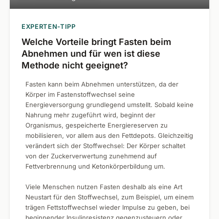
EXPERTEN-TIPP
Welche Vorteile bringt Fasten beim
Abnehmen und für wen ist diese
Methode nicht geeignet?
Fasten kann beim Abnehmen unterstützen, da der
Körper im Fastenstoffwechsel seine
Energieversorgung grundlegend umstellt. Sobald keine
Nahrung mehr zugeführt wird, beginnt der
Organismus, gespeicherte Energiereserven zu
mobilisieren, vor allem aus den Fettdepots. Gleichzeitig
verändert sich der Stoffwechsel: Der Körper schaltet
von der Zuckerverwertung zunehmend auf
Fettverbrennung und Ketonkörperbildung um.
Viele Menschen nutzen Fasten deshalb als eine Art
Neustart für den Stoffwechsel, zum Beispiel, um einem
trägen Fettstoffwechsel wieder Impulse zu geben, bei
beginnender Insulinresistenz gegenzusteuern oder