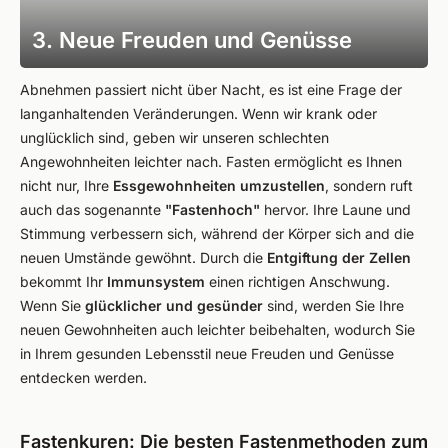
3. Neue Freuden und Genüsse
Abnehmen passiert nicht über Nacht, es ist eine Frage der
langanhaltenden Veränderungen. Wenn wir krank oder
unglücklich sind, geben wir unseren schlechten
Angewohnheiten leichter nach. Fasten ermöglicht es Ihnen
nicht nur, Ihre
Essgewohnheiten umzustellen
, sondern ruft
auch das sogenannte
"Fastenhoch"
hervor. Ihre Laune und
Stimmung verbessern sich, während der Körper sich and die
neuen Umstände gewöhnt. Durch die
Entgiftung der Zellen
bekommt Ihr
Immunsystem
einen richtigen Anschwung.
Wenn Sie
glücklicher und gesünder
sind, werden Sie Ihre
neuen Gewohnheiten auch leichter beibehalten, wodurch Sie
in Ihrem gesunden Lebensstil neue Freuden und Genüsse
entdecken werden.
Fastenkuren: Die besten Fastenmethoden zum