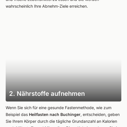
wahrscheinlich Ihre Abnehm-Ziele erreichen.
2. Nährstoffe aufnehmen
Wenn Sie sich für eine gesunde Fastenmethode, wie zum
Beispiel das
Heilfasten nach Buchinger
, entscheiden, geben
Sie Ihrem Körper durch die tägliche Grundanzahl an Kalorien