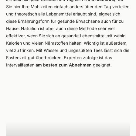
Sie hier Ihre Mahlzeiten einfach anders über den Tag verteilen
und theoretisch alle Lebensmittel erlaubt sind, eignet sich
diese Ernährungsform für gesunde Erwachsene auch für zu
Hause. Natürlich ist aber auch diese Methode sehr viel
effektiver, wenn Sie sich an gesunde Lebensmittel mit wenig
Kalorien und vielen Nährstoffen halten. Wichtig ist außerdem,
viel zu trinken. Mit Wasser und ungesüßten Tees lässt sich die
Fastenzeit gut überbrücken. Experten zufolge ist das
Intervallfasten
am besten zum Abnehmen
geeignet.