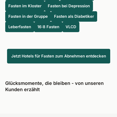
Fasten im Kloster
Fasten bei Depression
Fasten in der Gruppe
Fasten als Diabetiker
Leberfasten
16:8 Fasten
VLCD
Jetzt Hotels für Fasten zum Abnehmen entdecken
Glücksmomente, die bleiben - von unseren
Kunden erzählt