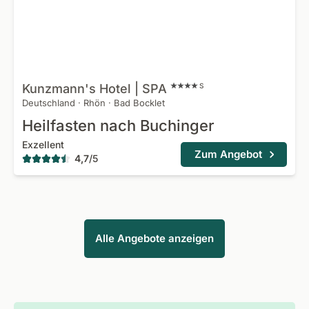
Kunzmann's Hotel |
SPA
S
Deutschland
·
Rhön
·
Bad Bocklet
Heilfasten nach Buchinger
Exzellent
Zum Angebot
4,7
/
5
Alle Angebote anzeigen