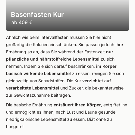
Basenfasten Kur
ab
409 €
Ähnlich wie beim Intervallfasten müssen Sie hier nicht
großartig die Kalorien einschränken. Sie passen jedoch Ihre
Ernährung so an, dass Sie während der Fastenzeit
nur
pflanzliche und nährstoffreiche Lebensmittel
zu sich
nehmen. Indem Sie sich darauf beschränken,
im Körper
basisch wirkende Lebensmittel
zu essen, reinigen Sie sich
gleichzeitig von Schadstoffen. Die Kur
verzichtet auf
verarbeitete Lebensmittel
und Zucker, die bekannterweise
zur Gewichtszunahme beitragen.
Die basische Ernährung
entsäuert Ihren Körper
, entgiftet ihn
und ermöglicht es Ihnen, nach Lust und Laune gesunde,
niedrigkalorische Lebensmittel zu essen. Diät ohne zu
hungern!