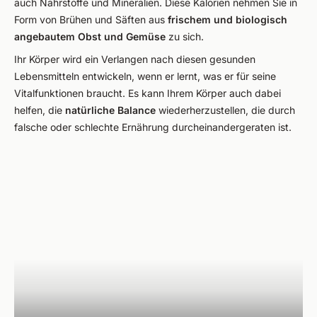
auch Nährstoffe und Mineralien. Diese Kalorien nehmen Sie in
Form von Brühen und Säften aus
frischem und biologisch
angebautem Obst und Gemüse
zu sich.
Ihr Körper wird ein Verlangen nach diesen gesunden
Lebensmitteln entwickeln, wenn er lernt, was er für seine
Vitalfunktionen braucht. Es kann Ihrem Körper auch dabei
helfen, die
natürliche Balance
wiederherzustellen, die durch
falsche oder schlechte Ernährung durcheinandergeraten ist.