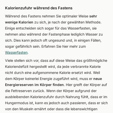
Kalorienzufuhr während des Fastens
Während des Fastens nehmen Sie optimaler Weise
sehr
wenige Kalorien
zu sich, je nach der gewählten Methode.
Einige entscheiden sich sogar für das Wasserfasten, sie
nehmen also während der Fastenphase lediglich Wasser zu
sich. Dies kann jedoch oft ungesund und, in einigen Fällen,
sogar gefährlich sein. Erfahren Sie hier mehr zum
Wasserfasten
.
Viele stellen sich vor, dass auf diese Weise das größtmögliche
Kaloriendefizit hergestellt wird, da jede verbrannte Kalorie
nicht durch eine aufgenommene Kalorie ersetzt wird. Weil
dem Körper keinerlei Energie zugeführt wird, muss er
neue
Energiereserven im Körper finden
. Hier greift der Körper auf
die Fettreserven zurück. Wenn der Körper aufgrund der
ausbleibenden Kalorienzufuhr durch Nahrung fühlt, dass er im
Hungermodus ist, kann es jedoch auch passieren, dass er sich
von den Muskeln ernährt oder dass die lebenswichtigen