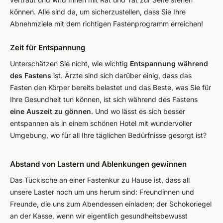
können. Alle sind da, um sicherzustellen, dass Sie Ihre
Abnehmziele mit dem richtigen Fastenprogramm erreichen!
Zeit für Entspannung
Unterschätzen Sie nicht, wie wichtig
Entspannung während
des Fastens
ist. Ärzte sind sich darüber einig, dass das
Fasten den Körper bereits belastet und das Beste, was Sie für
Ihre Gesundheit tun können, ist sich während des Fastens
eine Auszeit zu gönnen
. Und wo lässt es sich besser
entspannen als in einem schönen Hotel mit wundervoller
Umgebung, wo für all Ihre täglichen Bedürfnisse gesorgt ist?
Abstand von Lastern und Ablenkungen gewinnen
Das Tückische an einer Fastenkur zu Hause ist, dass all
unsere Laster noch um uns herum sind: Freundinnen und
Freunde, die uns zum Abendessen einladen; der Schokoriegel
an der Kasse, wenn wir eigentlich gesundheitsbewusst