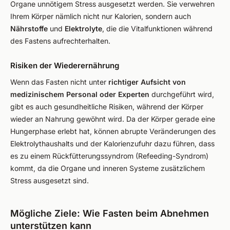
Organe unnötigem Stress ausgesetzt werden. Sie verwehren
Ihrem Körper nämlich nicht nur Kalorien, sondern auch
Nährstoffe
und
Elektrolyte
, die die Vitalfunktionen während
des Fastens aufrechterhalten.
Risiken der Wiederernährung
Wenn das Fasten nicht unter
richtiger Aufsicht von
medizinischem Personal oder Experten
durchgeführt wird,
gibt es auch gesundheitliche Risiken, während der Körper
wieder an Nahrung gewöhnt wird. Da der Körper gerade eine
Hungerphase erlebt hat, können abrupte Veränderungen des
Elektrolythaushalts und der Kalorienzufuhr dazu führen, dass
es zu einem Rückfütterungssyndrom (Refeeding-Syndrom)
kommt, da die Organe und inneren Systeme zusätzlichem
Stress ausgesetzt sind.
Mögliche Ziele: Wie Fasten beim Abnehmen
unterstützen kann