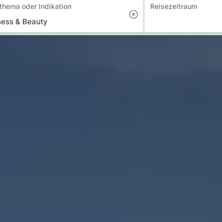
thema oder Indikation
Reisezeitraum